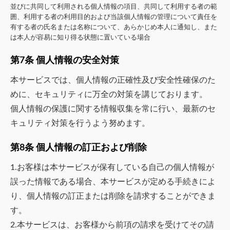
並びに共同して利用される個人情報の項目、共同して利用する者の範
囲、利用する者の利用目的および当該個人情報の管理について責任を
有する者の氏名または名称について、あらかじめ本人に通知し、また
は本人が容易に知り得る状態に置いている場合
第7条 個人情報の安全対策
本サービスでは、個人情報の正確性及び安全性確保のた
めに、セキュリティに万全の対策を講じております。
個人情報の保護に関する情報収集を常に行い、最新のセ
キュリティ対策を行うよう努めます。
第8条 個人情報の訂正および削除
1.お客様は本サービスが保有している自己の個人情報が
誤った情報である場合、本サービスが定める手続きによ
り、個人情報の訂正または削除を請求することができま
す。
2.本サービスは、お客様から前項の請求を受けてその請