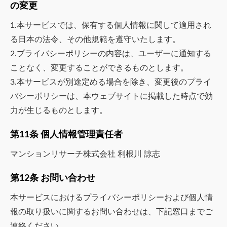
の変更
1.本サービスでは、保有する個人情報に関して適用され
る日本の法令、その他規範を遵守いたします。
2.プライバシーポリシーの内容は、ユーザーに通知する
ことなく、変更することができるものとします。
3.本サービスが別途定める場合を除き、変更後のプライ
バシーポリシーは、本ウェブサイトに掲載した時点で効
力が生じるものとします。
第11条 個人情報管理責任者
マンションリサーチ株式会社 利根川 諒志
第12条 お問い合わせ
本サービスにおけるプライバシーポリシーおよび個人情
報の取り扱いに関するお問い合わせは、下記窓口までご
連絡ください。