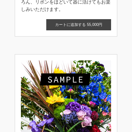
ろん、リボンをほどいて器に活けてもお楽
しみいただけます。
カートに追加する 55,000円