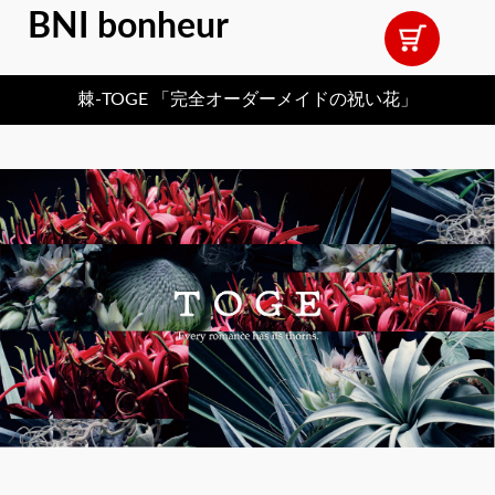
BNI bonheur
棘-TOGE 「完全オーダーメイドの祝い花」