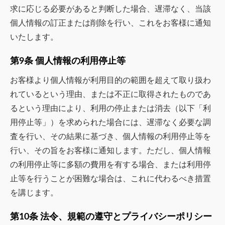
求に応じる必要があると判断した場合、遅滞なく、当該
個人情報の訂正または削除を行い、これをお客様に通知
いたします。
第9条 個人情報の利用停止等
お客様より個人情報が利用目的の範囲を超えて取り扱わ
れているという理由、または不正に取得されたものであ
るという理由により、利用の停止または消去（以下「利
用停止等」）を求められた場合には、遅滞なく必要な調
査を行い、その結果に基づき、個人情報の利用停止等を
行い、その旨をお客様に通知します。ただし、個人情報
の利用停止等に多額の費用を有する場合、または利用停
止等を行うことが困難な場合は、これに代わるべき措置
を講じます。
第10条 法令、規範の遵守とプライバシーポリシー