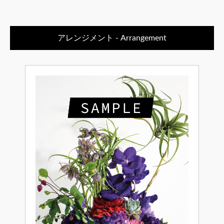
アレンジメント - Arrangement