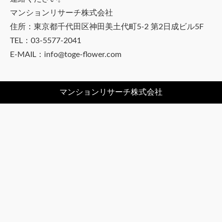
マンションリサーチ株式会社
住所：東京都千代田区神田美土代町5-2 第2日成ビル5F
TEL：03-5577-2041
E-MAIL：info@toge-flower.com
マンションリサーチ株式会社