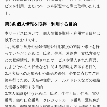
ビスを利用、またはページを閲覧する際に取得いたしま
す。
第3条 個人情報を取得・利用する目的
本サービスにおいて、個人情報を取得・利用する目的は
以下のとおりです。
1.お客様ご自身の登録情報や利用状況の閲覧・修正を行
っていただくために、氏名、住所、連絡先、支払方法な
どの登録情報、利用されたサービスや購入された商品、
およびそれらの代金などに関する情報を表示する目的
2.お客様へのお知らせや商品の送付、必要に応じてご連
絡を行うため、氏名や住所、メールアドレスなどの連絡
先情報を利用する目的
3.本人確認を行うために、氏名、生年月日、住所、電話
番号、銀行口座番号、クレジットカード番号、運転免許