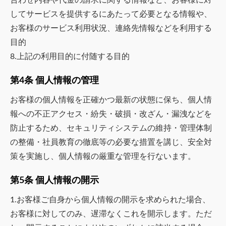
合わせ内容や代金の請求に関する情報など、お客様に対
してサービスを提供するにあたって必要となる情報や、
お客様のサービス利用状況、連絡先情報などを利用する
目的
8.上記の利用目的に付随する目的
第4条 個人情報の管理
お客様の個人情報を正確かつ最新の状態に保ち、個人情
報への不正アクセス・紛失・破損・改ざん・漏洩などを
防止するため、セキュリティシステムの維持・管理体制
の整備・社員教育の徹底等の必要な措置を講じ、安全対
策を実施し、個人情報の厳重な管理を行ないます。
第5条 個人情報の開示
1.お客様ご自身から個人情報の開示を求められた場合、
お客様に対してのみ、遅滞なくこれを開示します。ただ