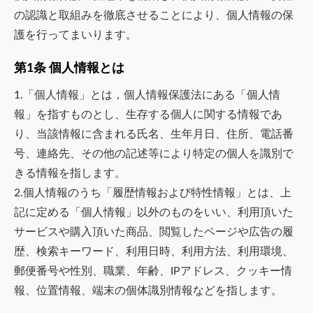
の認識と取組みを徹底させることにより、個人情報の保
護を行ってまいります。
第1条 個人情報とは
1.「個人情報」とは，個人情報保護法にある「個人情
報」を指すものとし、生存する個人に関する情報であ
り、当該情報に含まれる氏名、生年月日、住所、電話番
号、連絡先、その他の記述等により特定の個人を識別で
きる情報を指します。
2.個人情報のうち「履歴情報および特性情報」とは、上
記に定める「個人情報」以外のものをいい、利用頂いた
サービスや購入頂いた商品、閲覧したページや広告の履
歴、検索キーワード、利用日時、利用方法、利用環境、
郵便番号や性別、職業、年齢、IPアドレス、クッキー情
報、位置情報、端末の個体識別情報などを指します。