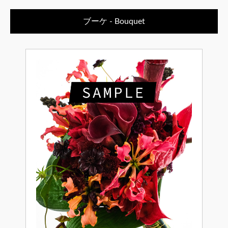
ブーケ - Bouquet