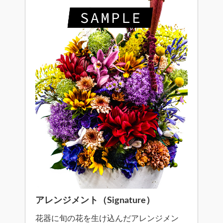
アレンジメント（Signature）
花器に旬の花を生け込んだアレンジメン