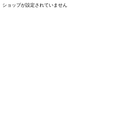
ショップが設定されていません