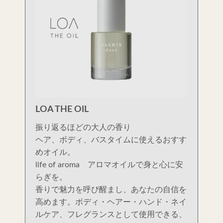
LOA THE OIL
振り返るほどの大人の香り
ヘア、ボディ、バスタイムに使えるおすす
めオイル。
life of aroma アロマオイルで身と心に安
らぎを。
香りで魅力を呼び醒まし、あなたの自信を
高めます。ボディ・ヘアー・ハンド・ネイ
ルケア、フレグランスとして使用できる、