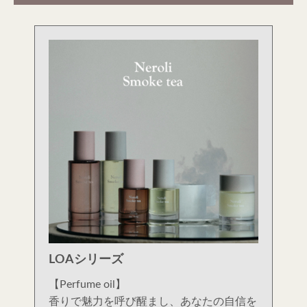
LOAシリーズ
【Perfume oil】
香りで魅力を呼び醒まし、あなたの自信を