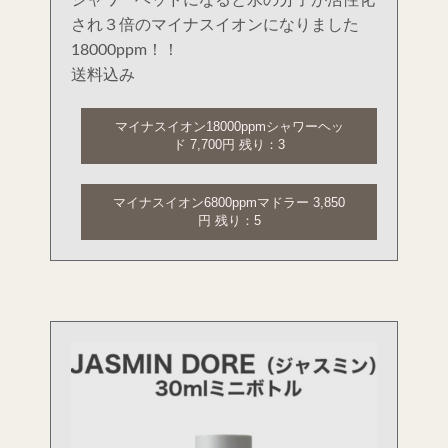
され３倍のマイナスイオンになりました
18000ppm！！
送料込み
マイナスイオン18000ppmシャワーヘッ
ド 7,700円 残り：3
マイナスイオン6800ppmマドラー 3,850
円 残り：5