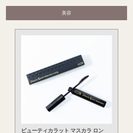
美容
ビューティカラット マスカラ ロン