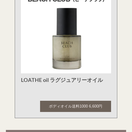
LOATHE oil ラグジュアリーオイル
ボディオイル送料1000 6,600円