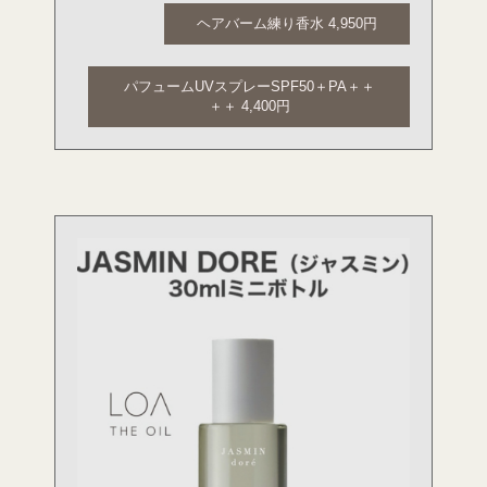
ヘアバーム練り香水 4,950円
パフュームUVスプレーSPF50＋PA＋＋
＋＋ 4,400円