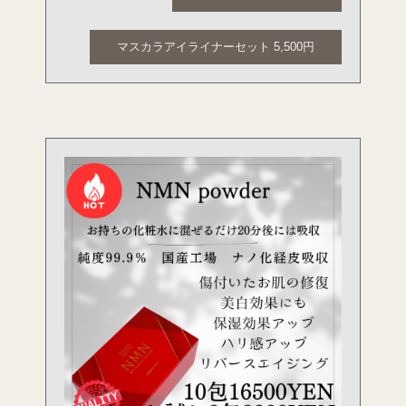
マスカラアイライナーセット 5,500円