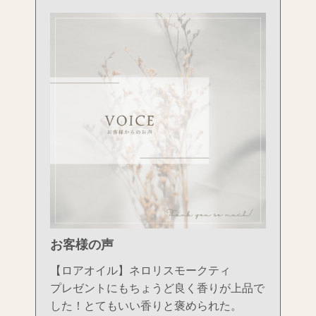
お客様の声
【ロアオイル】ネロリスモークティ
プレゼントにもちょうど良く香りが上品で
した！とてもいい香りと褒められた。