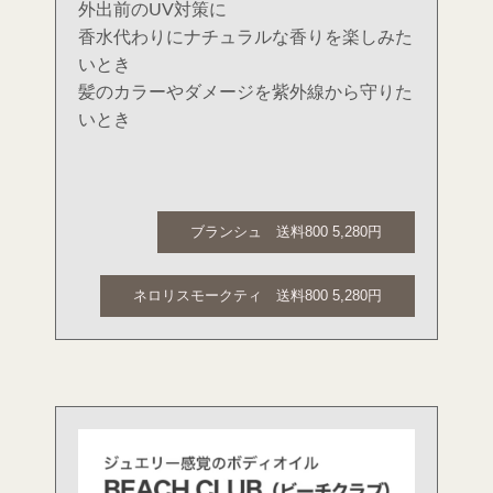
外出前のUV対策に
香水代わりにナチュラルな香りを楽しみた
いとき
髪のカラーやダメージを紫外線から守りた
いとき
ブランシュ 送料800 5,280円
ネロリスモークティ 送料800 5,280円