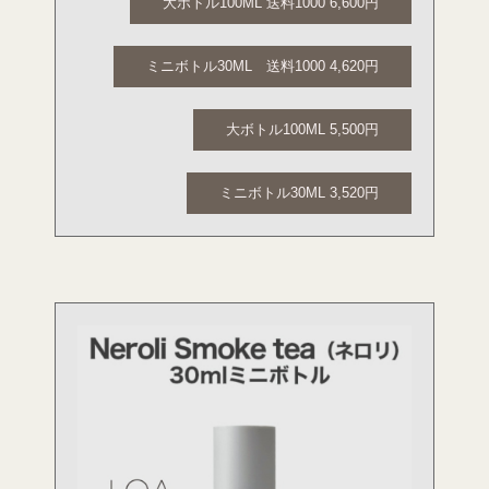
大ボトル100ML 送料1000 6,600円
ミニボトル30ML 送料1000 4,620円
大ボトル100ML 5,500円
ミニボトル30ML 3,520円