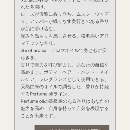
れた幕開け。
ローズが優雅に香り立ち、ムスク、ウッデ
ィ、アンバーが織りなす奥行きのある香り
が肌に溶け込む。
深みと温もりを感じさせる、格調高いアロ
マテックな香り。
life of aroma アロマオイルで身と心に安
らぎを。
香りで魅力を呼び醒まし、あなたの自信を
高めます。ボディ・ヘアー・ハンド・ネイ
ルケア、フレグランスとして使用できる、
天然由来のオイルで調合した、香りが持続
するPerfume oilライン。
Perfume oilの高級感のある香りはあなたの
魅力を高め、自身を持って自分を表現する
ことが出来ます。