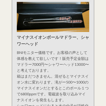
マイナスイオンボールマドラー、シャ
ワーヘッド
BNIモニター価格です。お客様の声として
体感を教えて欲しいです！販売予定金額は
マドラー7000円〜シャワーヘッド13000〜
と考えております。
箱はまだつきません。混ぜるとマイナスイ
オン水に変わります。滝がー500〜1000の
マイナスイオンだとするとこのボール１つ
で6800ppmです。電磁波を取り込みマイ
ナスイオンを発生もします。
シャワーヘッドになると水の分子が活性化