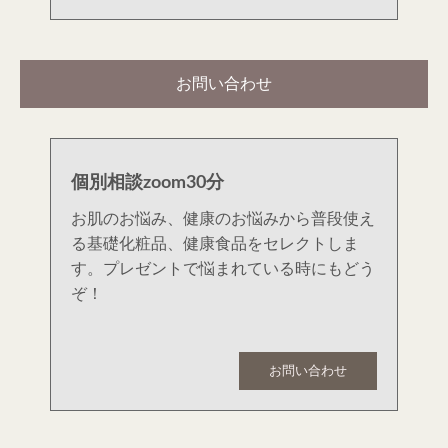
お問い合わせ
個別相談zoom30分
お肌のお悩み、健康のお悩みから普段使え
る基礎化粧品、健康食品をセレクトしま
す。プレゼントで悩まれている時にもどう
ぞ！
お問い合わせ