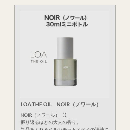
LOA THE OIL NOIR（ノワール）
NOIR（ノワール）【】
振り返るほどの大人の香り。
気品あふれるベルガモットとベイの洗練さ