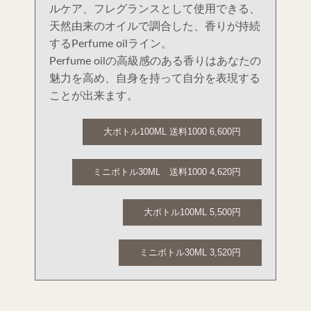
ルケア、フレグランスとして使用できる、
天然由来のオイルで調合した、香りが持続
するPerfume oilライン。
Perfume oilの高級感のある香りはあなたの
魅力を高め、自身を持って自分を表現する
ことが出来ます。
大ボトル100ML 送料1000 6,600円
ミニボトル30ML 送料1000 4,620円
大ボトル100ML 5,500円
ミニボトル30ML 3,520円