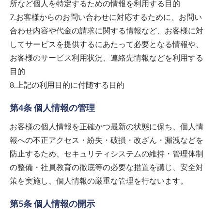
所など個人を特定するための情報を利用する目的
7.お客様からのお問い合わせに対応するために、お問い
合わせ内容や代金の請求に関する情報など、お客様に対
してサービスを提供するにあたって必要となる情報や、
お客様のサービス利用状況、連絡先情報などを利用する
目的
8.上記の利用目的に付随する目的
第4条 個人情報の管理
お客様の個人情報を正確かつ最新の状態に保ち、個人情
報への不正アクセス・紛失・破損・改ざん・漏洩などを
防止するため、セキュリティシステムの維持・管理体制
の整備・社員教育の徹底等の必要な措置を講じ、安全対
策を実施し、個人情報の厳重な管理を行ないます。
第5条 個人情報の開示