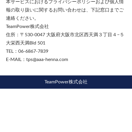
本サービスにおけるプライバシーポリシーおよび個人情
報の取り扱いに関するお問い合わせは、下記窓口までご
連絡ください。
TeamPower株式会社
住所：〒530-0047 大阪府大阪市北区西天満３丁目４−５
大栄西天満Bld 501
TEL：06-6867-7839
E-MAIL：tps@aaa-henna.com
TeamPower株式会社