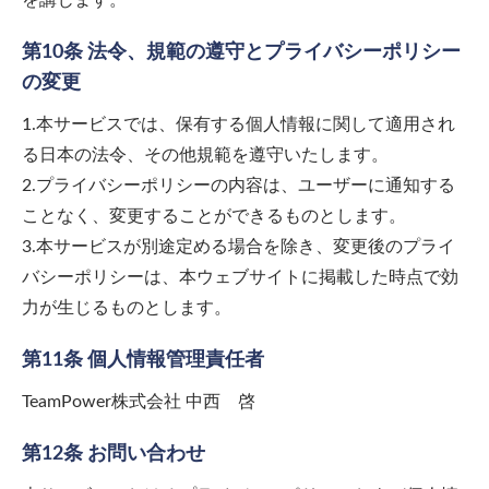
第10条 法令、規範の遵守とプライバシーポリシー
の変更
1.本サービスでは、保有する個人情報に関して適用され
る日本の法令、その他規範を遵守いたします。
2.プライバシーポリシーの内容は、ユーザーに通知する
ことなく、変更することができるものとします。
3.本サービスが別途定める場合を除き、変更後のプライ
バシーポリシーは、本ウェブサイトに掲載した時点で効
力が生じるものとします。
第11条 個人情報管理責任者
TeamPower株式会社 中西 啓
第12条 お問い合わせ