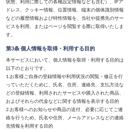
状態、利用に際しての各種設定情報なども含む）、IPア
ドレス、クッキー情報、位置情報、端末の個体識別情報
などの履歴情報および特性情報を、当社や提携先のサー
ビスを利用、またはページを閲覧する際に取得いたしま
す。
第3条 個人情報を取得・利用する目的
本サービスにおいて、個人情報を取得・利用する目的は
以下のとおりです。
1.お客様ご自身の登録情報や利用状況の閲覧・修正を行
っていただくために、氏名、住所、連絡先、支払方法な
どの登録情報、利用されたサービスや購入された商品、
およびそれらの代金などに関する情報を表示する目的
2.お客様へのお知らせや商品の送付、必要に応じてご連
絡を行うため、氏名や住所、メールアドレスなどの連絡
先情報を利用する目的