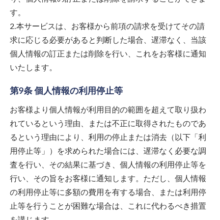
す。
2.本サービスは、お客様から前項の請求を受けてその請
求に応じる必要があると判断した場合、遅滞なく、当該
個人情報の訂正または削除を行い、これをお客様に通知
いたします。
第9条 個人情報の利用停止等
お客様より個人情報が利用目的の範囲を超えて取り扱わ
れているという理由、または不正に取得されたものであ
るという理由により、利用の停止または消去（以下「利
用停止等」）を求められた場合には、遅滞なく必要な調
査を行い、その結果に基づき、個人情報の利用停止等を
行い、その旨をお客様に通知します。ただし、個人情報
の利用停止等に多額の費用を有する場合、または利用停
止等を行うことが困難な場合は、これに代わるべき措置
を講じます。