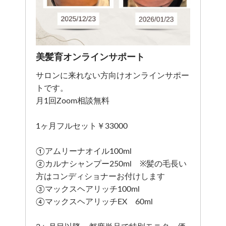
美髪育オンラインサポート
サロンに来れない方向けオンラインサポー
トです。
月1回Zoom相談無料
1ヶ月フルセット￥33000
①アムリーナオイル100ml
②カルナシャンプー250ml ※髪の毛長い
方はコンディショナーお付けします
③マックスヘアリッチ100ml
④マックスヘアリッチEX 60ml