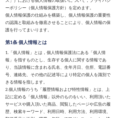
ス」）における個人情報の取扱いについて，プライバシ
ーポリシー（個人情報保護方針）を定めます。
個人情報保護の仕組みを構築し、個人情報保護の重要性
の認識と取組みを徹底させることにより、個人情報の保
護を行ってまいります。
第1条 個人情報とは
1.「個人情報」とは，個人情報保護法にある「個人情
報」を指すものとし、生存する個人に関する情報であ
り、当該情報に含まれる氏名、生年月日、住所、電話番
号、連絡先、その他の記述等により特定の個人を識別で
きる情報を指します。
2.個人情報のうち「履歴情報および特性情報」とは、上
記に定める「個人情報」以外のものをいい、利用頂いた
サービスや購入頂いた商品、閲覧したページや広告の履
歴、検索キーワード、利用日時、利用方法、利用環境、