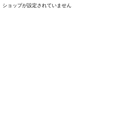
ショップが設定されていません