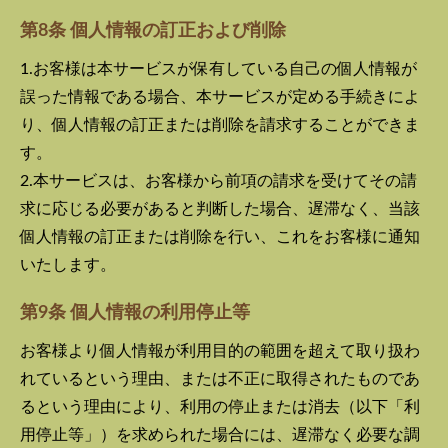
第8条 個人情報の訂正および削除
1.お客様は本サービスが保有している自己の個人情報が
誤った情報である場合、本サービスが定める手続きによ
り、個人情報の訂正または削除を請求することができま
す。
2.本サービスは、お客様から前項の請求を受けてその請
求に応じる必要があると判断した場合、遅滞なく、当該
個人情報の訂正または削除を行い、これをお客様に通知
いたします。
第9条 個人情報の利用停止等
お客様より個人情報が利用目的の範囲を超えて取り扱わ
れているという理由、または不正に取得されたものであ
るという理由により、利用の停止または消去（以下「利
用停止等」）を求められた場合には、遅滞なく必要な調