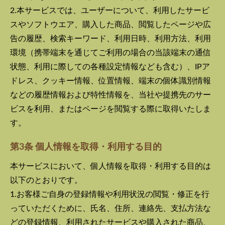
2.本サービスでは、ユーザーについて、利用したサービ
スやソフトウエア、購入した商品、閲覧したページや広
告の履歴、検索キーワード、利用日時、利用方法、利用
環境（携帯端末を通じてご利用の場合の当該端末の通信
状態、利用に際しての各種設定情報なども含む）、IPア
ドレス、クッキー情報、位置情報、端末の個体識別情報
などの履歴情報および特性情報を、当社や提携先のサー
ビスを利用、またはページを閲覧する際に取得いたしま
す。
第3条 個人情報を取得・利用する目的
本サービスにおいて、個人情報を取得・利用する目的は
以下のとおりです。
1.お客様ご自身の登録情報や利用状況の閲覧・修正を行
っていただくために、氏名、住所、連絡先、支払方法な
どの登録情報、利用されたサービスや購入された商品、