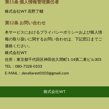
第11条 個人情報管理責任者
株式会社WT 高野了輔
第12条 お問い合わせ
本サービスにおけるプライバシーポリシーおよび個人情
報の取り扱いに関するお問い合わせは、下記窓口までご
連絡ください。
株式会社WT
住所：東京都千代田区神田佐久間町1-14第二東ビル303
TEL：080-7328-0103
E-MAIL：derallarest0103@gmail.com
株式会社WT