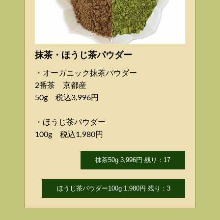
抹茶・ほうじ茶パウダー
・オーガニック抹茶パウダー
2番茶 京都産
50g 税込3,996円
・ほうじ茶パウダー
100g 税込1,980円
抹茶50g 3,996円 残り：17
ほうじ茶パウダー100g 1,980円 残り：3