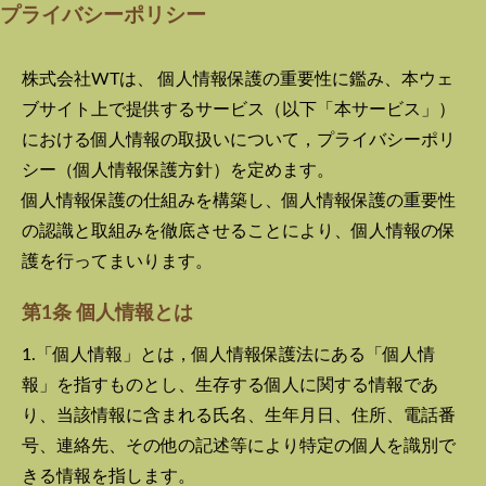
プライバシーポリシー
株式会社WT
は、 個人情報保護の重要性に鑑み、本ウェ
ブサイト上で提供するサービス（以下「本サービス」）
における個人情報の取扱いについて，プライバシーポリ
シー（個人情報保護方針）を定めます。
個人情報保護の仕組みを構築し、個人情報保護の重要性
の認識と取組みを徹底させることにより、個人情報の保
護を行ってまいります。
第1条 個人情報とは
1.「個人情報」とは，個人情報保護法にある「個人情
報」を指すものとし、生存する個人に関する情報であ
り、当該情報に含まれる氏名、生年月日、住所、電話番
号、連絡先、その他の記述等により特定の個人を識別で
きる情報を指します。