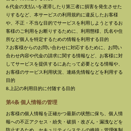
6.代金の支払いを遅滞したり第三者に損害を発生させた
りするなど、本サービスの利用規約に違反したお客様
や、不正・不当な目的でサービスを利用しようとするお
客様のご利用をお断りするために、利用態様、氏名や住
所など個人を特定するための情報を利用する目的
7.お客様からのお問い合わせに対応するために、お問い
合わせ内容や代金の請求に関する情報など、お客様に対
してサービスを提供するにあたって必要となる情報や、
お客様のサービス利用状況、連絡先情報などを利用する
目的
8.上記の利用目的に付随する目的
第4条 個人情報の管理
お客様の個人情報を正確かつ最新の状態に保ち、個人情
報への不正アクセス・紛失・破損・改ざん・漏洩などを
防止するため、セキュリティシステムの維持・管理体制