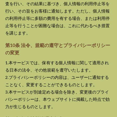
査を行い、その結果に基づき、個人情報の利用停止等を
行い、その旨をお客様に通知します。ただし、個人情報
の利用停止等に多額の費用を有する場合、または利用停
止等を行うことが困難な場合は、これに代わるべき措置
を講じます。
第10条 法令、規範の遵守とプライバシーポリシー
の変更
1.本サービスでは、保有する個人情報に関して適用され
る日本の法令、その他規範を遵守いたします。
2.プライバシーポリシーの内容は、ユーザーに通知する
ことなく、変更することができるものとします。
3.本サービスが別途定める場合を除き、変更後のプライ
バシーポリシーは、本ウェブサイトに掲載した時点で効
力が生じるものとします。