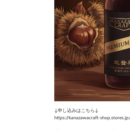
↓申し込みはこちら↓
https://kanazawacraft-shop.stores.jp