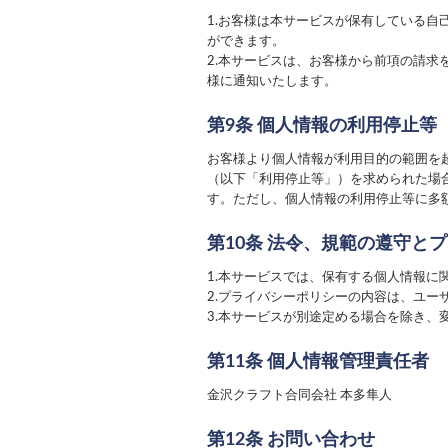
1.お客様は本サービスが保有している
ができます。
2.本サービスは、お客様から前項の請
様に通知いたします。
第9条 個人情報の利用停止等
お客様より個人情報が利用目的の範囲を
（以下「利用停止等」）を求められた場
す。ただし、個人情報の利用停止等に多
第10条 法令、規範の遵守と
1.本サービスでは、保有する個人情報に
2.プライバシーポリシーの内容は、ユ
3.本サービスが別途定める場合を除き
第11条 個人情報管理責任者
金沢クラフト合同会社 本多隼人
第12条 お問い合わせ