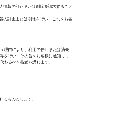
個人情報の訂正または削除を請求すること
情報の訂正または削除を行い、これをお客
う理由により、利用の停止または消去
等を行い、その旨をお客様に通知しま
代わるべき措置を講じます。
生じるものとします。