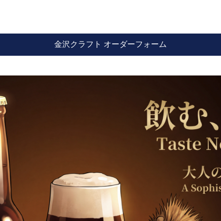
金沢クラフト オーダーフォーム