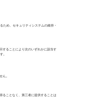
るため、セキュリティシステムの維持・
開示することにより次のいずれかに該当す
す。
せん。
を得ることなく、第三者に提供することは