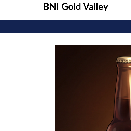
BNI Gold Valley