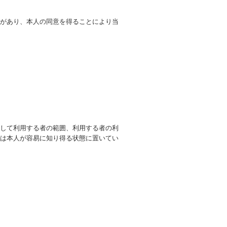
があり、本人の同意を得ることにより当
して利用する者の範囲、利用する者の利
は本人が容易に知り得る状態に置いてい