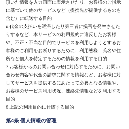
頂いた情報を入力画面に表示させたり、お客様のご指示
に基づいて他のサービスなど（提携先が提供するものも
含む）に転送する目的
6.代金の支払いを遅滞したり第三者に損害を発生させた
りするなど、本サービスの利用規約に違反したお客様
や、不正・不当な目的でサービスを利用しようとするお
客様のご利用をお断りするために、利用態様、氏名や住
所など個人を特定するための情報を利用する目的
7.お客様からのお問い合わせに対応するために、お問い
合わせ内容や代金の請求に関する情報など、お客様に対
してサービスを提供するにあたって必要となる情報や、
お客様のサービス利用状況、連絡先情報などを利用する
目的
8.上記の利用目的に付随する目的
第4条 個人情報の管理