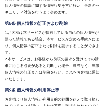
個人情報の保護に関する情報収集を常に行い、最新のセ
キュリティ対策を行うよう努めます。
第8条 個人情報の訂正および削除
1.お客様は本サービスが保有している自己の個人情報が
誤った情報である場合、本サービスが定める手続きによ
り、個人情報の訂正または削除を請求することができま
す。
2.本サービスは、お客様から前項の請求を受けてその請
求に応じる必要があると判断した場合、遅滞なく、当該
個人情報の訂正または削除を行い、これをお客様に通知
いたします。
第9条 個人情報の利用停止等
お客様より個人情報が利用目的の範囲を超えて取り扱わ