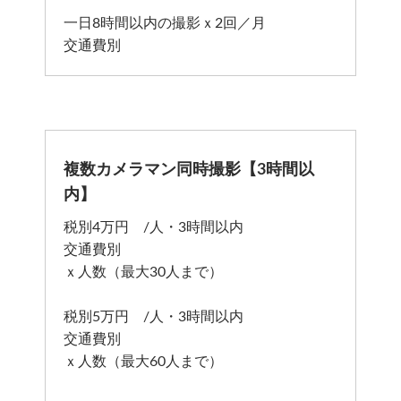
一日8時間以内の撮影ｘ2回／月
交通費別
複数カメラマン同時撮影【3時間以
内】
税別4万円 /人・3時間以内
交通費別
ｘ人数（最大30人まで）
税別5万円 /人・3時間以内
交通費別
ｘ人数（最大60人まで）