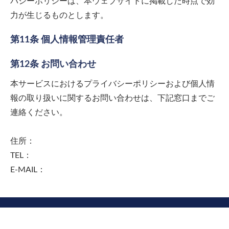
バシーポリシーは、本ウェブサイトに掲載した時点で効
力が生じるものとします。
第11条 個人情報管理責任者
第12条 お問い合わせ
本サービスにおけるプライバシーポリシーおよび個人情
報の取り扱いに関するお問い合わせは、下記窓口までご
連絡ください。
住所：
TEL：
E-MAIL：