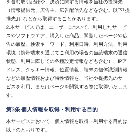
を含む取引記録や、決済に関する情報を当社の提携先
（情報提供元、広告主、広告配信先などを含む。以下｢提
携先｣）などから取得することがあります。
2.本サービスでは、ユーザーについて、利用したサービ
スやソフトウエア、購入した商品、閲覧したページや広
告の履歴、検索キーワード、利用日時、利用方法、利用
環境（携帯端末を通じてご利用の場合の当該端末の通信
状態、利用に際しての各種設定情報なども含む）、IPア
ドレス、クッキー情報、位置情報、端末の個体識別情報
などの履歴情報および特性情報を、当社や提携先のサー
ビスを利用、またはページを閲覧する際に取得いたしま
す。
第3条 個人情報を取得・利用する目的
本サービスにおいて、個人情報を取得・利用する目的は
以下のとおりです。