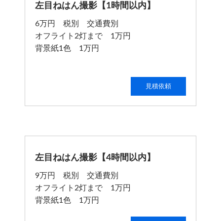
左目ねはん撮影【1時間以内】
6万円 税別 交通費別
オフライト2灯まで 1万円
背景紙1色 1万円
見積依頼
左目ねはん撮影【4時間以内】
9万円 税別 交通費別
オフライト2灯まで 1万円
背景紙1色 1万円