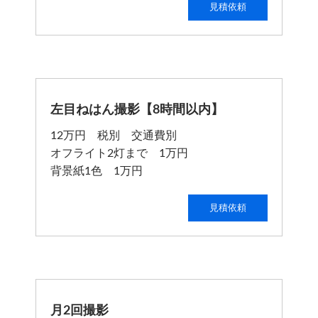
見積依頼
左目ねはん撮影【8時間以内】
12万円 税別 交通費別
オフライト2灯まで 1万円
背景紙1色 1万円
見積依頼
月2回撮影