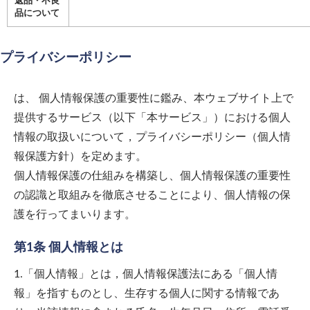
返品・不良
品について
プライバシーポリシー
は、 個人情報保護の重要性に鑑み、本ウェブサイト上で
提供するサービス（以下「本サービス」）における個人
情報の取扱いについて，プライバシーポリシー（個人情
報保護方針）を定めます。
個人情報保護の仕組みを構築し、個人情報保護の重要性
の認識と取組みを徹底させることにより、個人情報の保
護を行ってまいります。
第1条 個人情報とは
1.「個人情報」とは，個人情報保護法にある「個人情
報」を指すものとし、生存する個人に関する情報であ