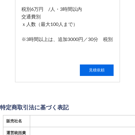
税別6万円 /人・3時間以内
交通費別
ｘ人数（最大100人まで）
※3時間以上は、追加3000円／30分 税別
見積依頼
特定商取引法に基づく表記
販売社名
運営統括責