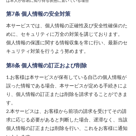
は本人が容易に知り得る状態に置いている場合
第7条 個人情報の安全対策
本サービスでは、個人情報の正確性及び安全性確保のた
めに、セキュリティに万全の対策を講じております。
個人情報の保護に関する情報収集を常に行い、最新のセ
キュリティ対策を行うよう努めます。
第8条 個人情報の訂正および削除
1.お客様は本サービスが保有している自己の個人情報が
誤った情報である場合、本サービスが定める手続きによ
り、個人情報の訂正または削除を請求することができま
す。
2.本サービスは、お客様から前項の請求を受けてその請
求に応じる必要があると判断した場合、遅滞なく、当該
個人情報の訂正または削除を行い、これをお客様に通知