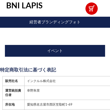
BNI LAPIS
経営者ブランディングフォト
イベント
特定商取引法に基づく表記
販売社名
インクルル株式会社
運営統括責
幸野朱里
任者
所在地
愛知県名古屋市西区笠取町1-69