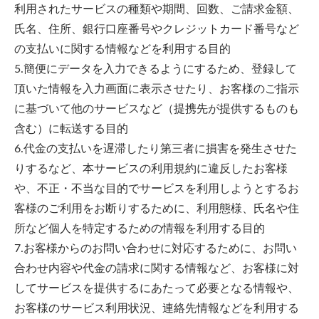
利用されたサービスの種類や期間、回数、ご請求金額、
氏名、住所、銀行口座番号やクレジットカード番号など
の支払いに関する情報などを利用する目的
5.簡便にデータを入力できるようにするため、登録して
頂いた情報を入力画面に表示させたり、お客様のご指示
に基づいて他のサービスなど（提携先が提供するものも
含む）に転送する目的
6.代金の支払いを遅滞したり第三者に損害を発生させた
りするなど、本サービスの利用規約に違反したお客様
や、不正・不当な目的でサービスを利用しようとするお
客様のご利用をお断りするために、利用態様、氏名や住
所など個人を特定するための情報を利用する目的
7.お客様からのお問い合わせに対応するために、お問い
合わせ内容や代金の請求に関する情報など、お客様に対
してサービスを提供するにあたって必要となる情報や、
お客様のサービス利用状況、連絡先情報などを利用する