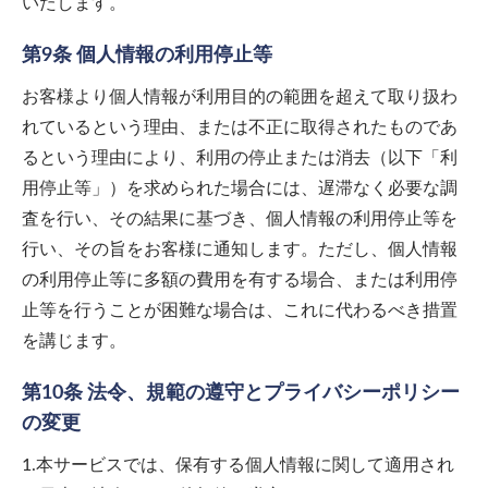
いたします。
第9条 個人情報の利用停止等
お客様より個人情報が利用目的の範囲を超えて取り扱わ
れているという理由、または不正に取得されたものであ
るという理由により、利用の停止または消去（以下「利
用停止等」）を求められた場合には、遅滞なく必要な調
査を行い、その結果に基づき、個人情報の利用停止等を
行い、その旨をお客様に通知します。ただし、個人情報
の利用停止等に多額の費用を有する場合、または利用停
止等を行うことが困難な場合は、これに代わるべき措置
を講じます。
第10条 法令、規範の遵守とプライバシーポリシー
の変更
1.本サービスでは、保有する個人情報に関して適用され