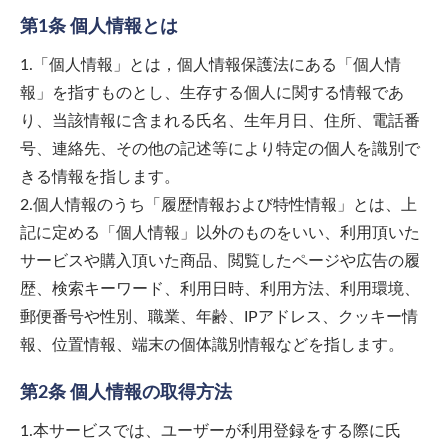
第1条 個人情報とは
1.「個人情報」とは，個人情報保護法にある「個人情
報」を指すものとし、生存する個人に関する情報であ
り、当該情報に含まれる氏名、生年月日、住所、電話番
号、連絡先、その他の記述等により特定の個人を識別で
きる情報を指します。
2.個人情報のうち「履歴情報および特性情報」とは、上
記に定める「個人情報」以外のものをいい、利用頂いた
サービスや購入頂いた商品、閲覧したページや広告の履
歴、検索キーワード、利用日時、利用方法、利用環境、
郵便番号や性別、職業、年齢、IPアドレス、クッキー情
報、位置情報、端末の個体識別情報などを指します。
第2条 個人情報の取得方法
1.本サービスでは、ユーザーが利用登録をする際に氏