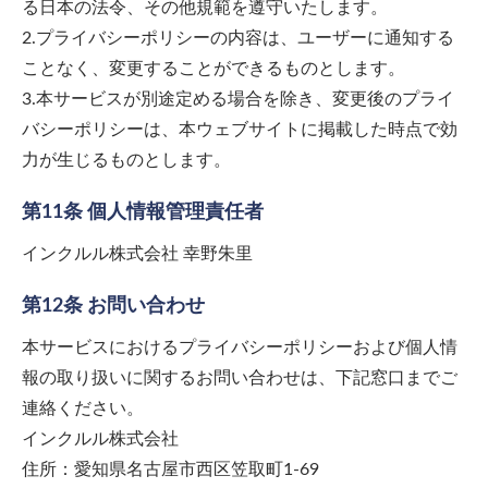
る日本の法令、その他規範を遵守いたします。
2.プライバシーポリシーの内容は、ユーザーに通知する
ことなく、変更することができるものとします。
3.本サービスが別途定める場合を除き、変更後のプライ
バシーポリシーは、本ウェブサイトに掲載した時点で効
力が生じるものとします。
第11条 個人情報管理責任者
インクルル株式会社 幸野朱里
第12条 お問い合わせ
本サービスにおけるプライバシーポリシーおよび個人情
報の取り扱いに関するお問い合わせは、下記窓口までご
連絡ください。
インクルル株式会社
住所：愛知県名古屋市西区笠取町1-69