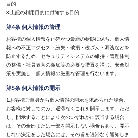
目的
8.上記の利用目的に付随する目的
第4条 個人情報の管理
お客様の個人情報を正確かつ最新の状態に保ち、個人情
報への不正アクセス・紛失・破損・改ざん・漏洩などを
防止するため、セキュリティシステムの維持・管理体制
の整備・社員教育の徹底等の必要な措置を講じ、安全対
策を実施し、個人情報の厳重な管理を行ないます。
第5条 個人情報の開示
1.お客様ご自身から個人情報の開示を求められた場合、
お客様に対してのみ、遅滞なくこれを開示します。ただ
し、開示することにより次のいずれかに該当する場合
は、その全部または一部を開示しない場合もあり、開示
しない決定をした場合には、その旨を遅滞なく通知しま