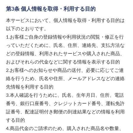
第3条 個人情報を取得・利用する目的
本サービスにおいて、個人情報を取得・利用する目的は
以下のとおりです。
1.お客様ご自身の登録情報や利用状況の閲覧・修正を行
っていただくために、氏名、住所、連絡先、支払方法な
どの登録情報、利用されたサービスや購入された商品、
およびそれらの代金などに関する情報を表示する目的
2.お客様へのお知らせや商品の送付、必要に応じてご連
絡を行うため、氏名や住所、メールアドレスなどの連絡
先情報を利用する目的
3.本人確認を行うために、氏名、生年月日、住所、電話
番号、銀行口座番号、クレジットカード番号、運転免許
証番号、配達証明付き郵便の到達結果などの情報を利用
する目的
4.商品代金のご請求のため、購入された商品名や数量、