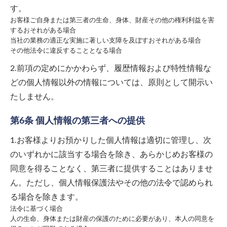
す。
お客様ご自身または第三者の生命、身体、財産その他の権利利益を害
するおそれがある場合
当社の業務の適正な実施に著しい支障を及ぼすおそれがある場合
その他法令に違反することとなる場合
2.前項の定めにかかわらず、履歴情報および特性情報な
どの個人情報以外の情報については、原則として開示い
たしません。
第6条 個人情報の第三者への提供
1.お客様よりお預かりした個人情報は適切に管理し、次
のいずれかに該当する場合を除き、あらかじめお客様の
同意を得ることなく、第三者に提供することはありませ
ん。ただし、個人情報保護法やその他の法令で認められ
る場合を除きます。
法令に基づく場合
人の生命、身体または財産の保護のために必要があり、本人の同意を