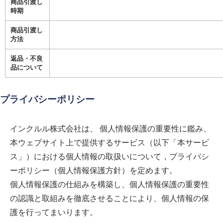
商品引渡し
時期
商品引渡し
方法
返品・不良
品について
プライバシーポリシー
インクルル株式会社
は、 個人情報保護の重要性に鑑み、
本ウェブサイト上で提供するサービス（以下「本サービ
ス」）における個人情報の取扱いについて，プライバシ
ーポリシー（個人情報保護方針）を定めます。
個人情報保護の仕組みを構築し、個人情報保護の重要性
の認識と取組みを徹底させることにより、個人情報の保
護を行ってまいります。