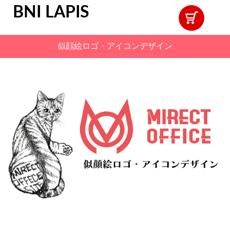
BNI LAPIS
似顔絵ロゴ・アイコンデザイン