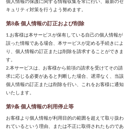
個人情報の保護に関する情報収集を常に行い、最新のセ
キュリティ対策を行うよう努めます。
第8条 個人情報の訂正および削除
1.お客様は本サービスが保有している自己の個人情報が
誤った情報である場合、本サービスが定める手続きによ
り、個人情報の訂正または削除を請求することができま
す。
2.本サービスは、お客様から前項の請求を受けてその請
求に応じる必要があると判断した場合、遅滞なく、当該
個人情報の訂正または削除を行い、これをお客様に通知
いたします。
第9条 個人情報の利用停止等
お客様より個人情報が利用目的の範囲を超えて取り扱わ
れているという理由、または不正に取得されたものであ