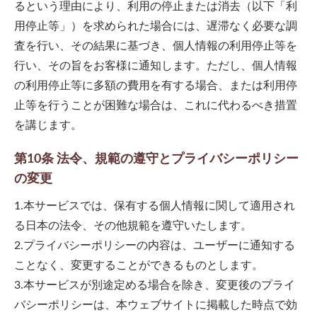
るという理由により、利用の停止または消去（以下「利
用停止等」）を求められた場合には、遅滞なく必要な調
査を行い、その結果に基づき、個人情報の利用停止等を
行い、その旨をお客様に通知します。ただし、個人情報
の利用停止等に多額の費用を有する場合、または利用停
止等を行うことが困難な場合は、これに代わるべき措置
を講じます。
第10条 法令、規範の遵守とプライバシーポリシー
の変更
1.本サービスでは、保有する個人情報に関して適用され
る日本の法令、その他規範を遵守いたします。
2.プライバシーポリシーの内容は、ユーザーに通知する
ことなく、変更することができるものとします。
3.本サービスが別途定める場合を除き、変更後のプライ
バシーポリシーは、本ウェブサイトに掲載した時点で効