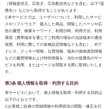
（情報提供元、広告主、広告配信先などを含む。以下｢提
携先｣）などから取得することがあります。
2.本サービスでは、ユーザーについて、利用したサービ
スやソフトウエア、購入した商品、閲覧したページや広
告の履歴、検索キーワード、利用日時、利用方法、利用
環境（携帯端末を通じてご利用の場合の当該端末の通信
状態、利用に際しての各種設定情報なども含む）、IPア
ドレス、クッキー情報、位置情報、端末の個体識別情報
などの履歴情報および特性情報を、当社や提携先のサー
ビスを利用、またはページを閲覧する際に取得いたしま
す。
第3条 個人情報を取得・利用する目的
本サービスにおいて、個人情報を取得・利用する目的は
以下のとおりです。
1.お客様ご自身の登録情報や利用状況の閲覧・修正を行