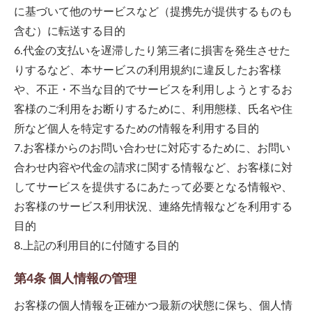
に基づいて他のサービスなど（提携先が提供するものも
含む）に転送する目的
6.代金の支払いを遅滞したり第三者に損害を発生させた
りするなど、本サービスの利用規約に違反したお客様
や、不正・不当な目的でサービスを利用しようとするお
客様のご利用をお断りするために、利用態様、氏名や住
所など個人を特定するための情報を利用する目的
7.お客様からのお問い合わせに対応するために、お問い
合わせ内容や代金の請求に関する情報など、お客様に対
してサービスを提供するにあたって必要となる情報や、
お客様のサービス利用状況、連絡先情報などを利用する
目的
8.上記の利用目的に付随する目的
第4条 個人情報の管理
お客様の個人情報を正確かつ最新の状態に保ち、個人情