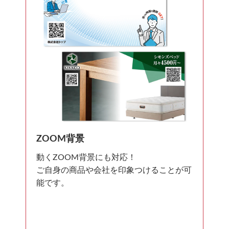
ZOOM背景
動くZOOM背景にも対応！
ご自身の商品や会社を印象つけることが可
能です。