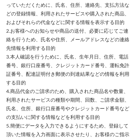
っていただくために、氏名、住所、連絡先、支払方法な
どの登録情報、利用されたサービスや購入された商品、
およびそれらの代金などに関する情報を表示する目的
2.お客様へのお知らせや商品の送付、必要に応じてご連
絡を行うため、氏名や住所、メールアドレスなどの連絡
先情報を利用する目的
3.本人確認を行うために、氏名、生年月日、住所、電話
番号、銀行口座番号、クレジットカード番号、運転免許
証番号、配達証明付き郵便の到達結果などの情報を利用
する目的
4.商品代金のご請求のため、購入された商品名や数量、
利用されたサービスの種類や期間、回数、ご請求金額、
氏名、住所、銀行口座番号やクレジットカード番号など
の支払いに関する情報などを利用する目的
5.簡便にデータを入力できるようにするため、登録して
頂いた情報を入力画面に表示させたり、お客様のご指示