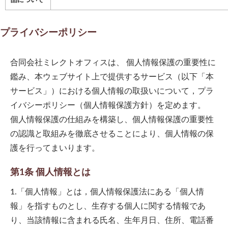
品について
プライバシーポリシー
合同会社ミレクトオフィス
は、 個人情報保護の重要性に
鑑み、本ウェブサイト上で提供するサービス（以下「本
サービス」）における個人情報の取扱いについて，プラ
イバシーポリシー（個人情報保護方針）を定めます。
個人情報保護の仕組みを構築し、個人情報保護の重要性
の認識と取組みを徹底させることにより、個人情報の保
護を行ってまいります。
第1条 個人情報とは
1.「個人情報」とは，個人情報保護法にある「個人情
報」を指すものとし、生存する個人に関する情報であ
り、当該情報に含まれる氏名、生年月日、住所、電話番