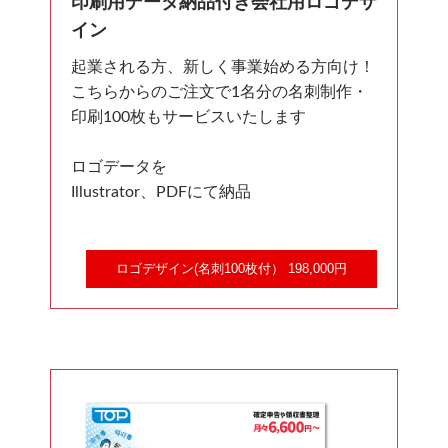
印刷用データ納品付き会社用ロゴデザ
イン
起業される方、新しく事業始める方向け！
こちらからのご注文で1名分の名刺制作・
印刷100枚もサービスいたします
ロゴデータを
Illustrator、PDFにて納品
ロゴデザイン(名刺100枚付） 198,000円