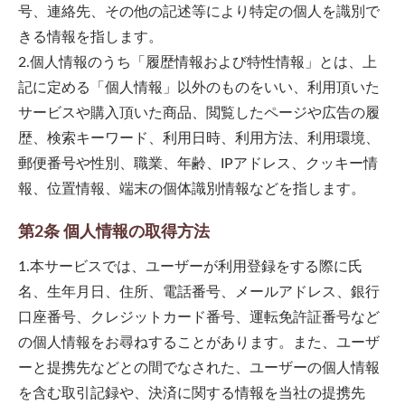
号、連絡先、その他の記述等により特定の個人を識別で
きる情報を指します。
2.個人情報のうち「履歴情報および特性情報」とは、上
記に定める「個人情報」以外のものをいい、利用頂いた
サービスや購入頂いた商品、閲覧したページや広告の履
歴、検索キーワード、利用日時、利用方法、利用環境、
郵便番号や性別、職業、年齢、IPアドレス、クッキー情
報、位置情報、端末の個体識別情報などを指します。
第2条 個人情報の取得方法
1.本サービスでは、ユーザーが利用登録をする際に氏
名、生年月日、住所、電話番号、メールアドレス、銀行
口座番号、クレジットカード番号、運転免許証番号など
の個人情報をお尋ねすることがあります。また、ユーザ
ーと提携先などとの間でなされた、ユーザーの個人情報
を含む取引記録や、決済に関する情報を当社の提携先