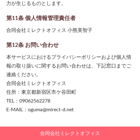
力が生じるものとします。
第11条 個人情報管理責任者
合同会社ミレクトオフィス 小熊美智子
第12条 お問い合わせ
本サービスにおけるプライバシーポリシーおよび個人情
報の取り扱いに関するお問い合わせは、下記窓口までご
連絡ください。
合同会社ミレクトオフィス
住所：東京都新宿区市ケ谷田町
TEL：09062562278
E-MAIL：oguma@mirect-d.net
合同会社ミレクトオフィス