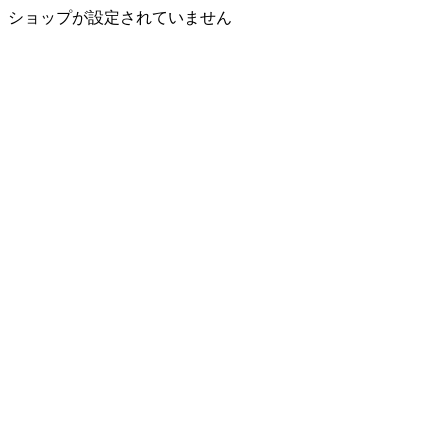
ショップが設定されていません