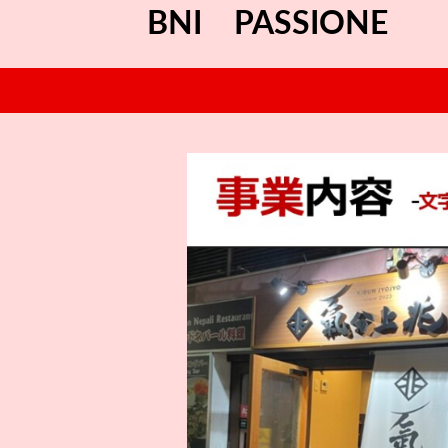
BNI PASSIONE