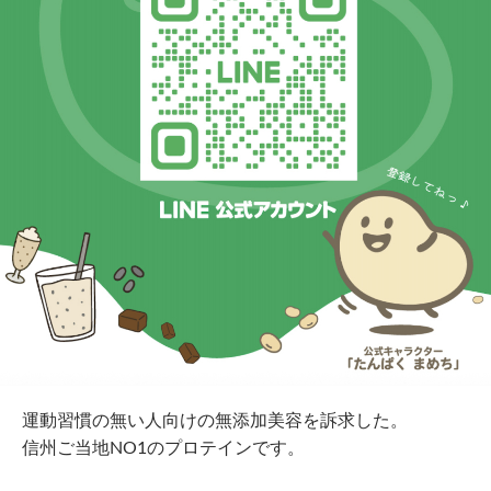
運動習慣の無い人向けの無添加美容を訴求した。
信州ご当地NO1のプロテインです。