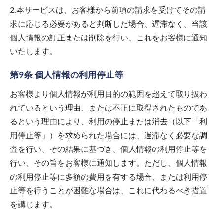
2.本サービスは、お客様から前項の請求を受けてその請
求に応じる必要があると判断した場合、遅滞なく、当該
個人情報の訂正または削除を行い、これをお客様に通知
いたします。
第9条 個人情報の利用停止等
お客様より個人情報が利用目的の範囲を超えて取り扱わ
れているという理由、または不正に取得されたものであ
るという理由により、利用の停止または消去（以下「利
用停止等」）を求められた場合には、遅滞なく必要な調
査を行い、その結果に基づき、個人情報の利用停止等を
行い、その旨をお客様に通知します。ただし、個人情報
の利用停止等に多額の費用を有する場合、または利用停
止等を行うことが困難な場合は、これに代わるべき措置
を講じます。