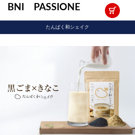
BNI PASSIONE
たんぱく和シェイク