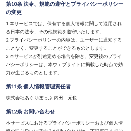
第10条 法令、規範の遵守とプライバシーポリシー
の変更
1.本サービスでは、保有する個人情報に関して適用され
る日本の法令、その他規範を遵守いたします。
2.プライバシーポリシーの内容は、ユーザーに通知する
ことなく、変更することができるものとします。
3.本サービスが別途定める場合を除き、変更後のプライ
バシーポリシーは、本ウェブサイトに掲載した時点で効
力が生じるものとします。
第11条 個人情報管理責任者
株式会社あぐりぽっぷ 内田 元也
第12条 お問い合わせ
本サービスにおけるプライバシーポリシーおよび個人情