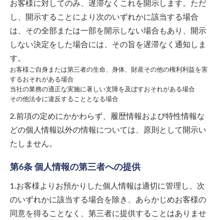
お客様に対してのみ、遅滞なくこれを開示します。ただ
し、開示することにより次のいずれかに該当する場合
は、その全部または一部を開示しない場合もあり、開示
しない決定をした場合には、その旨を遅滞なく通知しま
す。
お客様ご自身または第三者の生命、身体、財産その他の権利利益を害
するおそれがある場合
当社の業務の適正な実施に著しい支障を及ぼすおそれがある場合
その他法令に違反することとなる場合
2.前項の定めにかかわらず、履歴情報および特性情報な
どの個人情報以外の情報については、原則として開示い
たしません。
第6条 個人情報の第三者への提供
1.お客様よりお預かりした個人情報は適切に管理し、次
のいずれかに該当する場合を除き、あらかじめお客様の
同意を得ることなく、第三者に提供することはありませ