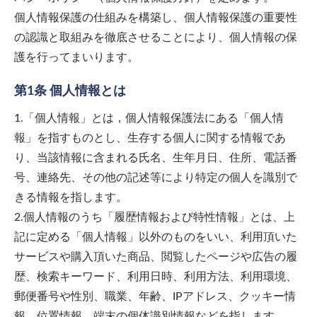
個人情報保護の仕組みを構築し、個人情報保護の重要性
の認識と取組みを徹底させることにより、個人情報の保
護を行ってまいります。
第1条 個人情報とは
1.「個人情報」とは，個人情報保護法にある「個人情
報」を指すものとし、生存する個人に関する情報であ
り、当該情報に含まれる氏名、生年月日、住所、電話番
号、連絡先、その他の記述等により特定の個人を識別で
きる情報を指します。
2.個人情報のうち「履歴情報および特性情報」とは、上
記に定める「個人情報」以外のものをいい、利用頂いた
サービスや購入頂いた商品、閲覧したページや広告の履
歴、検索キーワード、利用日時、利用方法、利用環境、
郵便番号や性別、職業、年齢、IPアドレス、クッキー情
報、位置情報、端末の個体識別情報などを指します。