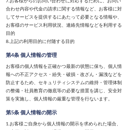
7.お客様からのお問い合わせに対応するために、お問い
合わせ内容や代金の請求に関する情報など、お客様に対
してサービスを提供するにあたって必要となる情報や、
お客様のサービス利用状況、連絡先情報などを利用する
目的
8.上記の利用目的に付随する目的
第4条 個人情報の管理
お客様の個人情報を正確かつ最新の状態に保ち、個人情
報への不正アクセス・紛失・破損・改ざん・漏洩などを
防止するため、セキュリティシステムの維持・管理体制
の整備・社員教育の徹底等の必要な措置を講じ、安全対
策を実施し、個人情報の厳重な管理を行ないます。
第5条 個人情報の開示
1.お客様ご自身から個人情報の開示を求められた場合、