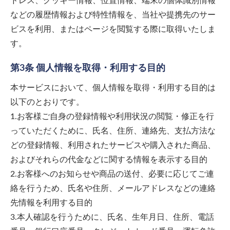
ドレス、クッキー情報、位置情報、端末の個体識別情報
などの履歴情報および特性情報を、当社や提携先のサー
ビスを利用、またはページを閲覧する際に取得いたしま
す。
第3条 個人情報を取得・利用する目的
本サービスにおいて、個人情報を取得・利用する目的は
以下のとおりです。
1.お客様ご自身の登録情報や利用状況の閲覧・修正を行
っていただくために、氏名、住所、連絡先、支払方法な
どの登録情報、利用されたサービスや購入された商品、
およびそれらの代金などに関する情報を表示する目的
2.お客様へのお知らせや商品の送付、必要に応じてご連
絡を行うため、氏名や住所、メールアドレスなどの連絡
先情報を利用する目的
3.本人確認を行うために、氏名、生年月日、住所、電話