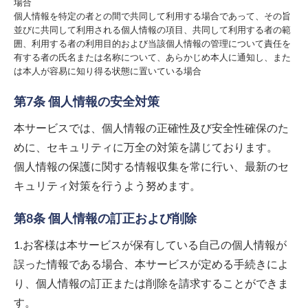
場合
個人情報を特定の者との間で共同して利用する場合であって、その旨
並びに共同して利用される個人情報の項目、共同して利用する者の範
囲、利用する者の利用目的および当該個人情報の管理について責任を
有する者の氏名または名称について、あらかじめ本人に通知し、また
は本人が容易に知り得る状態に置いている場合
第7条 個人情報の安全対策
本サービスでは、個人情報の正確性及び安全性確保のた
めに、セキュリティに万全の対策を講じております。
個人情報の保護に関する情報収集を常に行い、最新のセ
キュリティ対策を行うよう努めます。
第8条 個人情報の訂正および削除
1.お客様は本サービスが保有している自己の個人情報が
誤った情報である場合、本サービスが定める手続きによ
り、個人情報の訂正または削除を請求することができま
す。