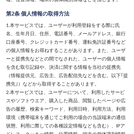
第2条 個人情報の取得方法
1.本サービスでは、ユーザーが利用登録をする際に氏
名、生年月日、住所、電話番号、メールアドレス、銀行
口座番号、クレジットカード番号、運転免許証番号など
の個人情報をお尋ねすることがあります。また、ユーザ
ーと提携先などとの間でなされた、ユーザーの個人情報
を含む取引記録や、決済に関する情報を当社の提携先
（情報提供元、広告主、広告配信先などを含む。以下｢提
携先｣）などから取得することがあります。
2.本サービスでは、ユーザーについて、利用したサービ
スやソフトウエア、購入した商品、閲覧したページや広
告の履歴、検索キーワード、利用日時、利用方法、利用
環境（携帯端末を通じてご利用の場合の当該端末の通信
状態、利用に際しての各種設定情報なども含む）、IPア