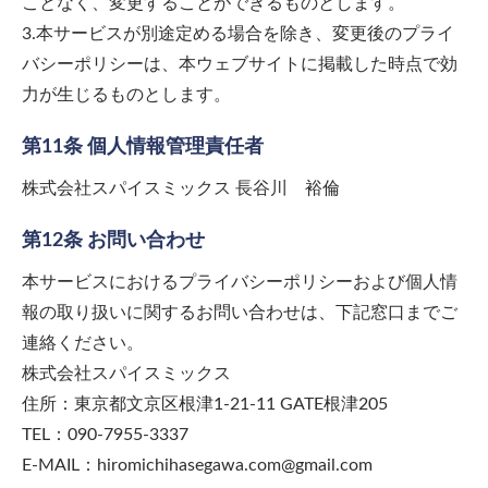
ことなく、変更することができるものとします。
3.本サービスが別途定める場合を除き、変更後のプライ
バシーポリシーは、本ウェブサイトに掲載した時点で効
力が生じるものとします。
第11条 個人情報管理責任者
株式会社スパイスミックス 長谷川 裕倫
第12条 お問い合わせ
本サービスにおけるプライバシーポリシーおよび個人情
報の取り扱いに関するお問い合わせは、下記窓口までご
連絡ください。
株式会社スパイスミックス
住所：東京都文京区根津1-21-11 GATE根津205
TEL：090-7955-3337
E-MAIL：hiromichihasegawa.com@gmail.com