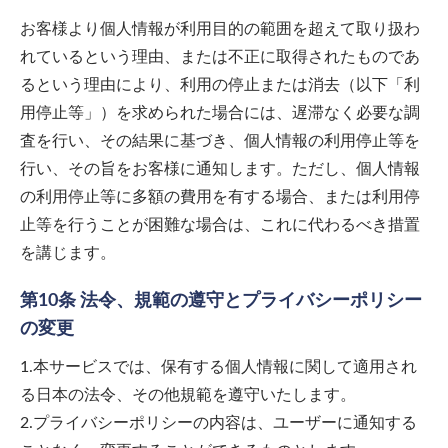
お客様より個人情報が利用目的の範囲を超えて取り扱わ
れているという理由、または不正に取得されたものであ
るという理由により、利用の停止または消去（以下「利
用停止等」）を求められた場合には、遅滞なく必要な調
査を行い、その結果に基づき、個人情報の利用停止等を
行い、その旨をお客様に通知します。ただし、個人情報
の利用停止等に多額の費用を有する場合、または利用停
止等を行うことが困難な場合は、これに代わるべき措置
を講じます。
第10条 法令、規範の遵守とプライバシーポリシー
の変更
1.本サービスでは、保有する個人情報に関して適用され
る日本の法令、その他規範を遵守いたします。
2.プライバシーポリシーの内容は、ユーザーに通知する