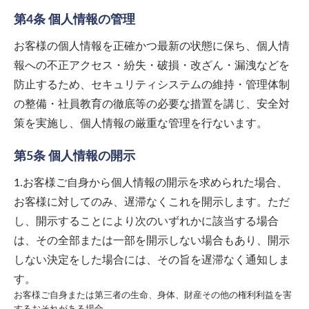
第4条 個人情報の管理
お客様の個人情報を正確かつ最新の状態に保ち、個人情
報への不正アクセス・紛失・破損・改ざん・漏洩などを
防止するため、セキュリティシステムの維持・管理体制
の整備・社員教育の徹底等の必要な措置を講じ、安全対
策を実施し、個人情報の厳重な管理を行ないます。
第5条 個人情報の開示
1.お客様ご自身から個人情報の開示を求められた場合、
お客様に対してのみ、遅滞なくこれを開示します。ただ
し、開示することにより次のいずれかに該当する場合
は、その全部または一部を開示しない場合もあり、開示
しない決定をした場合には、その旨を遅滞なく通知しま
す。
お客様ご自身または第三者の生命、身体、財産その他の権利利益を害