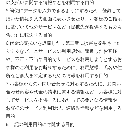
の支払いに関する情報などを利用する目的
5.簡便にデータを入力できるようにするため、登録して
頂いた情報を入力画面に表示させたり、お客様のご指示
に基づいて他のサービスなど（提携先が提供するものも
含む）に転送する目的
6.代金の支払いを遅滞したり第三者に損害を発生させた
りするなど、本サービスの利用規約に違反したお客様
や、不正・不当な目的でサービスを利用しようとするお
客様のご利用をお断りするために、利用態様、氏名や住
所など個人を特定するための情報を利用する目的
7.お客様からのお問い合わせに対応するために、お問い
合わせ内容や代金の請求に関する情報など、お客様に対
してサービスを提供するにあたって必要となる情報や、
お客様のサービス利用状況、連絡先情報などを利用する
目的
8.上記の利用目的に付随する目的