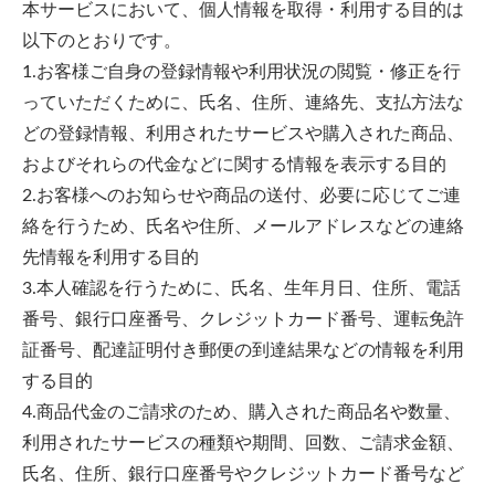
本サービスにおいて、個人情報を取得・利用する目的は
以下のとおりです。
1.お客様ご自身の登録情報や利用状況の閲覧・修正を行
っていただくために、氏名、住所、連絡先、支払方法な
どの登録情報、利用されたサービスや購入された商品、
およびそれらの代金などに関する情報を表示する目的
2.お客様へのお知らせや商品の送付、必要に応じてご連
絡を行うため、氏名や住所、メールアドレスなどの連絡
先情報を利用する目的
3.本人確認を行うために、氏名、生年月日、住所、電話
番号、銀行口座番号、クレジットカード番号、運転免許
証番号、配達証明付き郵便の到達結果などの情報を利用
する目的
4.商品代金のご請求のため、購入された商品名や数量、
利用されたサービスの種類や期間、回数、ご請求金額、
氏名、住所、銀行口座番号やクレジットカード番号など