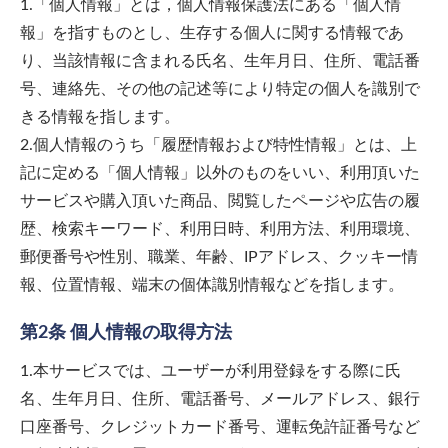
1.「個人情報」とは，個人情報保護法にある「個人情
報」を指すものとし、生存する個人に関する情報であ
り、当該情報に含まれる氏名、生年月日、住所、電話番
号、連絡先、その他の記述等により特定の個人を識別で
きる情報を指します。
2.個人情報のうち「履歴情報および特性情報」とは、上
記に定める「個人情報」以外のものをいい、利用頂いた
サービスや購入頂いた商品、閲覧したページや広告の履
歴、検索キーワード、利用日時、利用方法、利用環境、
郵便番号や性別、職業、年齢、IPアドレス、クッキー情
報、位置情報、端末の個体識別情報などを指します。
第2条 個人情報の取得方法
1.本サービスでは、ユーザーが利用登録をする際に氏
名、生年月日、住所、電話番号、メールアドレス、銀行
口座番号、クレジットカード番号、運転免許証番号など