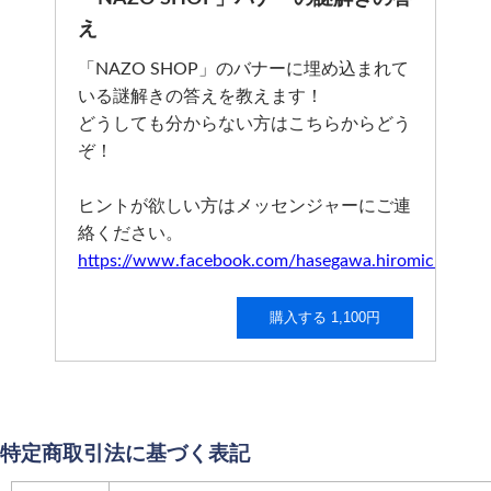
え
「NAZO SHOP」のバナーに埋め込まれて
いる謎解きの答えを教えます！
どうしても分からない方はこちらからどう
ぞ！
ヒントが欲しい方はメッセンジャーにご連
絡ください。
https://www.facebook.com/hasegawa.hiromichi
購入する 1,100円
特定商取引法に基づく表記