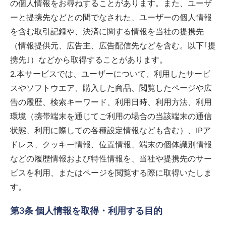
の個人情報をお尋ねすることがあります。また、ユーザ
ーと提携先などとの間でなされた、ユーザーの個人情報
を含む取引記録や、決済に関する情報を当社の提携先
（情報提供元、広告主、広告配信先などを含む。以下｢提
携先｣）などから取得することがあります。
2.本サービスでは、ユーザーについて、利用したサービ
スやソフトウエア、購入した商品、閲覧したページや広
告の履歴、検索キーワード、利用日時、利用方法、利用
環境（携帯端末を通じてご利用の場合の当該端末の通信
状態、利用に際しての各種設定情報なども含む）、IPア
ドレス、クッキー情報、位置情報、端末の個体識別情報
などの履歴情報および特性情報を、当社や提携先のサー
ビスを利用、またはページを閲覧する際に取得いたしま
す。
第3条 個人情報を取得・利用する目的