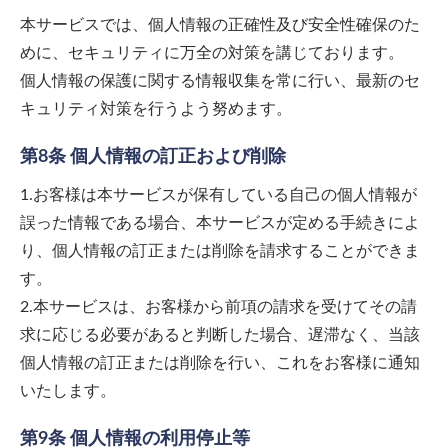
本サービスでは、個人情報の正確性及び安全性確保のた
めに、セキュリティに万全の対策を講じております。
個人情報の保護に関する情報収集を常に行い、最新のセ
キュリティ対策を行うよう努めます。
第8条 個人情報の訂正および削除
1.お客様は本サービスが保有している自己の個人情報が
誤った情報である場合、本サービスが定める手続きによ
り、個人情報の訂正または削除を請求することができま
す。
2.本サービスは、お客様から前項の請求を受けてその請
求に応じる必要があると判断した場合、遅滞なく、当該
個人情報の訂正または削除を行い、これをお客様に通知
いたします。
第9条 個人情報の利用停止等