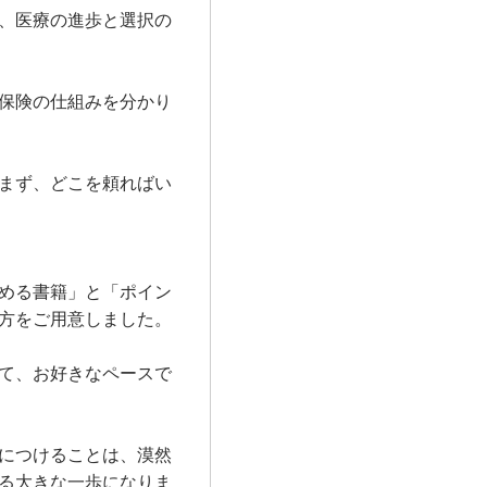
、医療の進歩と選択の
保険の仕組みを分かり
まず、どこを頼ればい
める書籍」と「ポイン
方をご用意しました。
て、お好きなペースで
につけることは、漠然
る大きな一歩になりま