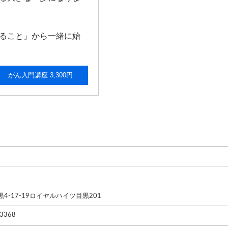
ること」から一緒に始
がん入門講座 3,300円
4-17-19ロイヤルハイツ目黒201
3368