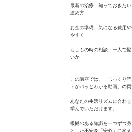
最新の治療：知っておきたい
進め方
お金の準備：気になる費用や
やすく
もしもの時の相談：一人で悩
いか
この講座では、「じっくり読
トがパッとわかる動画」の両
あなたの生活リズムに合わせ
学んでいただけます。
根拠のある知識を一つずつ身
とした不安を「安心」に変え