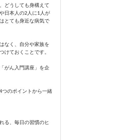
、どうしても身構えて
や日本人の2人に1人が
はとても身近な病気で
はなく、自分や家族を
つけておくことです。
「がん入門講座」を企
4つのポイントから一緒
れる、毎日の習慣のヒ