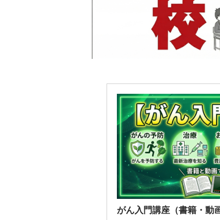
がん入門講座（書籍・動