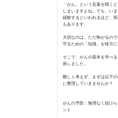
「がん」という言葉を聞くと
しまいますよね。でも、いま
経験するといわれるほど、実
もあります。
大切なのは、ただ怖がるので
守るための「知識」を味方に
そこで、がんの基本を学べる
画しました。
難しく考えず、まずは以下の
に整理していきませんか？
がんの予防：無理なく続けら
ント