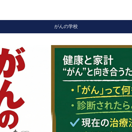
がんの学校