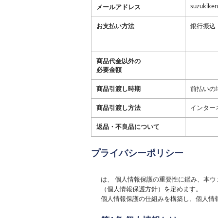
suzukike
メールアドレス
お支払い方法
銀行振込
商品代金以外の
必要金額
商品引渡し時期
前払いの
商品引渡し方法
インター
返品・不良品について
プライバシーポリシー
は、 個人情報保護の重要性に鑑み、本
（個人情報保護方針）を定めます。
個人情報保護の仕組みを構築し、個人情