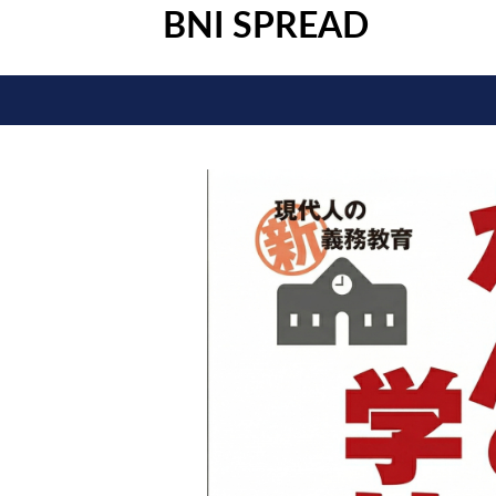
BNI SPREAD