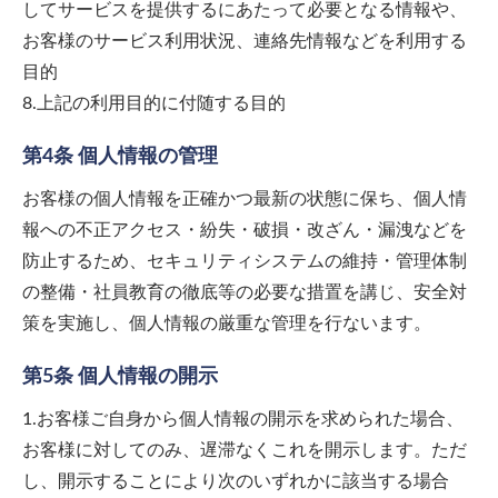
してサービスを提供するにあたって必要となる情報や、
お客様のサービス利用状況、連絡先情報などを利用する
目的
8.上記の利用目的に付随する目的
第4条 個人情報の管理
お客様の個人情報を正確かつ最新の状態に保ち、個人情
報への不正アクセス・紛失・破損・改ざん・漏洩などを
防止するため、セキュリティシステムの維持・管理体制
の整備・社員教育の徹底等の必要な措置を講じ、安全対
策を実施し、個人情報の厳重な管理を行ないます。
第5条 個人情報の開示
1.お客様ご自身から個人情報の開示を求められた場合、
お客様に対してのみ、遅滞なくこれを開示します。ただ
し、開示することにより次のいずれかに該当する場合