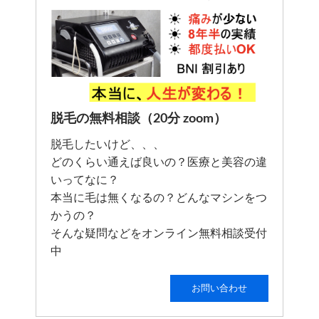
脱毛の無料相談（20分 zoom）
脱毛したいけど、、、
どのくらい通えば良いの？医療と美容の違
いってなに？
本当に毛は無くなるの？どんなマシンをつ
かうの？
そんな疑問などをオンライン無料相談受付
中
お問い合わせ