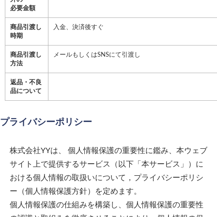
必要金額
商品引渡し
入金、決済後すぐ
時期
商品引渡し
メールもしくはSNSにて引渡し
方法
返品・不良
品について
プライバシーポリシー
株式会社YY
は、 個人情報保護の重要性に鑑み、本ウェブ
サイト上で提供するサービス（以下「本サービス」）に
おける個人情報の取扱いについて，プライバシーポリシ
ー（個人情報保護方針）を定めます。
個人情報保護の仕組みを構築し、個人情報保護の重要性