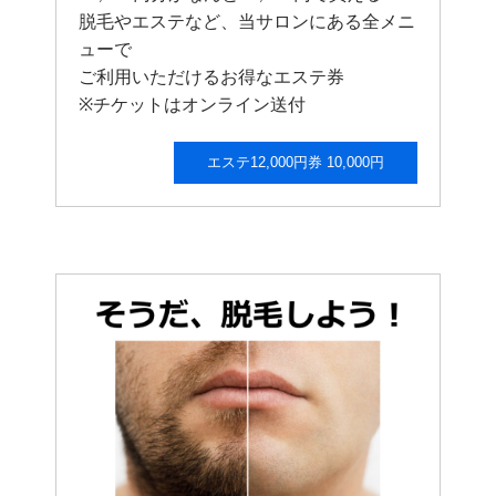
脱毛やエステなど、当サロンにある全メニ
ューで
ご利用いただけるお得なエステ券
※チケットはオンライン送付
エステ12,000円券 10,000円