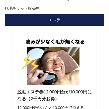
脱毛チケット販売中
エステ
脱毛エステ券12,000円分が10,000円に
なる（2千円分お得）
12,000円分がなんと10,000円で買える！