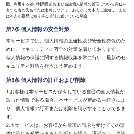
囲、利用する者の利用目的および当該個人情報の管理について責任を
有する者の氏名または名称について、あらかじめ本人に通知し、また
は本人が容易に知り得る状態に置いている場合
第7条 個人情報の安全対策
本サービスでは、個人情報の正確性及び安全性確保のた
めに、セキュリティに万全の対策を講じております。
個人情報の保護に関する情報収集を常に行い、最新のセ
キュリティ対策を行うよう努めます。
第8条 個人情報の訂正および削除
1.お客様は本サービスが保有している自己の個人情報が
誤った情報である場合、本サービスが定める手続きによ
り、個人情報の訂正または削除を請求することができま
す。
2.本サービスは、お客様から前項の請求を受けてその請
求に応じる必要があると判断した場合、遅滞なく、当該