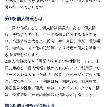
の認識と取組みを徹底させることにより、個人情報の保
護を行ってまいります。
第1条 個人情報とは
1.「個人情報」とは，個人情報保護法にある「個人情
報」を指すものとし、生存する個人に関する情報であ
り、当該情報に含まれる氏名、生年月日、住所、電話番
号、連絡先、その他の記述等により特定の個人を識別で
きる情報を指します。
2.個人情報のうち「履歴情報および特性情報」とは、上
記に定める「個人情報」以外のものをいい、利用頂いた
サービスや購入頂いた商品、閲覧したページや広告の履
歴、検索キーワード、利用日時、利用方法、利用環境、
郵便番号や性別、職業、年齢、IPアドレス、クッキー情
報、位置情報、端末の個体識別情報などを指します。
第2条 個人情報の取得方法