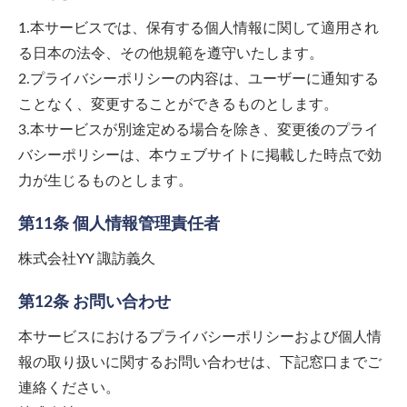
1.本サービスでは、保有する個人情報に関して適用され
る日本の法令、その他規範を遵守いたします。
2.プライバシーポリシーの内容は、ユーザーに通知する
ことなく、変更することができるものとします。
3.本サービスが別途定める場合を除き、変更後のプライ
バシーポリシーは、本ウェブサイトに掲載した時点で効
力が生じるものとします。
第11条 個人情報管理責任者
株式会社YY 諏訪義久
第12条 お問い合わせ
本サービスにおけるプライバシーポリシーおよび個人情
報の取り扱いに関するお問い合わせは、下記窓口までご
連絡ください。