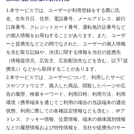
1.本サービスでは、ユーザーが利用登録をする際に氏
名、生年月日、住所、電話番号、メールアドレス、銀行
口座番号、クレジットカード番号、運転免許証番号など
の個人情報をお尋ねすることがあります。また、ユーザ
ーと提携先などとの間でなされた、ユーザーの個人情報
を含む取引記録や、決済に関する情報を当社の提携先
（情報提供元、広告主、広告配信先などを含む。以下｢提
携先｣）などから取得することがあります。
2.本サービスでは、ユーザーについて、利用したサービ
スやソフトウエア、購入した商品、閲覧したページや広
告の履歴、検索キーワード、利用日時、利用方法、利用
環境（携帯端末を通じてご利用の場合の当該端末の通信
状態、利用に際しての各種設定情報なども含む）、IPア
ドレス、クッキー情報、位置情報、端末の個体識別情報
などの履歴情報および特性情報を、当社や提携先のサー