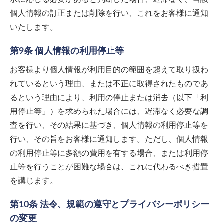
個人情報の訂正または削除を行い、これをお客様に通知
いたします。
第9条 個人情報の利用停止等
お客様より個人情報が利用目的の範囲を超えて取り扱わ
れているという理由、または不正に取得されたものであ
るという理由により、利用の停止または消去（以下「利
用停止等」）を求められた場合には、遅滞なく必要な調
査を行い、その結果に基づき、個人情報の利用停止等を
行い、その旨をお客様に通知します。ただし、個人情報
の利用停止等に多額の費用を有する場合、または利用停
止等を行うことが困難な場合は、これに代わるべき措置
を講じます。
第10条 法令、規範の遵守とプライバシーポリシー
の変更