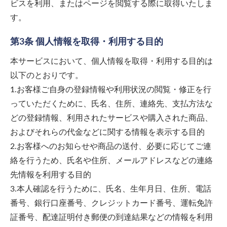
ビスを利用、またはページを閲覧する際に取得いたしま
す。
第3条 個人情報を取得・利用する目的
本サービスにおいて、個人情報を取得・利用する目的は
以下のとおりです。
1.お客様ご自身の登録情報や利用状況の閲覧・修正を行
っていただくために、氏名、住所、連絡先、支払方法な
どの登録情報、利用されたサービスや購入された商品、
およびそれらの代金などに関する情報を表示する目的
2.お客様へのお知らせや商品の送付、必要に応じてご連
絡を行うため、氏名や住所、メールアドレスなどの連絡
先情報を利用する目的
3.本人確認を行うために、氏名、生年月日、住所、電話
番号、銀行口座番号、クレジットカード番号、運転免許
証番号、配達証明付き郵便の到達結果などの情報を利用