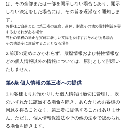
は、その全部または一部を開示しない場合もあり、開示
しない決定をした場合には、その旨を遅滞なく通知しま
す。
お客様ご自身または第三者の生命、身体、財産その他の権利利益を害
するおそれがある場合
当社の業務の適正な実施に著しい支障を及ぼすおそれがある場合
その他法令に違反することとなる場合
2.前項の定めにかかわらず、履歴情報および特性情報な
どの個人情報以外の情報については、原則として開示い
たしません。
第6条 個人情報の第三者への提供
1.お客様よりお預かりした個人情報は適切に管理し、次
のいずれかに該当する場合を除き、あらかじめお客様の
同意を得ることなく、第三者に提供することはありませ
ん。ただし、個人情報保護法やその他の法令で認められ
る場合を除きます。