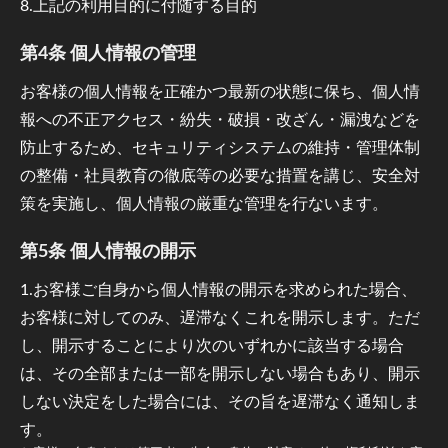
8.上記の利用目的に付随する目的
第4条 個人情報の管理
お客様の個人情報を正確かつ最新の状態に保ち、個人情
報への不正アクセス・紛失・破損・改ざん・漏洩などを
防止するため、セキュリティシステムの維持・管理体制
の整備・社員教育の徹底等の必要な措置を講じ、安全対
策を実施し、個人情報の厳重な管理を行ないます。
第5条 個人情報の開示
1.お客様ご自身から個人情報の開示を求められた場合、
お客様に対してのみ、遅滞なくこれを開示します。ただ
し、開示することにより次のいずれかに該当する場合
は、その全部または一部を開示しない場合もあり、開示
しない決定をした場合には、その旨を遅滞なく通知しま
す。