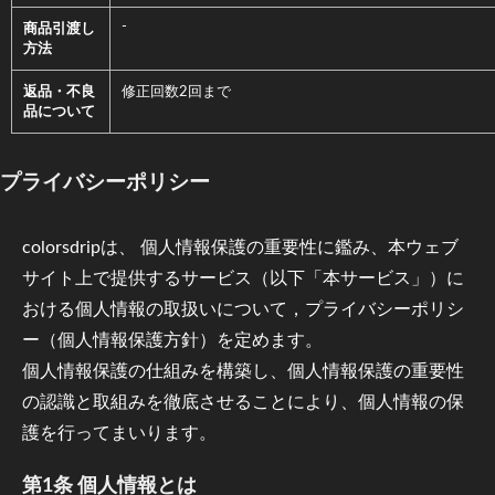
-
商品引渡し
方法
返品・不良
修正回数2回まで
品について
プライバシーポリシー
colorsdrip
は、 個人情報保護の重要性に鑑み、本ウェブ
サイト上で提供するサービス（以下「本サービス」）に
おける個人情報の取扱いについて，プライバシーポリシ
ー（個人情報保護方針）を定めます。
個人情報保護の仕組みを構築し、個人情報保護の重要性
の認識と取組みを徹底させることにより、個人情報の保
護を行ってまいります。
第1条 個人情報とは