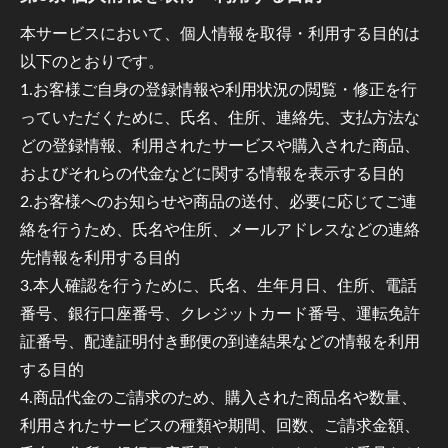
本サービスにおいて、個人情報を取得・利用する目的は
以下のとおりです。
1.お客様ご自身の登録情報や利用状況の閲覧・修正を行
っていただくために、氏名、住所、連絡先、支払方法な
どの登録情報、利用されたサービスや購入された商品、
およびそれらの代金などに関する情報を表示する目的
2.お客様へのお知らせや商品の送付、必要に応じてご連
絡を行うため、氏名や住所、メールアドレスなどの連絡
先情報を利用する目的
3.本人確認を行うために、氏名、生年月日、住所、電話
番号、銀行口座番号、クレジットカード番号、運転免許
証番号、配達証明付き郵便の到達結果などの情報を利用
する目的
4.商品代金のご請求のため、購入された商品名や数量、
利用されたサービスの種類や期間、回数、ご請求金額、