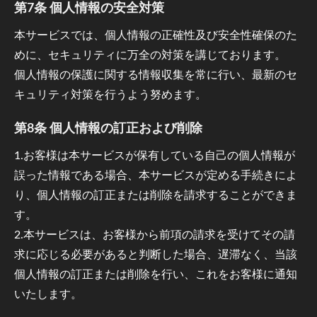
第7条 個人情報の安全対策
本サービスでは、個人情報の正確性及び安全性確保のた
めに、セキュリティに万全の対策を講じております。
個人情報の保護に関する情報収集を常に行い、最新のセ
キュリティ対策を行うよう努めます。
第8条 個人情報の訂正および削除
1.お客様は本サービスが保有している自己の個人情報が
誤った情報である場合、本サービスが定める手続きによ
り、個人情報の訂正または削除を請求することができま
す。
2.本サービスは、お客様から前項の請求を受けてその請
求に応じる必要があると判断した場合、遅滞なく、当該
個人情報の訂正または削除を行い、これをお客様に通知
いたします。