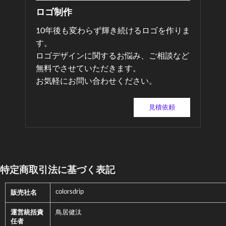
ロゴ制作
10年後も変わらず輝き続けるロゴを作りま
す。
ロゴデザインに関するお悩み、ご相談など
無料でさせていただきます。
お気軽にお問い合わせください。
見積依頼
特定商取引法に基づく表記
colorsdrip
販売社名
運営統括責
鳥居健汰
任者