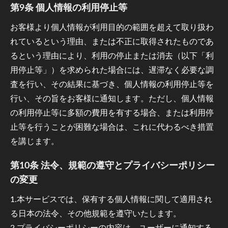
第9条 個人情報の利用停止等
お客様より個人情報が利用目的の範囲を超えて取り扱わ
れているという理由、または不正に取得されたものであ
るという理由により、利用の停止または消去（以下「利
用停止等」）を求められた場合には、遅滞なく必要な調
査を行い、その結果に基づき、個人情報の利用停止等を
行い、その旨をお客様に通知します。ただし、個人情報
の利用停止等に多額の費用を有する場合、または利用停
止等を行うことが困難な場合は、これに代わるべき措置
を講じます。
第10条 法令、規範の遵守とプライバシーポリシー
の変更
1.本サービスでは、保有する個人情報に関して適用され
る日本の法令、その他規範を遵守いたします。
2.プライバシーポリシーの内容は、ユーザーに通知する