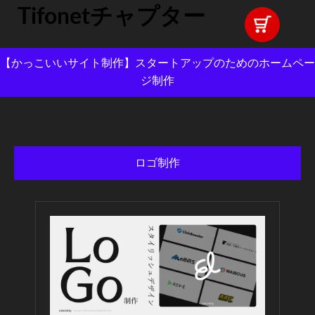
Tifonetチャプター
【かっこいいサイト制作】スタートアップのためのホームペー
ジ制作
ロゴ制作