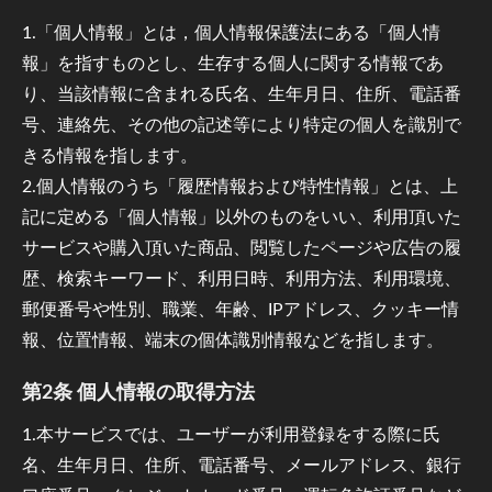
1.「個人情報」とは，個人情報保護法にある「個人情
報」を指すものとし、生存する個人に関する情報であ
り、当該情報に含まれる氏名、生年月日、住所、電話番
号、連絡先、その他の記述等により特定の個人を識別で
きる情報を指します。
2.個人情報のうち「履歴情報および特性情報」とは、上
記に定める「個人情報」以外のものをいい、利用頂いた
サービスや購入頂いた商品、閲覧したページや広告の履
歴、検索キーワード、利用日時、利用方法、利用環境、
郵便番号や性別、職業、年齢、IPアドレス、クッキー情
報、位置情報、端末の個体識別情報などを指します。
第2条 個人情報の取得方法
1.本サービスでは、ユーザーが利用登録をする際に氏
名、生年月日、住所、電話番号、メールアドレス、銀行