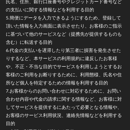
氏名、住所、銀行口座番号やクレジットカード番号など
の支払いに関する情報などを利用する目的
5.簡便にデータを入力できるようにするため、登録して
頂いた情報を入力画面に表示させたり、お客様のご指示
に基づいて他のサービスなど（提携先が提供するものも
含む）に転送する目的
6.代金の支払いを遅滞したり第三者に損害を発生させた
りするなど、本サービスの利用規約に違反したお客様
や、不正・不当な目的でサービスを利用しようとするお
客様のご利用をお断りするために、利用態様、氏名や住
所など個人を特定するための情報を利用する目的
7.お客様からのお問い合わせに対応するために、お問い
合わせ内容や代金の請求に関する情報など、お客様に対
してサービスを提供するにあたって必要となる情報や、
お客様のサービス利用状況、連絡先情報などを利用する
目的