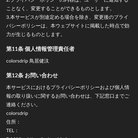
ことなく、変更することができるものとします。
3.本サービスが別途定める場合を除き、変更後のプライ
バシーポリシーは、本ウェブサイトに掲載した時点で効
力が生じるものとします。
第11条 個人情報管理責任者
colorsdrip 鳥居健汰
第12条 お問い合わせ
本サービスにおけるプライバシーポリシーおよび個人情
報の取り扱いに関するお問い合わせは、下記窓口までご
連絡ください。
colorsdrip
住所：
TEL：