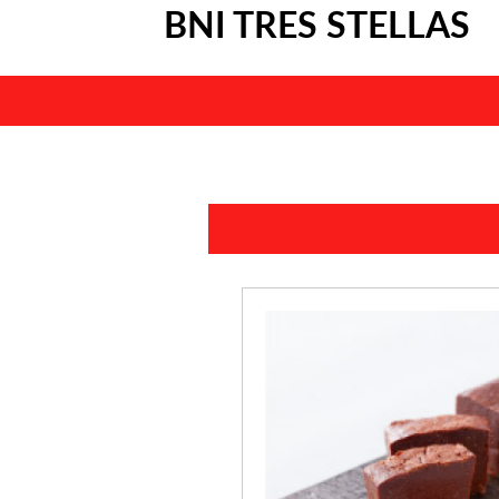
BNI TRES STELLAS