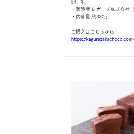
卵、乳
・製造者 レガーメ株式会社
・内容量 約330g
ご購入はこちらから
https://kagurazakachoco.com