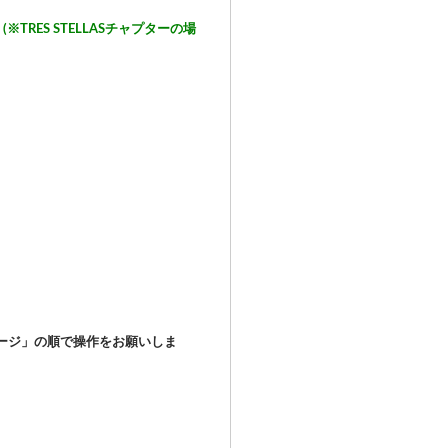
ES STELLASチャプターの場
ージ」の順で操作をお願いしま