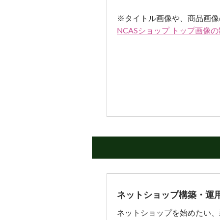
※タイトル画像や、商品画像
NCASショップ トップ画像
ネットショップ構築・運用
ネットショップを始めたい、