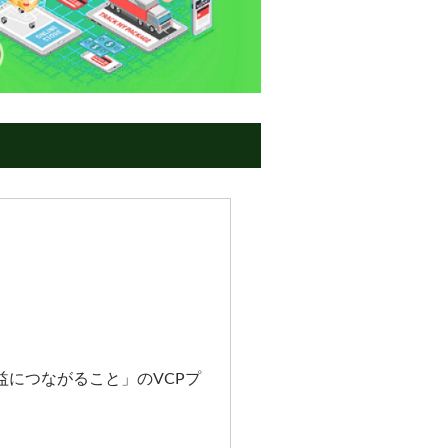
益につながること」のVCPプ