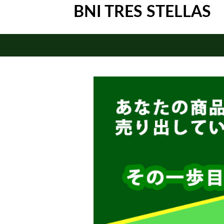
BNI TRES STELLAS