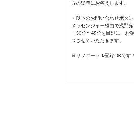
方の疑問にお答えします。
・以下のお問い合わせボタンから
メッセンジャー経由で浅野宛
・30分〜45分を目処に、お
スさせていただきます。
※リファーラル登録OKです