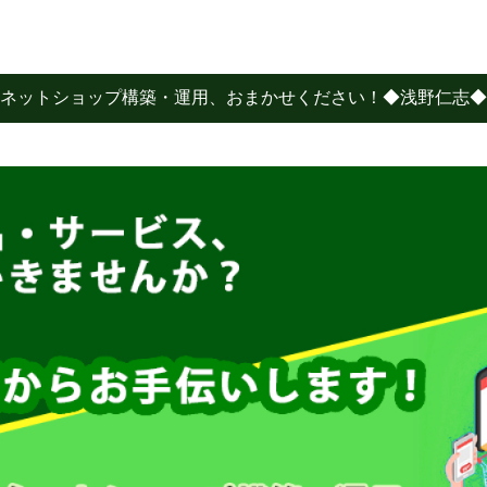
ネットショップ構築・運用、おまかせください！◆浅野仁志◆