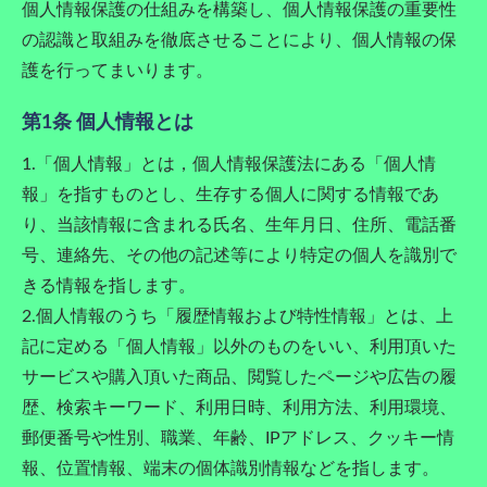
個人情報保護の仕組みを構築し、個人情報保護の重要性
の認識と取組みを徹底させることにより、個人情報の保
護を行ってまいります。
第1条 個人情報とは
1.「個人情報」とは，個人情報保護法にある「個人情
報」を指すものとし、生存する個人に関する情報であ
り、当該情報に含まれる氏名、生年月日、住所、電話番
号、連絡先、その他の記述等により特定の個人を識別で
きる情報を指します。
2.個人情報のうち「履歴情報および特性情報」とは、上
記に定める「個人情報」以外のものをいい、利用頂いた
サービスや購入頂いた商品、閲覧したページや広告の履
歴、検索キーワード、利用日時、利用方法、利用環境、
郵便番号や性別、職業、年齢、IPアドレス、クッキー情
報、位置情報、端末の個体識別情報などを指します。