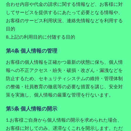
合わせ内容や代金の請求に関する情報など、お客様に対
してサービスを提供するにあたって必要となる情報や、
お客様のサービス利用状況、連絡先情報などを利用する
目的
8.上記の利用目的に付随する目的
第4条 個人情報の管理
お客様の個人情報を正確かつ最新の状態に保ち、個人情
報への不正アクセス・紛失・破損・改ざん・漏洩などを
防止するため、セキュリティシステムの維持・管理体制
の整備・社員教育の徹底等の必要な措置を講じ、安全対
策を実施し、個人情報の厳重な管理を行ないます。
第5条 個人情報の開示
1.お客様ご自身から個人情報の開示を求められた場合、
お客様に対してのみ、遅滞なくこれを開示します。ただ