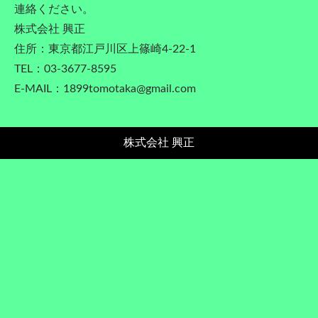
連絡ください。
株式会社 興正
住所：東京都江戸川区上篠崎4-22-1
TEL：03-3677-8595
E-MAIL：1899tomotaka@gmail.com
株式会社 興正