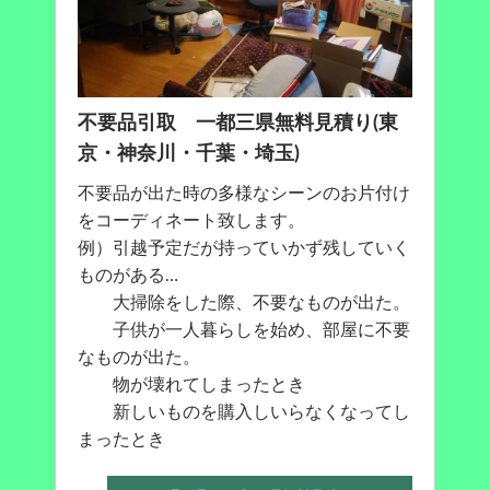
不要品引取 一都三県無料見積り(東
京・神奈川・千葉・埼玉)
不要品が出た時の多様なシーンのお片付け
をコーディネート致します。
例）引越予定だが持っていかず残していく
ものがある…
大掃除をした際、不要なものが出た。
子供が一人暮らしを始め、部屋に不要
なものが出た。
物が壊れてしまったとき
新しいものを購入しいらなくなってし
まったとき