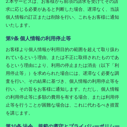
2.本サービスは、お客様から前項の請求を受けてその請
求に応じる必要があると判断した場合、遅滞なく、当該
個人情報の訂正または削除を行い、これをお客様に通知
いたします。
第9条 個人情報の利用停止等
お客様より個人情報が利用目的の範囲を超えて取り扱わ
れているという理由、または不正に取得されたものであ
るという理由により、利用の停止または消去（以下「利
用停止等」）を求められた場合には、遅滞なく必要な調
査を行い、その結果に基づき、個人情報の利用停止等を
行い、その旨をお客様に通知します。ただし、個人情報
の利用停止等に多額の費用を有する場合、または利用停
止等を行うことが困難な場合は、これに代わるべき措置
を講じます。
第10条 法令、規範の遵守とプライバシーポリシー