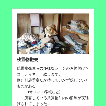
残置物撤去
残置物発生時の多様なシーンのお片付けを
コーディネート致します。
例）引越予定だが持っていかず残していく
ものがある…
(オフィス移転など)
所有している賃貸物件内の部屋が夜逃
げされてしまった…