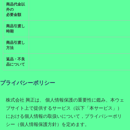
商品代金以
外の
必要金額
商品引渡し
時期
商品引渡し
方法
返品・不良
品について
プライバシーポリシー
株式会社 興正
は、 個人情報保護の重要性に鑑み、本ウェ
ブサイト上で提供するサービス（以下「本サービス」）
における個人情報の取扱いについて，プライバシーポリ
シー（個人情報保護方針）を定めます。