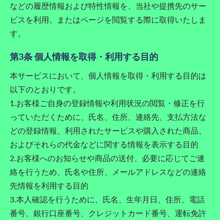
などの履歴情報および特性情報を、当社や提携先のサー
ビスを利用、またはページを閲覧する際に取得いたしま
す。
第3条 個人情報を取得・利用する目的
本サービスにおいて、個人情報を取得・利用する目的は
以下のとおりです。
1.お客様ご自身の登録情報や利用状況の閲覧・修正を行
っていただくために、氏名、住所、連絡先、支払方法な
どの登録情報、利用されたサービスや購入された商品、
およびそれらの代金などに関する情報を表示する目的
2.お客様へのお知らせや商品の送付、必要に応じてご連
絡を行うため、氏名や住所、メールアドレスなどの連絡
先情報を利用する目的
3.本人確認を行うために、氏名、生年月日、住所、電話
番号、銀行口座番号、クレジットカード番号、運転免許