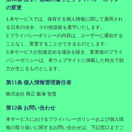
の変更
1.本サービスでは、保有する個人情報に関して適用され
る日本の法令、その他規範を遵守いたします。
2.プライバシーポリシーの内容は、ユーザーに通知する
ことなく、変更することができるものとします。
3.本サービスが別途定める場合を除き、変更後のプライ
バシーポリシーは、本ウェブサイトに掲載した時点で効
力が生じるものとします。
第11条 個人情報管理責任者
株式会社 興正 飯塚 智貴
第12条 お問い合わせ
本サービスにおけるプライバシーポリシーおよび個人情
報の取り扱いに関するお問い合わせは、下記窓口までご