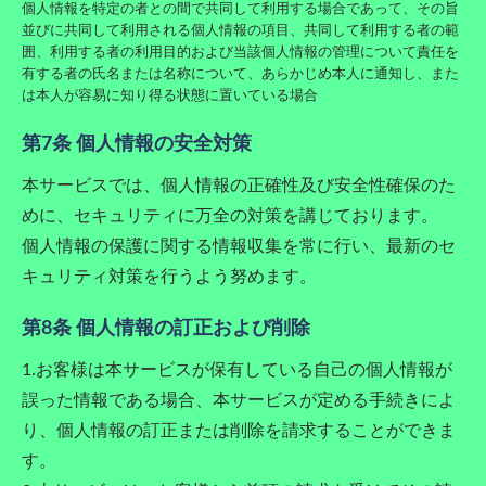
個人情報を特定の者との間で共同して利用する場合であって、その旨
並びに共同して利用される個人情報の項目、共同して利用する者の範
囲、利用する者の利用目的および当該個人情報の管理について責任を
有する者の氏名または名称について、あらかじめ本人に通知し、また
は本人が容易に知り得る状態に置いている場合
第7条 個人情報の安全対策
本サービスでは、個人情報の正確性及び安全性確保のた
めに、セキュリティに万全の対策を講じております。
個人情報の保護に関する情報収集を常に行い、最新のセ
キュリティ対策を行うよう努めます。
第8条 個人情報の訂正および削除
1.お客様は本サービスが保有している自己の個人情報が
誤った情報である場合、本サービスが定める手続きによ
り、個人情報の訂正または削除を請求することができま
す。