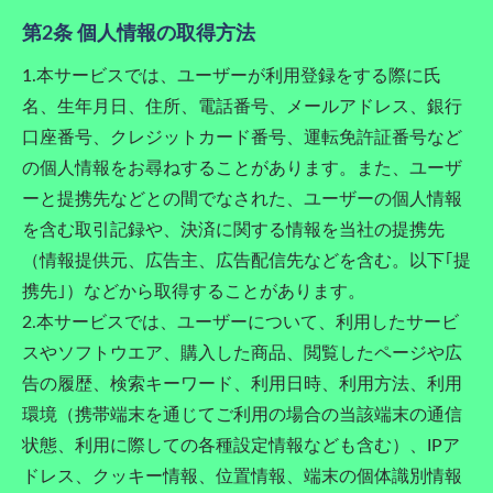
第2条 個人情報の取得方法
1.本サービスでは、ユーザーが利用登録をする際に氏
名、生年月日、住所、電話番号、メールアドレス、銀行
口座番号、クレジットカード番号、運転免許証番号など
の個人情報をお尋ねすることがあります。また、ユーザ
ーと提携先などとの間でなされた、ユーザーの個人情報
を含む取引記録や、決済に関する情報を当社の提携先
（情報提供元、広告主、広告配信先などを含む。以下｢提
携先｣）などから取得することがあります。
2.本サービスでは、ユーザーについて、利用したサービ
スやソフトウエア、購入した商品、閲覧したページや広
告の履歴、検索キーワード、利用日時、利用方法、利用
環境（携帯端末を通じてご利用の場合の当該端末の通信
状態、利用に際しての各種設定情報なども含む）、IPア
ドレス、クッキー情報、位置情報、端末の個体識別情報