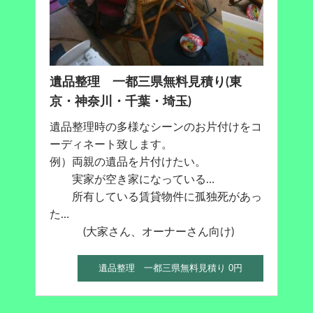
遺品整理 一都三県無料見積り(東
京・神奈川・千葉・埼玉)
遺品整理時の多様なシーンのお片付けをコ
ーディネート致します。
例）両親の遺品を片付けたい。
実家が空き家になっている…
所有している賃貸物件に孤独死があっ
た…
(大家さん、オーナーさん向け)
遺品整理 一都三県無料見積り 0円