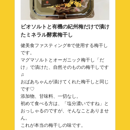
ビオソルトと有機の紀州梅だけで漬け
たミネラル酵素梅干し
健美食ファスティング®で使用する梅干し
です。
マグマソルトとオーガニック梅干し「だ
け」で漬けた、自然そのものの梅干しです
♫
おばあちゃんが漬けてくれた梅干しと同じ
です♡
添加物、甘味料、一切なし。
初めて食べる方は、「塩分濃いですね」と
おっしゃるのですが、そんなことありませ
ん。
これが本当の梅干しの味です。