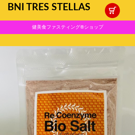
BNI TRES STELLAS
健美食ファスティング®︎ショップ