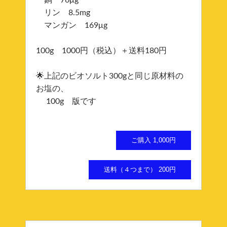
リン 8.5mg
マンガン 169μg
100g 1000円（税込）＋送料180円
🌟上記のビオソルト300gと同じ原材料の
お塩の、
100g 版です
ご購入 1,000円
送料（４つまで） 200円