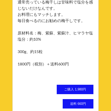
通常売っている梅干しは甘味料で塩分を感
じないだけなんです。
お料理にもマッチします。
毎日食べるのにお勧めの梅干しです。
原材料名：梅、紫蘇、紫蘇汁、ヒマラヤ塩
塩分：約10%
300g、約15粒
1800円（税別）＋送料600円
ご購入 1,980円
送料 660円