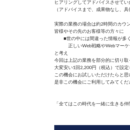
ヒアリングしてアドバイスさせてい
（アドバイスまで、成果物なし、具
実際の業務の場合は約2時間のカウン
皆様やその先のお客様等の方々に
■世の中には間違った情報が多く
正しいWeb戦略やWebマーケテ
と考え
今回は上記の業務を部分的に切り取
大変安い1回2,200円（税込）で設
この機会にお試しいただけたらと思
是非この機会にご利用してみてくだ
「全てはこの時代を一緒に生きる仲