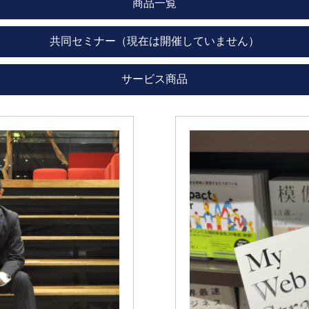
商品一覧
共同セミナー（現在は開催していません）
サービス商品