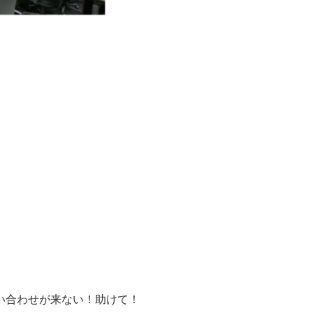
い合わせが来ない！助けて！