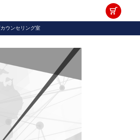
グカウンセリング室