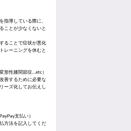
を指導している際に、
ることが少なくないと
することで症状が悪化
トレーニングを休むと
形性膝関節症…etc）
改善するために必要な
リーズ化してお伝えし
PayPay支払い）
払方法を記入してくだ