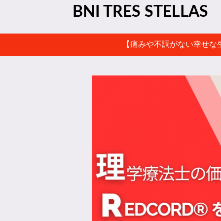
BNI TRES STELLAS
【痛みや不調がない幸せな