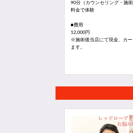
90分（カウンセリング・施術
料金で体験
■費用
12,000円
※施術後当店にて現金、カー
ます。