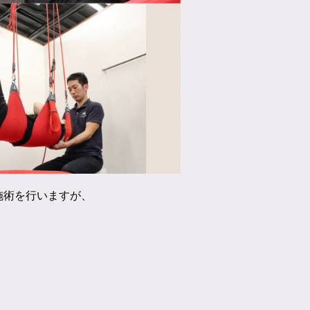
た施術を行いますが、