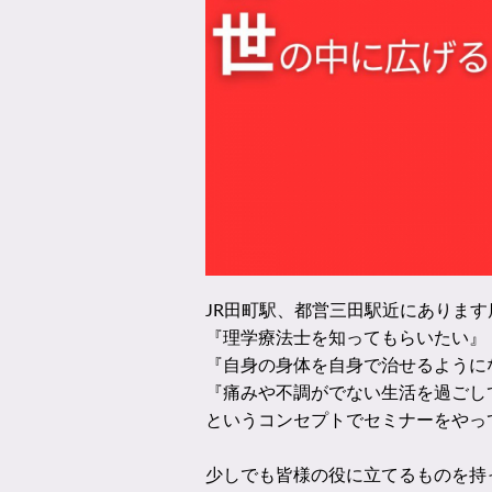
JR田町駅、都営三田駅近にあります店
『理学療法士を知ってもらいたい』
『自身の身体を自身で治せるように
『痛みや不調がでない生活を過ごし
というコンセプトでセミナーをやっ
少しでも皆様の役に立てるものを持