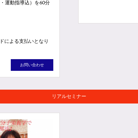
・運動指導込）を60分
ドによる支払いとなり
お問い合わせ
リアルセミナー