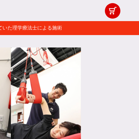
ていた理学療法士による施術