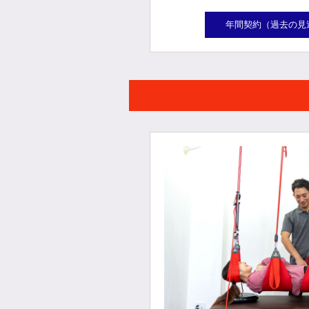
年間契約（過去の見逃し