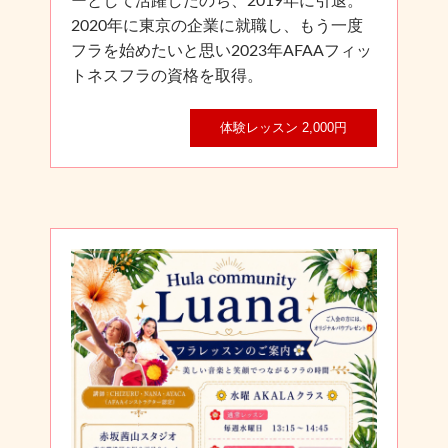
ーとして活躍したのち、2019年に引退。
2020年に東京の企業に就職し、もう一度
フラを始めたいと思い2023年AFAAフィッ
トネスフラの資格を取得。
体験レッスン 2,000円