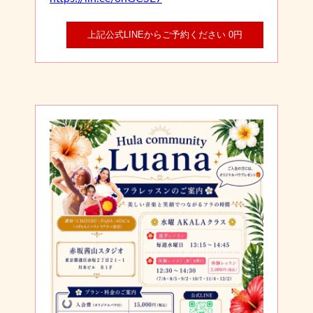
上記公式LINEからご予約ください 0円