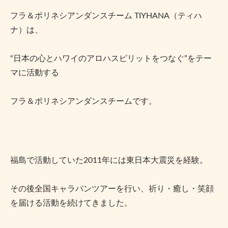
フラ＆ポリネシアンダンスチーム TIYHANA（ティハ
ナ）は、
“日本の心とハワイのアロハスピリットをつなぐ”をテー
マに活動する
フラ＆ポリネシアンダンスチームです。
福島で活動していた2011年には東日本大震災を経験。
その後全国キャラバンツアーを行い、祈り・癒し・笑顔
を届ける活動を続けてきました。