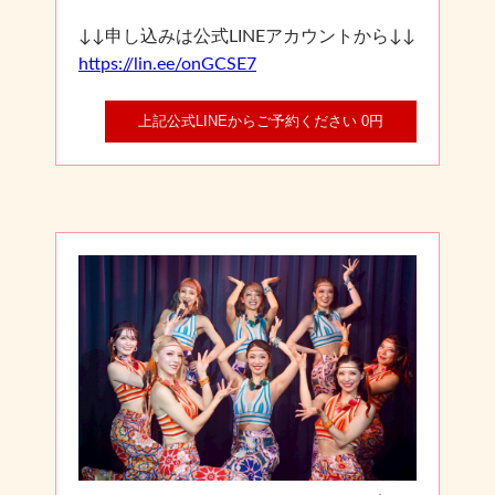
↓↓申し込みは公式LINEアカウントから↓↓
https://lin.ee/onGCSE7
上記公式LINEからご予約ください 0円