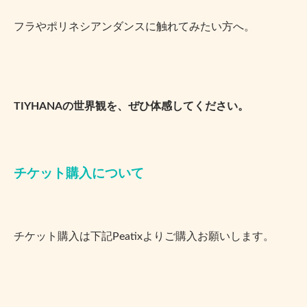
フラやポリネシアンダンスに触れてみたい方へ。
TIYHANAの世界観を、ぜひ体感してください。
チケット購入について
チケット購入は下記Peatixよりご購入お願いします。