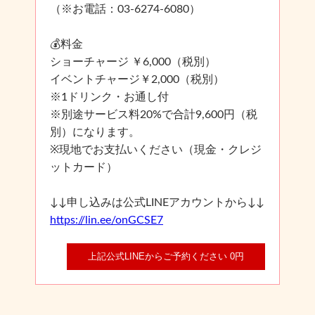
（※お電話：03-6274-6080）
💰料金
ショーチャージ ￥6,000（税別）
イベントチャージ￥2,000（税別）
※1ドリンク・お通し付
※別途サービス料20%で合計9,600円（税
別）になります。
※現地でお支払いください（現金・クレジ
ットカード）
↓↓申し込みは公式LINEアカウントから↓↓
https://lin.ee/onGCSE7
上記公式LINEからご予約ください 0円