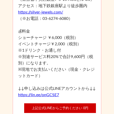
アクセス：地下鉄銀座駅より徒歩圏内
https://silver-jewels.com/
（※お電話：03-6274-6080）
💰料金
ショーチャージ ￥6,000（税別）
イベントチャージ￥2,000（税別）
※1ドリンク・お通し付
※別途サービス料20%で合計9,600円（税
別）になります。
※現地でお支払いください（現金・クレジ
ットカード）
↓↓申し込みは公式LINEアカウントから↓↓
https://lin.ee/onGCSE7
上記公式LINEからご予約ください 0円