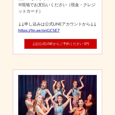
※現地でお支払いください（現金・クレジ
ットカード）
↓↓申し込みは公式LINEアカウントから↓↓
https://lin.ee/onGCSE7
上記公式LINEからご予約ください 0円