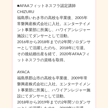
■AFAAフィットネスフラ認定講師
CHIZURU
福島県いわき市の高校を卒業後、2005年
常磐興産株式会社に入社。エンターテイメ
ント事業部に所属し、ハワイアンレジャー
施設にてダンサーとして活動。
2016年から2018年までの2年間ソロダンサ
ーとして活躍したのち、2018年に引退。
その後結婚出産を経て、2020年AFAAフィ
ットネスフラの資格を取得。
AYACA
福島県郡山市の高校を卒業後、2009年常
磐興産株式会社に入社。エンターテイメン
ト事業部に所属し、ハワイアンレジャー施
設にてダンサーとして活動。
2018年から2019年までの2年間ソロダンサ