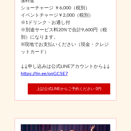
💰料金
ショーチャージ ￥6,000（税別）
イベントチャージ￥2,000（税別）
※1ドリンク・お通し付
※別途サービス料20%で合計9,600円（税
別）になります。
※現地でお支払いください（現金・クレジ
ットカード）
↓↓申し込みは公式LINEアカウントから↓↓
https://lin.ee/onGCSE7
上記公式LINEからご予約ください 0円