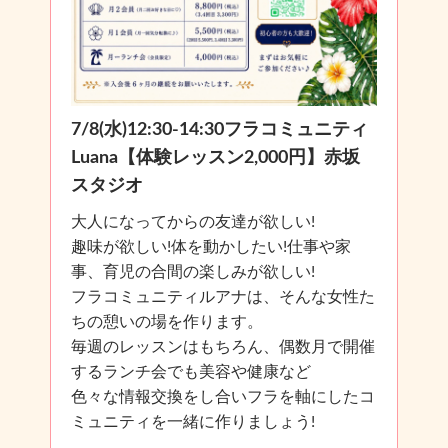
7/8(水)12:30-14:30フラコミュニティ
Luana【体験レッスン2,000円】赤坂
スタジオ
大人になってからの友達が欲しい!
趣味が欲しい!体を動かしたい!仕事や家
事、育児の合間の楽しみが欲しい!
フラコミュニティルアナは、そんな女性た
ちの憩いの場を作ります。
毎週のレッスンはもちろん、偶数月で開催
するランチ会でも美容や健康など
色々な情報交換をし合いフラを軸にしたコ
ミュニティを一緒に作りましょう!