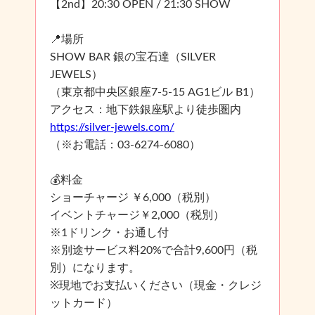
【2nd】20:30 OPEN / 21:30 SHOW
📍場所
SHOW BAR 銀の宝石達（SILVER
JEWELS）
（東京都中央区銀座7-5-15 AG1ビル B1）
アクセス：地下鉄銀座駅より徒歩圏内
https://silver-jewels.com/
（※お電話：03-6274-6080）
💰料金
ショーチャージ ￥6,000（税別）
イベントチャージ￥2,000（税別）
※1ドリンク・お通し付
※別途サービス料20%で合計9,600円（税
別）になります。
※現地でお支払いください（現金・クレジ
ットカード）