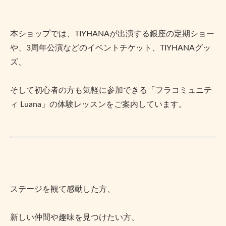
本ショップでは、TIYHANAが出演する銀座の定期ショー
や、3周年公演などのイベントチケット、TIYHANAグッ
ズ、
そして初心者の方も気軽に参加できる「フラコミュニテ
ィ Luana」の体験レッスンをご案内しています。
ステージを観て感動した方、
新しい仲間や趣味を見つけたい方、