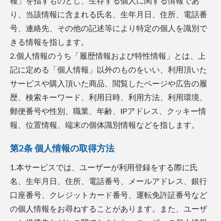
報」を指すものとし、生存する個人に関する情報であ
り、当該情報に含まれる氏名、生年月日、住所、電話番
号、連絡先、その他の記述等により特定の個人を識別で
きる情報を指します。
2.個人情報のうち「履歴情報および特性情報」とは、上
記に定める「個人情報」以外のものをいい、利用頂いた
サービスや購入頂いた商品、閲覧したページや広告の履
歴、検索キーワード、利用日時、利用方法、利用環境、
郵便番号や性別、職業、年齢、IPアドレス、クッキー情
報、位置情報、端末の個体識別情報などを指します。
第2条 個人情報の取得方法
1.本サービスでは、ユーザーが利用登録をする際に氏
名、生年月日、住所、電話番号、メールアドレス、銀行
口座番号、クレジットカード番号、運転免許証番号など
の個人情報をお尋ねすることがあります。また、ユーザ