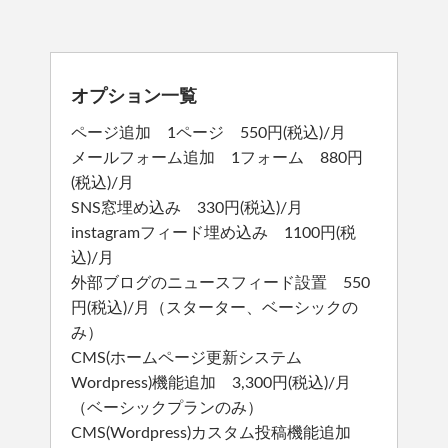
オプション一覧
ページ追加 1ページ 550円(税込)/月
メールフォーム追加 1フォーム 880円
(税込)/月
SNS窓埋め込み 330円(税込)/月
instagramフィード埋め込み 1100円(税
込)/月
外部ブログのニュースフィード設置 550
円(税込)/月（スターター、ベーシックの
み）
CMS(ホームページ更新システム
Wordpress)機能追加 3,300円(税込)/月
（ベーシックプランのみ）
CMS(Wordpress)カスタム投稿機能追加