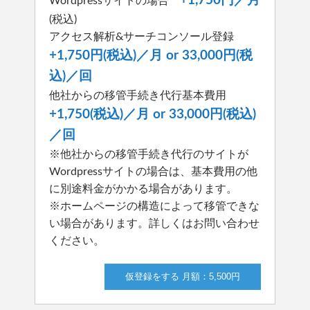
+1,750円／月
Wordpressサイトの場合
(税込)
アクセス解析&サーチコンソール登録
+1,750円(税込)／月 or 33,000円(税
込)／回
他社からの移管手続き代行基本費用
+1,750(税込)／月 or 33,000円(税込)
／回
※他社からの移管手続き代行のサイトが
Wordpressサイトの場合は、基本費用の他
に別途料金がかかる場合があります。
※ホームページの構造によって移管できな
い場合があります。詳しくはお問い合わせ
ください。
仮登録をする 月額：5,500円