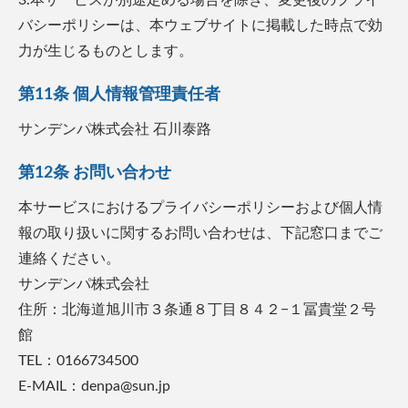
3.本サービスが別途定める場合を除き、変更後のプライ
バシーポリシーは、本ウェブサイトに掲載した時点で効
力が生じるものとします。
第11条 個人情報管理責任者
サンデンパ株式会社 石川泰路
第12条 お問い合わせ
本サービスにおけるプライバシーポリシーおよび個人情
報の取り扱いに関するお問い合わせは、下記窓口までご
連絡ください。
サンデンパ株式会社
住所：北海道旭川市３条通８丁目８４２−１冨貴堂２号
館
TEL：0166734500
E-MAIL：denpa@sun.jp