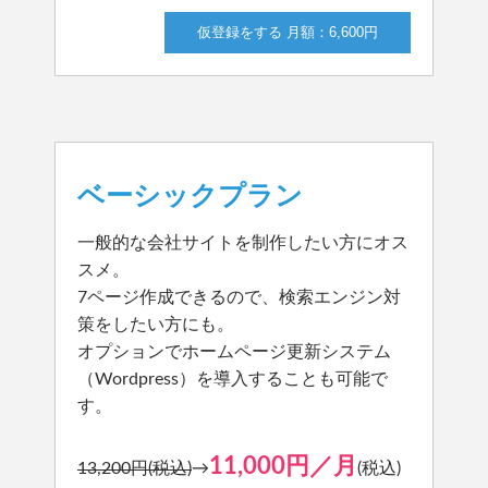
仮登録をする 月額：6,600円
ベーシックプラン
一般的な会社サイトを制作したい方にオス
スメ。
7ページ作成できるので、検索エンジン対
策をしたい方にも。
オプションでホームページ更新システム
（Wordpress）を導入することも可能で
す。
11,000円／月
13,200円(税込)
→
(税込)