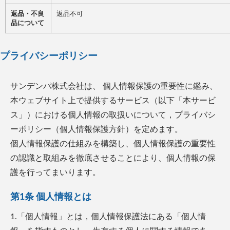
返品・不良
返品不可
品について
プライバシーポリシー
サンデンパ株式会社
は、 個人情報保護の重要性に鑑み、
本ウェブサイト上で提供するサービス（以下「本サービ
ス」）における個人情報の取扱いについて，プライバシ
ーポリシー（個人情報保護方針）を定めます。
個人情報保護の仕組みを構築し、個人情報保護の重要性
の認識と取組みを徹底させることにより、個人情報の保
護を行ってまいります。
第1条 個人情報とは
1.「個人情報」とは，個人情報保護法にある「個人情