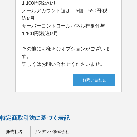
1,100円(税込)/月
メールアカウント追加 5個 550円(税
込)/月
サーバーコントロールパネル権限付与
1,100円(税込)/月
その他にも様々なオプションがございま
す。
詳しくはお問い合わせくださいませ。
お問い合わせ
特定商取引法に基づく表記
販売社名
サンデンパ株式会社