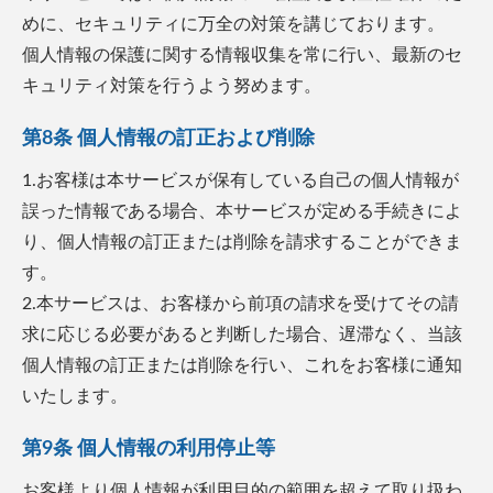
めに、セキュリティに万全の対策を講じております。
個人情報の保護に関する情報収集を常に行い、最新のセ
キュリティ対策を行うよう努めます。
第8条 個人情報の訂正および削除
1.お客様は本サービスが保有している自己の個人情報が
誤った情報である場合、本サービスが定める手続きによ
り、個人情報の訂正または削除を請求することができま
す。
2.本サービスは、お客様から前項の請求を受けてその請
求に応じる必要があると判断した場合、遅滞なく、当該
個人情報の訂正または削除を行い、これをお客様に通知
いたします。
第9条 個人情報の利用停止等
お客様より個人情報が利用目的の範囲を超えて取り扱わ