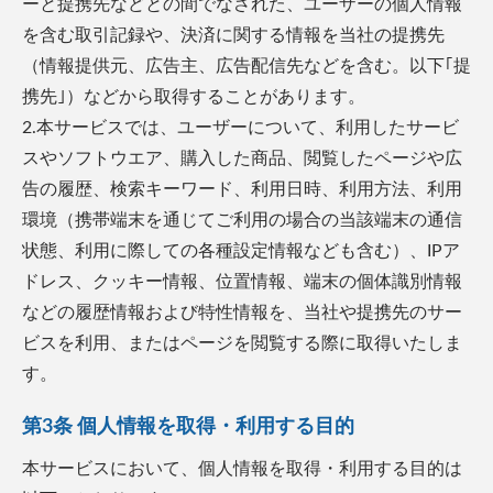
ーと提携先などとの間でなされた、ユーザーの個人情報
を含む取引記録や、決済に関する情報を当社の提携先
（情報提供元、広告主、広告配信先などを含む。以下｢提
携先｣）などから取得することがあります。
2.本サービスでは、ユーザーについて、利用したサービ
スやソフトウエア、購入した商品、閲覧したページや広
告の履歴、検索キーワード、利用日時、利用方法、利用
環境（携帯端末を通じてご利用の場合の当該端末の通信
状態、利用に際しての各種設定情報なども含む）、IPア
ドレス、クッキー情報、位置情報、端末の個体識別情報
などの履歴情報および特性情報を、当社や提携先のサー
ビスを利用、またはページを閲覧する際に取得いたしま
す。
第3条 個人情報を取得・利用する目的
本サービスにおいて、個人情報を取得・利用する目的は