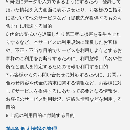
5.簡便にデータを入力できるようにするため、登録して
頂いた情報を入力画面に表示させたり、お客様のご指示
に基づいて他のサービスなど（提携先が提供するものも
含む）に転送する目的
6.代金の支払いを遅滞したり第三者に損害を発生させた
りするなど、本サービスの利用規約に違反したお客様
や、不正・不当な目的でサービスを利用しようとするお
客様のご利用をお断りするために、利用態様、氏名や住
所など個人を特定するための情報を利用する目的
7.お客様からのお問い合わせに対応するために、お問い
合わせ内容や代金の請求に関する情報など、お客様に対
してサービスを提供するにあたって必要となる情報や、
お客様のサービス利用状況、連絡先情報などを利用する
目的
8.上記の利用目的に付随する目的
第4条 個人情報の管理