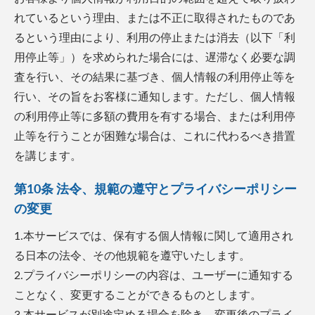
れているという理由、または不正に取得されたものであ
るという理由により、利用の停止または消去（以下「利
用停止等」）を求められた場合には、遅滞なく必要な調
査を行い、その結果に基づき、個人情報の利用停止等を
行い、その旨をお客様に通知します。ただし、個人情報
の利用停止等に多額の費用を有する場合、または利用停
止等を行うことが困難な場合は、これに代わるべき措置
を講じます。
第10条 法令、規範の遵守とプライバシーポリシー
の変更
1.本サービスでは、保有する個人情報に関して適用され
る日本の法令、その他規範を遵守いたします。
2.プライバシーポリシーの内容は、ユーザーに通知する
ことなく、変更することができるものとします。