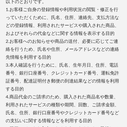
以下のとおりです。
1.お客様ご自身の登録情報や利用状況の閲覧・修正を行
っていただくために、氏名、住所、連絡先、支払方法な
どの登録情報、利用されたサービスや購入された商品、
およびそれらの代金などに関する情報を表示する目的
2.お客様へのお知らせや商品の送付、必要に応じてご連
絡を行うため、氏名や住所、メールアドレスなどの連絡
先情報を利用する目的
3.本人確認を行うために、氏名、生年月日、住所、電話
番号、銀行口座番号、クレジットカード番号、運転免許
証番号、配達証明付き郵便の到達結果などの情報を利用
する目的
4.商品代金のご請求のため、購入された商品名や数量、
利用されたサービスの種類や期間、回数、ご請求金額、
氏名、住所、銀行口座番号やクレジットカード番号など
の支払いに関する情報などを利用する目的