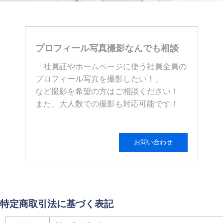
プロフィール写真撮影なんでも相談
「社員証やホームページに使う社員全員の
プロフィール写真を撮影したい！」
など撮影を希望の方はご相談ください！
また、大人数での撮影も対応可能です！
お問い合わせ
特定商取引法に基づく表記