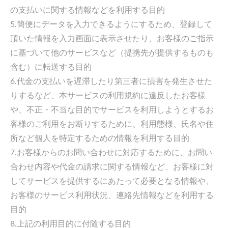
の支払いに関する情報などを利用する目的
5.簡便にデータを入力できるようにするため、登録して
頂いた情報を入力画面に表示させたり、お客様のご指示
に基づいて他のサービスなど（提携先が提供するものも
含む）に転送する目的
6.代金の支払いを遅滞したり第三者に損害を発生させた
りするなど、本サービスの利用規約に違反したお客様
や、不正・不当な目的でサービスを利用しようとするお
客様のご利用をお断りするために、利用態様、氏名や住
所など個人を特定するための情報を利用する目的
7.お客様からのお問い合わせに対応するために、お問い
合わせ内容や代金の請求に関する情報など、お客様に対
してサービスを提供するにあたって必要となる情報や、
お客様のサービス利用状況、連絡先情報などを利用する
目的
8.上記の利用目的に付随する目的