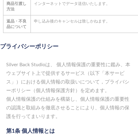
商品引渡し
インターネットでデータ送信いたします。
方法
返品・不良
申し込み後のキャンセルは致しかねます。
品について
プライバシーポリシー
Silver Back Studio
は、 個人情報保護の重要性に鑑み、本
ウェブサイト上で提供するサービス（以下「本サービ
ス」）における個人情報の取扱いについて，プライバシ
ーポリシー（個人情報保護方針）を定めます。
個人情報保護の仕組みを構築し、個人情報保護の重要性
の認識と取組みを徹底させることにより、個人情報の保
護を行ってまいります。
第1条 個人情報とは