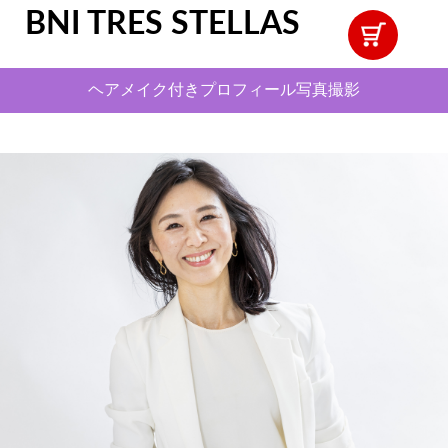
BNI TRES STELLAS
ヘアメイク付きプロフィール写真撮影