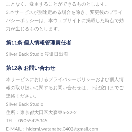
ことなく、変更することができるものとします。
3.本サービスが別途定める場合を除き、変更後のプライ
バシーポリシーは、本ウェブサイトに掲載した時点で効
力が生じるものとします。
第11条 個人情報管理責任者
Silver Back Studio 渡邉日出海
第12条 お問い合わせ
本サービスにおけるプライバシーポリシーおよび個人情
報の取り扱いに関するお問い合わせは、下記窓口までご
連絡ください。
Silver Back Studio
住所：東京都大田区大森東5-32-2
TEL：09055425345
E-MAIL：hidemi.watanabe.0402@gmail.com