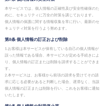
本サービスでは、個人情報の正確性及び安全性確保のた
めに、セキュリティに万全の対策を講じております。
個人情報の保護に関する情報収集を常に行い、最新のセ
キュリティ対策を行うよう努めます。
第8条 個人情報の訂正および削除
1.お客様は本サービスが保有している自己の個人情報が
誤った情報である場合、本サービスが定める手続きによ
り、個人情報の訂正または削除を請求することができま
す。
2.本サービスは、お客様から前項の請求を受けてその請
求に応じる必要があると判断した場合、遅滞なく、当該
個人情報の訂正または削除を行い、これをお客様に通知
いたします。