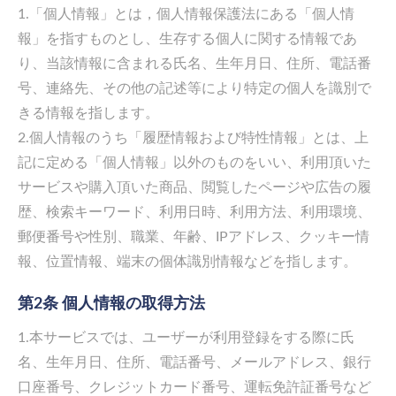
1.「個人情報」とは，個人情報保護法にある「個人情
報」を指すものとし、生存する個人に関する情報であ
り、当該情報に含まれる氏名、生年月日、住所、電話番
号、連絡先、その他の記述等により特定の個人を識別で
きる情報を指します。
2.個人情報のうち「履歴情報および特性情報」とは、上
記に定める「個人情報」以外のものをいい、利用頂いた
サービスや購入頂いた商品、閲覧したページや広告の履
歴、検索キーワード、利用日時、利用方法、利用環境、
郵便番号や性別、職業、年齢、IPアドレス、クッキー情
報、位置情報、端末の個体識別情報などを指します。
第2条 個人情報の取得方法
1.本サービスでは、ユーザーが利用登録をする際に氏
名、生年月日、住所、電話番号、メールアドレス、銀行
口座番号、クレジットカード番号、運転免許証番号など