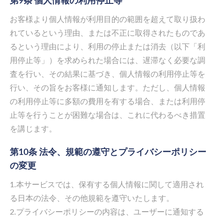
第9条 個人情報の利用停止等
お客様より個人情報が利用目的の範囲を超えて取り扱わ
れているという理由、または不正に取得されたものであ
るという理由により、利用の停止または消去（以下「利
用停止等」）を求められた場合には、遅滞なく必要な調
査を行い、その結果に基づき、個人情報の利用停止等を
行い、その旨をお客様に通知します。ただし、個人情報
の利用停止等に多額の費用を有する場合、または利用停
止等を行うことが困難な場合は、これに代わるべき措置
を講じます。
第10条 法令、規範の遵守とプライバシーポリシー
の変更
1.本サービスでは、保有する個人情報に関して適用され
る日本の法令、その他規範を遵守いたします。
2.プライバシーポリシーの内容は、ユーザーに通知する