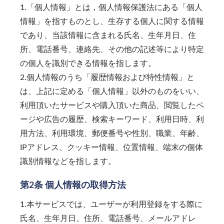
1.「個人情報」とは，個人情報保護法にある「個人
情報」を指すものとし、生存する個人に関する情報
であり、当該情報に含まれる氏名、生年月日、住
所、電話番号、連絡先、その他の記述等により特定
の個人を識別できる情報を指します。
2.個人情報のうち「履歴情報および特性情報」と
は、上記に定める「個人情報」以外のものをいい、
利用頂いたサービスや購入頂いた商品、閲覧したペ
ージや広告の履歴、検索キーワード、利用日時、利
用方法、利用環境、郵便番号や性別、職業、年齢、
IPアドレス、クッキー情報、位置情報、端末の個体
識別情報などを指します。
第2条 個人情報の取得方法
1.本サービスでは、ユーザーが利用登録をする際に
氏名、生年月日、住所、電話番号、メールアドレ