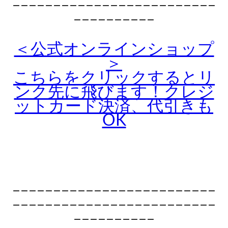
ｰｰｰｰｰｰｰｰｰｰｰｰｰｰｰｰｰｰｰｰｰｰｰｰｰ
ｰｰｰｰｰｰｰｰｰｰ
＜公式オンラインショップ
＞
こちらをクリックするとリ
ンク先に飛びます！クレジ
ットカード決済、代引きも
OK
ｰｰｰｰｰｰｰｰｰｰｰｰｰｰｰｰｰｰｰｰｰｰｰｰｰ
ｰｰｰｰｰｰｰｰｰｰｰｰｰｰｰｰｰｰｰｰｰｰｰｰｰ
ｰｰｰｰｰｰｰｰｰｰ