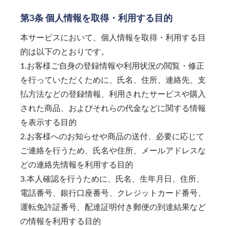
第3条 個人情報を取得・利用する目的
本サービスにおいて、個人情報を取得・利用する目
的は以下のとおりです。
1.お客様ご自身の登録情報や利用状況の閲覧・修正
を行っていただくために、氏名、住所、連絡先、支
払方法などの登録情報、利用されたサービスや購入
された商品、およびそれらの代金などに関する情報
を表示する目的
2.お客様へのお知らせや商品の送付、必要に応じて
ご連絡を行うため、氏名や住所、メールアドレスな
どの連絡先情報を利用する目的
3.本人確認を行うために、氏名、生年月日、住所、
電話番号、銀行口座番号、クレジットカード番号、
運転免許証番号、配達証明付き郵便の到達結果など
の情報を利用する目的