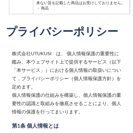
来ない旨を記載した商品はお受けしておりません。
・ 商品
プライバシーポリシー
株式会社UTUKUSI
は、 個人情報保護の重要性に
鑑み、本ウェブサイト上で提供するサービス（以下
「本サービス」）における個人情報の取扱いについ
て，プライバシーポリシー（個人情報保護方針）を
定めます。
個人情報保護の仕組みを構築し、個人情報保護の重
要性の認識と取組みを徹底させることにより、個人
情報の保護を行ってまいります。
第1条 個人情報とは