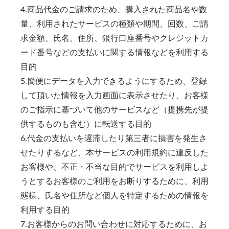
4.商品代金のご請求のため、購入された商品名や数
量、利用されたサービスの種類や期間、回数、ご請
求金額、氏名、住所、銀行口座番号やクレジットカ
ード番号などの支払いに関する情報などを利用する
目的
5.簡便にデータを入力できるようにするため、登録
して頂いた情報を入力画面に表示させたり、お客様
のご指示に基づいて他のサービスなど（提携先が提
供するものも含む）に転送する目的
6.代金の支払いを遅滞したり第三者に損害を発生さ
せたりするなど、本サービスの利用規約に違反した
お客様や、不正・不当な目的でサービスを利用しよ
うとするお客様のご利用をお断りするために、利用
態様、氏名や住所など個人を特定するための情報を
利用する目的
7.お客様からのお問い合わせに対応するために、お