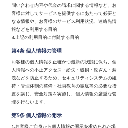
問い合わせ内容や代金の請求に関する情報など、お
客様に対してサービスを提供するにあたって必要と
なる情報や、お客様のサービス利用状況、連絡先情
報などを利用する目的
8.上記の利用目的に付随する目的
第4条 個人情報の管理
お客様の個人情報を正確かつ最新の状態に保ち、個
人情報への不正アクセス・紛失・破損・改ざん・漏
洩などを防止するため、セキュリティシステムの維
持・管理体制の整備・社員教育の徹底等の必要な措
置を講じ、安全対策を実施し、個人情報の厳重な管
理を行ないます。
第5条 個人情報の開示
1.お客様ご自身から個人情報の開示を求められた場