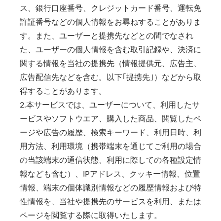
ス、銀行口座番号、クレジットカード番号、運転免
許証番号などの個人情報をお尋ねすることがありま
す。また、ユーザーと提携先などとの間でなされ
た、ユーザーの個人情報を含む取引記録や、決済に
関する情報を当社の提携先（情報提供元、広告主、
広告配信先などを含む。以下｢提携先｣）などから取
得することがあります。
2.本サービスでは、ユーザーについて、利用したサ
ービスやソフトウエア、購入した商品、閲覧したペ
ージや広告の履歴、検索キーワード、利用日時、利
用方法、利用環境（携帯端末を通じてご利用の場合
の当該端末の通信状態、利用に際しての各種設定情
報なども含む）、IPアドレス、クッキー情報、位置
情報、端末の個体識別情報などの履歴情報および特
性情報を、当社や提携先のサービスを利用、または
ページを閲覧する際に取得いたします。