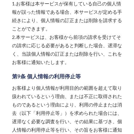
1.お客様は本サービスが保有している自己の個人情
報が誤った情報である場合、本サービスが定める手
続きにより、個人情報の訂正または削除を請求する
ことができます。
2.本サービスは、お客様から前項の請求を受けてそ
の請求に応じる必要があると判断した場合、遅滞な
く、当該個人情報の訂正または削除を行い、これを
お客様に通知いたします。
第9条 個人情報の利用停止等
お客様より個人情報が利用目的の範囲を超えて取り
扱われているという理由、または不正に取得された
ものであるという理由により、利用の停止または消
去（以下「利用停止等」）を求められた場合には、
遅滞なく必要な調査を行い、その結果に基づき、個
人情報の利用停止等を行い、その旨をお客様に通知