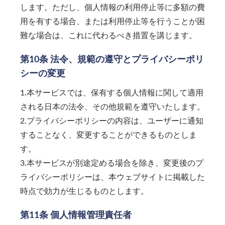
します。ただし、個人情報の利用停止等に多額の費
用を有する場合、または利用停止等を行うことが困
難な場合は、これに代わるべき措置を講じます。
第10条 法令、規範の遵守とプライバシーポリ
シーの変更
1.本サービスでは、保有する個人情報に関して適用
される日本の法令、その他規範を遵守いたします。
2.プライバシーポリシーの内容は、ユーザーに通知
することなく、変更することができるものとしま
す。
3.本サービスが別途定める場合を除き、変更後のプ
ライバシーポリシーは、本ウェブサイトに掲載した
時点で効力が生じるものとします。
第11条 個人情報管理責任者