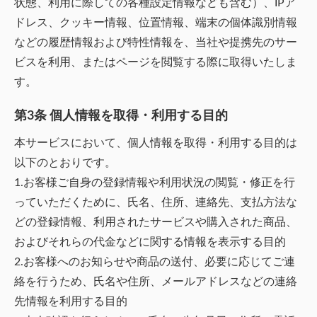
状態、利用に際しての各種設定情報なども含む）、IPア
ドレス、クッキー情報、位置情報、端末の個体識別情報
などの履歴情報および特性情報を、当社や提携先のサー
ビスを利用、またはページを閲覧する際に取得いたしま
す。
第3条 個人情報を取得・利用する目的
本サービスにおいて、個人情報を取得・利用する目的は
以下のとおりです。
1.お客様ご自身の登録情報や利用状況の閲覧・修正を行
っていただくために、氏名、住所、連絡先、支払方法な
どの登録情報、利用されたサービスや購入された商品、
およびそれらの代金などに関する情報を表示する目的
2.お客様へのお知らせや商品の送付、必要に応じてご連
絡を行うため、氏名や住所、メールアドレスなどの連絡
先情報を利用する目的