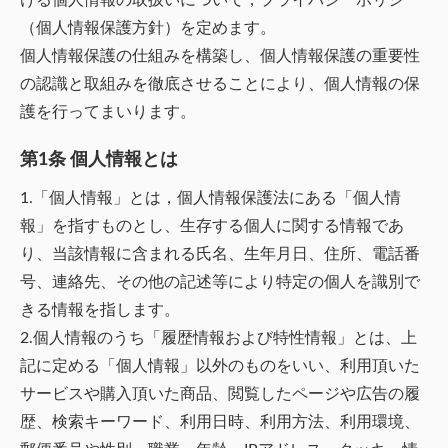
（個人情報保護方針）を定めます。
個人情報保護の仕組みを構築し、個人情報保護の重要性
の認識と取組みを徹底させることにより、個人情報の保
護を行ってまいります。
第1条 個人情報とは
1.「個人情報」とは，個人情報保護法にある「個人情
報」を指すものとし、生存する個人に関する情報であ
り、当該情報に含まれる氏名、生年月日、住所、電話番
号、連絡先、その他の記述等により特定の個人を識別で
きる情報を指します。
2.個人情報のうち「履歴情報および特性情報」とは、上
記に定める「個人情報」以外のものをいい、利用頂いた
サービスや購入頂いた商品、閲覧したページや広告の履
歴、検索キーワード、利用日時、利用方法、利用環境、