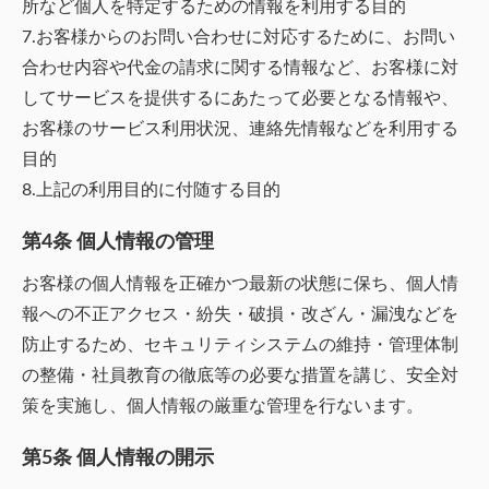
所など個人を特定するための情報を利用する目的
7.お客様からのお問い合わせに対応するために、お問い
合わせ内容や代金の請求に関する情報など、お客様に対
してサービスを提供するにあたって必要となる情報や、
お客様のサービス利用状況、連絡先情報などを利用する
目的
8.上記の利用目的に付随する目的
第4条 個人情報の管理
お客様の個人情報を正確かつ最新の状態に保ち、個人情
報への不正アクセス・紛失・破損・改ざん・漏洩などを
防止するため、セキュリティシステムの維持・管理体制
の整備・社員教育の徹底等の必要な措置を講じ、安全対
策を実施し、個人情報の厳重な管理を行ないます。
第5条 個人情報の開示