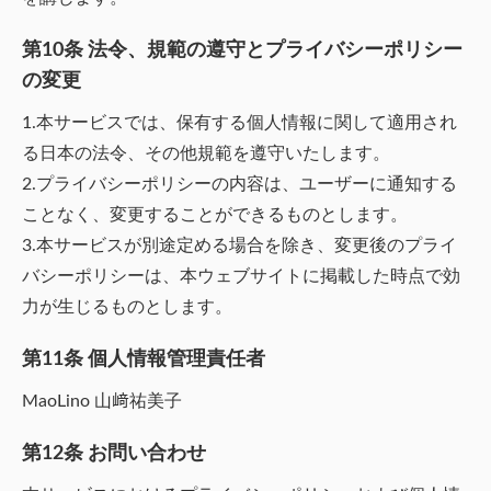
第10条 法令、規範の遵守とプライバシーポリシー
の変更
1.本サービスでは、保有する個人情報に関して適用され
る日本の法令、その他規範を遵守いたします。
2.プライバシーポリシーの内容は、ユーザーに通知する
ことなく、変更することができるものとします。
3.本サービスが別途定める場合を除き、変更後のプライ
バシーポリシーは、本ウェブサイトに掲載した時点で効
力が生じるものとします。
第11条 個人情報管理責任者
MaoLino 山﨑祐美子
第12条 お問い合わせ