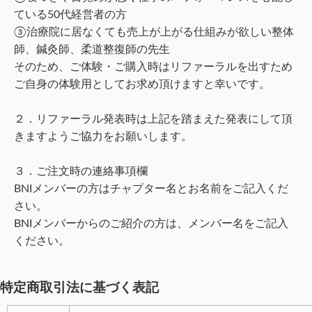
ている50代経営者の方
③治療院に居なくても売上が上がる仕組みが欲しい整体
師、鍼灸師、柔道整復師の先生
そのため、ご体験・ご購入時はリファーラルを出すため
ご自身の体験用としてお求め頂けますと幸いです。
２．リファーラル発表時は上記を踏まえた発表にして頂
きますようご協力をお願いします。
３．ご注文時の連絡事項欄
BNIメンバーの方はチャプター名とお名前をご記入くだ
さい。
BNIメンバーからのご紹介の方は、メンバー名をご記入
ください。
特定商取引法に基づく表記