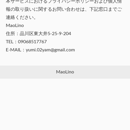
本サービスにおけるプライバシーポリシーおよび個人情
報の取り扱いに関するお問い合わせは、下記窓口までご
連絡ください。
MaoLino
住所：品川区東大井5-25-9-204
TEL：09068517767
E-MAIL：yumi.02yam@gmail.com
MaoLino