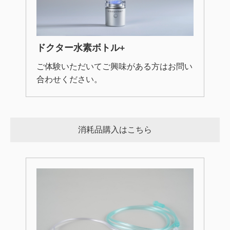
ドクター水素ボトル+
ご体験いただいてご興味がある方はお問い
合わせください。
消耗品購入はこちら