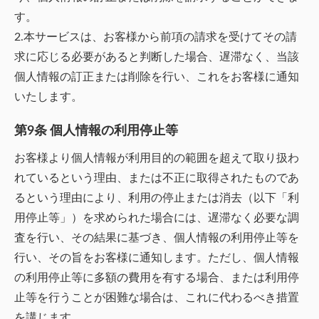
す。
2.本サービスは、お客様から前項の請求を受けてその請
求に応じる必要があると判断した場合、遅滞なく、当該
個人情報の訂正または削除を行い、これをお客様に通知
いたします。
第9条 個人情報の利用停止等
お客様より個人情報が利用目的の範囲を超えて取り扱わ
れているという理由、または不正に取得されたものであ
るという理由により、利用の停止または消去（以下「利
用停止等」）を求められた場合には、遅滞なく必要な調
査を行い、その結果に基づき、個人情報の利用停止等を
行い、その旨をお客様に通知します。ただし、個人情報
の利用停止等に多額の費用を有する場合、または利用停
止等を行うことが困難な場合は、これに代わるべき措置
を講じます。