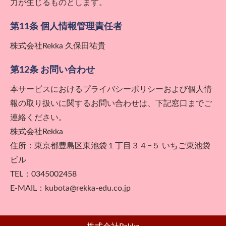
力が生じるものとします。
第11条 個人情報管理責任者
株式会社Rekka 久保田祐貴
第12条 お問い合わせ
本サービスにおけるプライバシーポリシーおよび個人情
報の取り扱いに関するお問い合わせは、下記窓口までご
連絡ください。
株式会社Rekka
住所：東京都豊島区東池袋１丁目３４−５ いちご東池袋
ビル
TEL：0345002458
E-MAIL：kubota@rekka-edu.co.jp