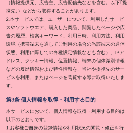
（情報提供元、広告主、広告配信先などを含む。以下｢提
携先｣）などから取得することがあります。
2.本サービスでは、ユーザーについて、利用したサービ
スやソフトウエア、購入した商品、閲覧したページや広
告の履歴、検索キーワード、利用日時、利用方法、利用
環境（携帯端末を通じてご利用の場合の当該端末の通信
状態、利用に際しての各種設定情報なども含む）、IPア
ドレス、クッキー情報、位置情報、端末の個体識別情報
などの履歴情報および特性情報を、当社や提携先のサー
ビスを利用、またはページを閲覧する際に取得いたしま
す。
第3条 個人情報を取得・利用する目的
本サービスにおいて、個人情報を取得・利用する目的は
以下のとおりです。
1.お客様ご自身の登録情報や利用状況の閲覧・修正を行