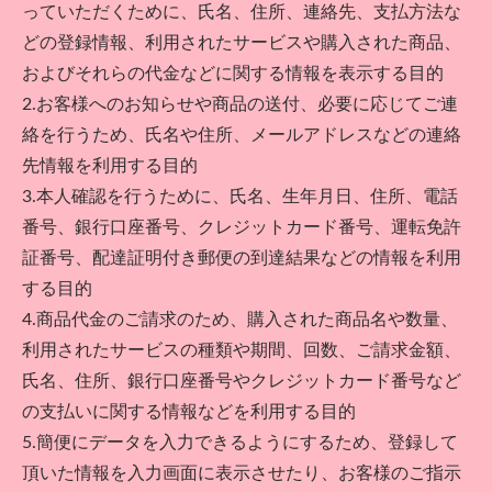
っていただくために、氏名、住所、連絡先、支払方法な
どの登録情報、利用されたサービスや購入された商品、
およびそれらの代金などに関する情報を表示する目的
2.お客様へのお知らせや商品の送付、必要に応じてご連
絡を行うため、氏名や住所、メールアドレスなどの連絡
先情報を利用する目的
3.本人確認を行うために、氏名、生年月日、住所、電話
番号、銀行口座番号、クレジットカード番号、運転免許
証番号、配達証明付き郵便の到達結果などの情報を利用
する目的
4.商品代金のご請求のため、購入された商品名や数量、
利用されたサービスの種類や期間、回数、ご請求金額、
氏名、住所、銀行口座番号やクレジットカード番号など
の支払いに関する情報などを利用する目的
5.簡便にデータを入力できるようにするため、登録して
頂いた情報を入力画面に表示させたり、お客様のご指示