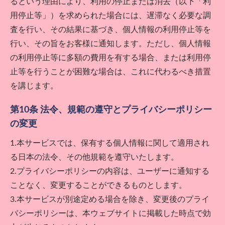
るという理由により、利用の停止または消去（以下「利
用停止等」）を求められた場合には、遅滞なく必要な調
査を行い、その結果に基づき、個人情報の利用停止等を
行い、その旨をお客様に通知します。ただし、個人情報
の利用停止等に多額の費用を有する場合、または利用停
止等を行うことが困難な場合は、これに代わるべき措置
を講じます。
第10条 法令、規範の遵守とプライバシーポリシー
の変更
1.本サービスでは、保有する個人情報に関して適用され
る日本の法令、その他規範を遵守いたします。
2.プライバシーポリシーの内容は、ユーザーに通知する
ことなく、変更することができるものとします。
3.本サービスが別途定める場合を除き、変更後のプライ
バシーポリシーは、本ウェブサイトに掲載した時点で効