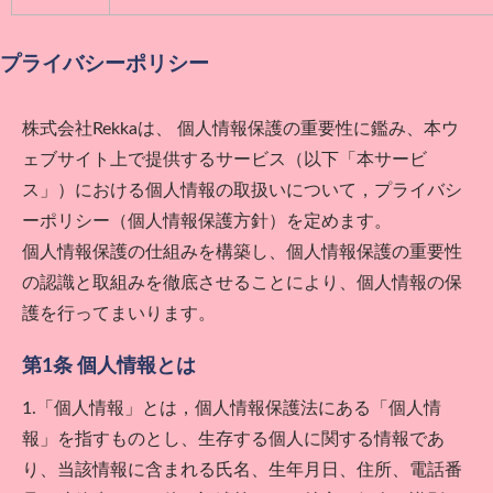
プライバシーポリシー
株式会社Rekka
は、 個人情報保護の重要性に鑑み、本ウ
ェブサイト上で提供するサービス（以下「本サービ
ス」）における個人情報の取扱いについて，プライバシ
ーポリシー（個人情報保護方針）を定めます。
個人情報保護の仕組みを構築し、個人情報保護の重要性
の認識と取組みを徹底させることにより、個人情報の保
護を行ってまいります。
第1条 個人情報とは
1.「個人情報」とは，個人情報保護法にある「個人情
報」を指すものとし、生存する個人に関する情報であ
り、当該情報に含まれる氏名、生年月日、住所、電話番