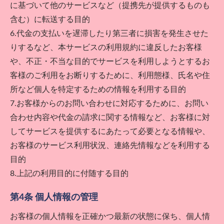
に基づいて他のサービスなど（提携先が提供するものも
含む）に転送する目的
6.代金の支払いを遅滞したり第三者に損害を発生させた
りするなど、本サービスの利用規約に違反したお客様
や、不正・不当な目的でサービスを利用しようとするお
客様のご利用をお断りするために、利用態様、氏名や住
所など個人を特定するための情報を利用する目的
7.お客様からのお問い合わせに対応するために、お問い
合わせ内容や代金の請求に関する情報など、お客様に対
してサービスを提供するにあたって必要となる情報や、
お客様のサービス利用状況、連絡先情報などを利用する
目的
8.上記の利用目的に付随する目的
第4条 個人情報の管理
お客様の個人情報を正確かつ最新の状態に保ち、個人情