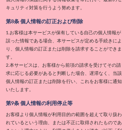
キュリティ対策を行うよう努めます。
第8条 個人情報の訂正および削除
1.お客様は本サービスが保有している自己の個人情報が
誤った情報である場合、本サービスが定める手続きによ
り、個人情報の訂正または削除を請求することができま
す。
2.本サービスは、お客様から前項の請求を受けてその請
求に応じる必要があると判断した場合、遅滞なく、当該
個人情報の訂正または削除を行い、これをお客様に通知
いたします。
第9条 個人情報の利用停止等
お客様より個人情報が利用目的の範囲を超えて取り扱わ
れているという理由、または不正に取得されたものであ