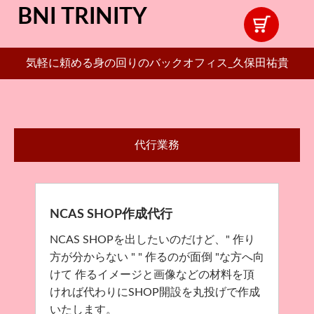
BNI TRINITY
気軽に頼める身の回りのバックオフィス_久保田祐貴
代行業務
NCAS SHOP作成代行
NCAS SHOPを出したいのだけど、" 作り
方が分からない " " 作るのが面倒 "な方へ向
けて 作るイメージと画像などの材料を頂
ければ代わりにSHOP開設を丸投げで作成
いたします。