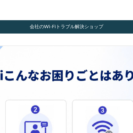
会社のWi-Fiトラブル解決ショップ