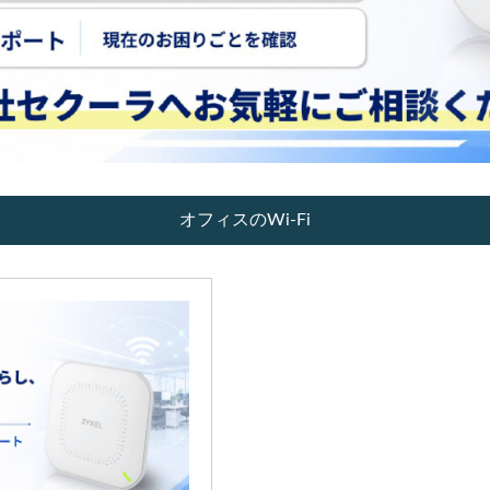
オフィスのWi-Fi