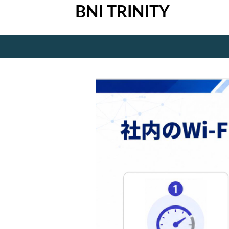
BNI TRINITY