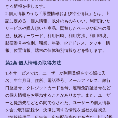
きる情報を指します。
2.個人情報のうち「履歴情報および特性情報」とは、上
記に定める「個人情報」以外のものをいい、利用頂いた
サービスや購入頂いた商品、閲覧したページや広告の履
歴、検索キーワード、利用日時、利用方法、利用環境、
郵便番号や性別、職業、年齢、IPアドレス、クッキー情
報、位置情報、端末の個体識別情報などを指します。
第2条 個人情報の取得方法
1.本サービスでは、ユーザーが利用登録をする際に氏
名、生年月日、住所、電話番号、メールアドレス、銀行
口座番号、クレジットカード番号、運転免許証番号など
の個人情報をお尋ねすることがあります。また、ユーザ
ーと提携先などとの間でなされた、ユーザーの個人情報
を含む取引記録や、決済に関する情報を当社の提携先
（情報提供元、広告主、広告配信先などを含む。以下｢提