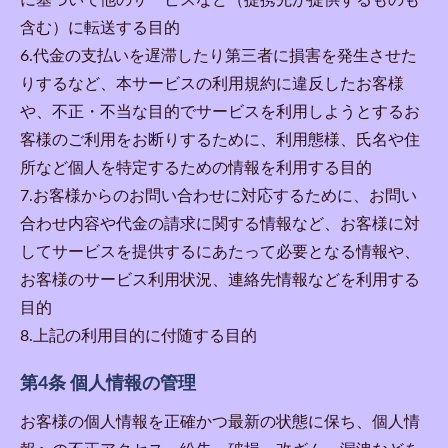
に基づいて他のサービスなど（提携先が提供するものも
含む）に転送する目的
6.代金の支払いを遅滞したり第三者に損害を発生させた
りするなど、本サービスの利用規約に違反したお客様
や、不正・不当な目的でサービスを利用しようとするお
客様のご利用をお断りするために、利用態様、氏名や住
所など個人を特定するための情報を利用する目的
7.お客様からのお問い合わせに対応するために、お問い
合わせ内容や代金の請求に関する情報など、お客様に対
してサービスを提供するにあたって必要となる情報や、
お客様のサービス利用状況、連絡先情報などを利用する
目的
8.上記の利用目的に付随する目的
第4条 個人情報の管理
お客様の個人情報を正確かつ最新の状態に保ち、個人情