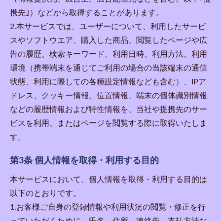
携先｣）などから取得することがあります。
2.本サービスでは、ユーザーについて、利用したサービ
スやソフトウエア、購入した商品、閲覧したページや広
告の履歴、検索キーワード、利用日時、利用方法、利用
環境（携帯端末を通じてご利用の場合の当該端末の通信
状態、利用に際しての各種設定情報なども含む）、IPア
ドレス、クッキー情報、位置情報、端末の個体識別情報
などの履歴情報および特性情報を、当社や提携先のサー
ビスを利用、またはページを閲覧する際に取得いたしま
す。
第3条 個人情報を取得・利用する目的
本サービスにおいて、個人情報を取得・利用する目的は
以下のとおりです。
1.お客様ご自身の登録情報や利用状況の閲覧・修正を行