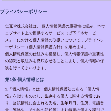
プライバシーポリシー
仁瓦堂株式会社
は、 個人情報保護の重要性に鑑み、本ウ
ェブサイト上で提供するサービス（以下「本サービ
ス」）における個人情報の取扱いについて，プライバシ
ーポリシー（個人情報保護方針）を定めます。
個人情報保護の仕組みを構築し、個人情報保護の重要性
の認識と取組みを徹底させることにより、個人情報の保
護を行ってまいります。
第1条 個人情報とは
1.「個人情報」とは，個人情報保護法にある「個人情
報」を指すものとし、生存する個人に関する情報であ
り、当該情報に含まれる氏名、生年月日、住所、電話番
号、連絡先、その他の記述等により特定の個人を識別で