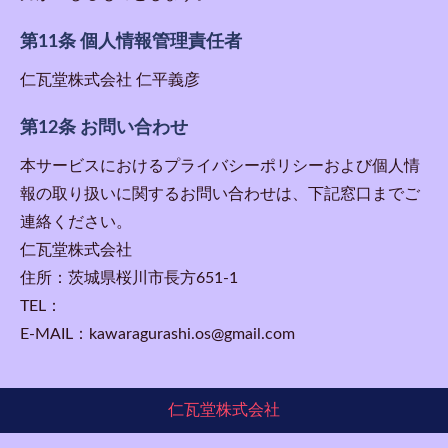
第11条 個人情報管理責任者
仁瓦堂株式会社 仁平義彦
第12条 お問い合わせ
本サービスにおけるプライバシーポリシーおよび個人情
報の取り扱いに関するお問い合わせは、下記窓口までご
連絡ください。
仁瓦堂株式会社
住所：茨城県桜川市長方651-1
TEL：
E-MAIL：kawaragurashi.os@gmail.com
仁瓦堂株式会社