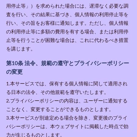
用停止等」）を求められた場合には、遅滞なく必要な調
査を行い、その結果に基づき、個人情報の利用停止等を
行い、その旨をお客様に通知します。ただし、個人情報
の利用停止等に多額の費用を有する場合、または利用停
止等を行うことが困難な場合は、これに代わるべき措置
を講じます。
第10条 法令、規範の遵守とプライバシーポリシー
の変更
1.本サービスでは、保有する個人情報に関して適用され
る日本の法令、その他規範を遵守いたします。
2.プライバシーポリシーの内容は、ユーザーに通知する
ことなく、変更することができるものとします。
3.本サービスが別途定める場合を除き、変更後のプライ
バシーポリシーは、本ウェブサイトに掲載した時点で効
力が生じるものとします。