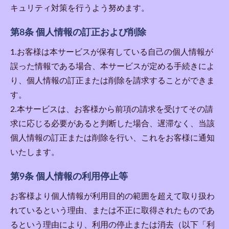
キュリティ対策を行うよう努めます。
第8条 個人情報の訂正および削除
1.お客様は本サービスが保有している自己の個人情報が
誤った情報である場合、本サービスが定める手続きによ
り、個人情報の訂正または削除を請求することができま
す。
2.本サービスは、お客様から前項の請求を受けてその請
求に応じる必要があると判断した場合、遅滞なく、当該
個人情報の訂正または削除を行い、これをお客様に通知
いたします。
第9条 個人情報の利用停止等
お客様より個人情報が利用目的の範囲を超えて取り扱わ
れているという理由、または不正に取得されたものであ
るという理由により、利用の停止または消去（以下「利