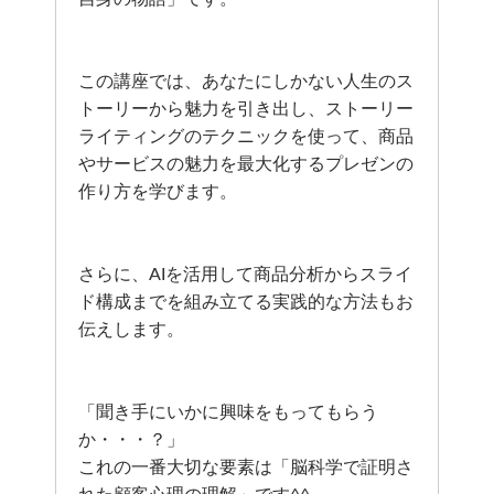
この講座では、あなたにしかない人生のス
トーリーから魅力を引き出し、ストーリー
ライティングのテクニックを使って、商品
やサービスの魅力を最大化するプレゼンの
作り方を学びます。
さらに、AIを活用して商品分析からスライ
ド構成までを組み立てる実践的な方法もお
伝えします。
「聞き手にいかに興味をもってもらう
か・・・？」
これの一番大切な要素は「脳科学で証明さ