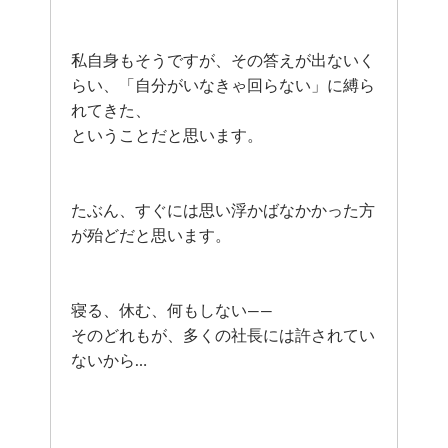
私自身もそうですが、その答えが出ないく
らい、「自分がいなきゃ回らない」に縛ら
れてきた、
ということだと思います。
たぶん、すぐには思い浮かばなかかった方
が殆どだと思います。
寝る、休む、何もしない——
そのどれもが、多くの社長には許されてい
ないから…