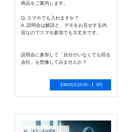
商品をご案内します。
Q. スマホでも入れますか？
A. 説明会は解説と、デモをお見せする内
容なのでスマホ参加でも大丈夫です。
説明会に参加して「自分がいなくても回る
会社」を想像してみませんか？
【08/03(月)19:00～】 0円