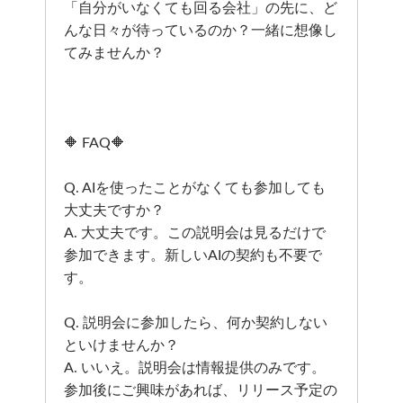
「自分がいなくても回る会社」の先に、ど
んな日々が待っているのか？一緒に想像し
てみませんか？
🔶 FAQ🔶
Q. AIを使ったことがなくても参加しても
大丈夫ですか？
A. 大丈夫です。この説明会は見るだけで
参加できます。新しいAIの契約も不要で
す。
Q. 説明会に参加したら、何か契約しない
といけませんか？
A. いいえ。説明会は情報提供のみです。
参加後にご興味があれば、リリース予定の