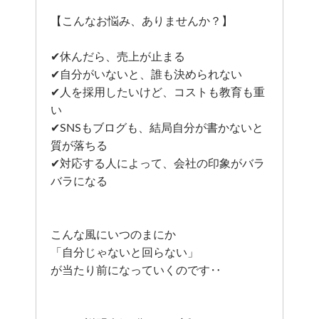
【こんなお悩み、ありませんか？】
✔休んだら、売上が止まる
✔自分がいないと、誰も決められない
✔人を採用したいけど、コストも教育も重
い
✔SNSもブログも、結局自分が書かないと
質が落ちる
✔対応する人によって、会社の印象がバラ
バラになる
こんな風にいつのまにか
「自分じゃないと回らない」
が当たり前になっていくのです‥