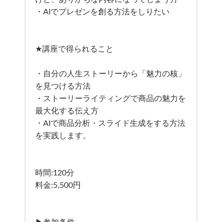
・AIでプレゼンを創る方法をしりたい
★講座で得られること
・自分の人生ストーリーから「魅力の核」
を見つける方法
・ストーリーライティングで商品の魅力を
最大化する伝え方
・AIで商品分析・スライド生成をする方法
を実践します。
時間:120分
料金:5,500円