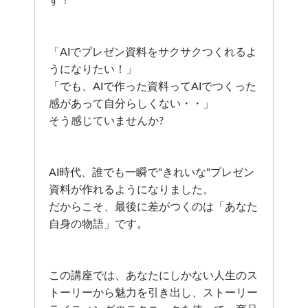
す！
「AIでプレゼン資料をサクサクつくれるよ
うになりたい！」
「でも、AIで作った資料ってAIでつくった
感があって自分らしくない・・」
そう感じていませんか?
AI時代、誰でも一瞬で"きれいな"プレゼン
資料が作れるようになりました。
だからこそ、最後に差がつくのは「あなた
自身の物語」です。
この講座では、あなたにしかない人生のス
トーリーから魅力を引き出し、ストーリー