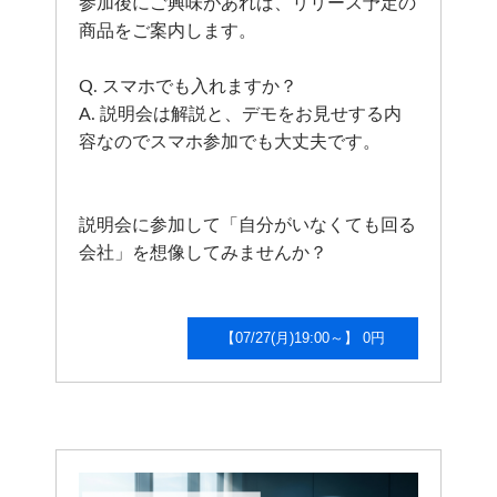
参加後にご興味があれば、リリース予定の
商品をご案内します。
Q. スマホでも入れますか？
A. 説明会は解説と、デモをお見せする内
容なのでスマホ参加でも大丈夫です。
説明会に参加して「自分がいなくても回る
会社」を想像してみませんか？
【07/27(月)19:00～】 0円