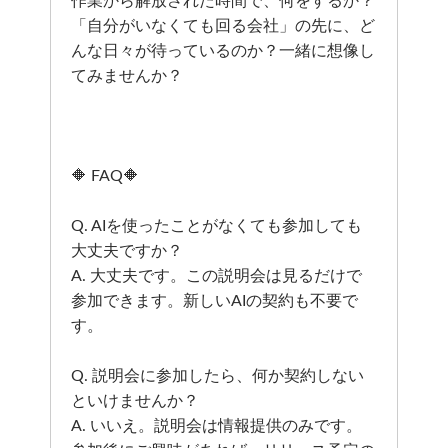
作業から解放された時間で、何をするか？
「自分がいなくても回る会社」の先に、ど
んな日々が待っているのか？一緒に想像し
てみませんか？
🔶 FAQ🔶
Q. AIを使ったことがなくても参加しても
大丈夫ですか？
A. 大丈夫です。この説明会は見るだけで
参加できます。新しいAIの契約も不要で
す。
Q. 説明会に参加したら、何か契約しない
といけませんか？
A. いいえ。説明会は情報提供のみです。