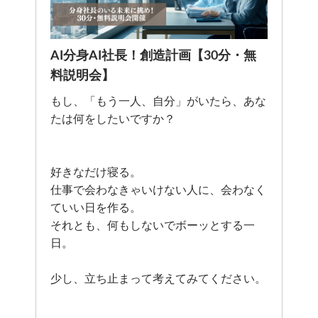
AI分身AI社長！創造計画【30分・無
料説明会】
もし、「もう一人、自分」がいたら、あな
たは何をしたいですか？
好きなだけ寝る。
仕事で会わなきゃいけない人に、会わなく
ていい日を作る。
それとも、何もしないでボーッとする一
日。
少し、立ち止まって考えてみてください。