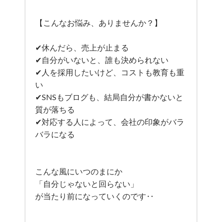
【こんなお悩み、ありませんか？】
✔休んだら、売上が止まる
✔自分がいないと、誰も決められない
✔人を採用したいけど、コストも教育も重
い
✔SNSもブログも、結局自分が書かないと
質が落ちる
✔対応する人によって、会社の印象がバラ
バラになる
こんな風にいつのまにか
「自分じゃないと回らない」
が当たり前になっていくのです‥