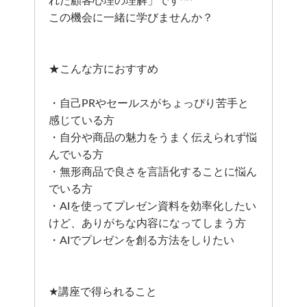
れた顧客心理の理解」です^^
この機会に一緒に学びませんか？
★こんな方におすすめ
・自己PRやセールスがちょっぴり苦手と
感じている方
・自分や商品の魅力をうまく伝えられず悩
んでいる方
・無形商品で良さを言語化することに悩ん
でいる方
・AIを使ってプレゼン資料を効率化したい
けど、ありがちな内容になってしまう方
・AIでプレゼンを創る方法をしりたい
★講座で得られること