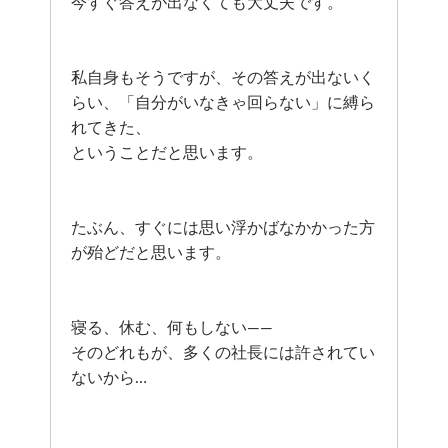
今すぐ答えが出なくても大丈夫です。
私自身もそうですが、その答えが出ないく
らい、「自分がいなきゃ回らない」に縛ら
れてきた、
ということだと思います。
たぶん、すぐには思い浮かばなかかった方
が殆どだと思います。
寝る、休む、何もしない——
そのどれもが、多くの社長には許されてい
ないから…