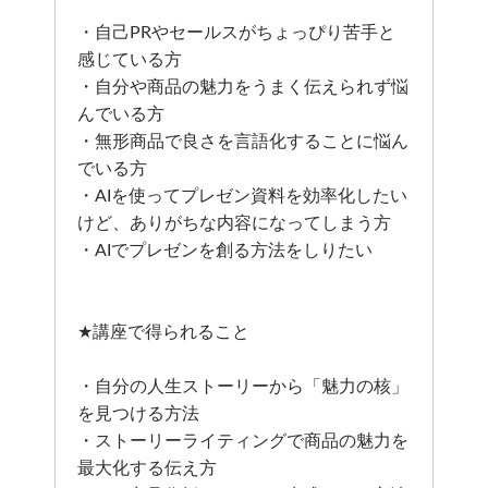
・自己PRやセールスがちょっぴり苦手と
感じている方
・自分や商品の魅力をうまく伝えられず悩
んでいる方
・無形商品で良さを言語化することに悩ん
でいる方
・AIを使ってプレゼン資料を効率化したい
けど、ありがちな内容になってしまう方
・AIでプレゼンを創る方法をしりたい
★講座で得られること
・自分の人生ストーリーから「魅力の核」
を見つける方法
・ストーリーライティングで商品の魅力を
最大化する伝え方