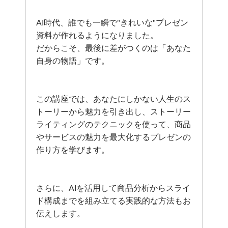
AI時代、誰でも一瞬で"きれいな"プレゼン
資料が作れるようになりました。
だからこそ、最後に差がつくのは「あなた
自身の物語」です。
この講座では、あなたにしかない人生のス
トーリーから魅力を引き出し、ストーリー
ライティングのテクニックを使って、商品
やサービスの魅力を最大化するプレゼンの
作り方を学びます。
さらに、AIを活用して商品分析からスライ
ド構成までを組み立てる実践的な方法もお
伝えします。