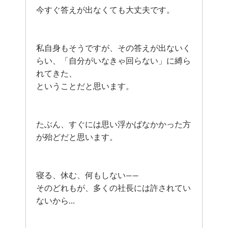
今すぐ答えが出なくても大丈夫です。
私自身もそうですが、その答えが出ないく
らい、「自分がいなきゃ回らない」に縛ら
れてきた、
ということだと思います。
たぶん、すぐには思い浮かばなかかった方
が殆どだと思います。
寝る、休む、何もしない——
そのどれもが、多くの社長には許されてい
ないから…