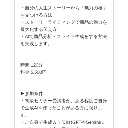
・自分の人生ストーリーから「魅力の核」
を見つける方法
・ストーリーライティングで商品の魅力を
最大化する伝え方
・AIで商品分析・スライド生成をする方法
を実践します。
時間:120分
料金:5,500円
▶参加条件
・初級セミナー受講者か、ある程度ご自身
で生成AIを使ったことがある方に限りま
す。
・ご自身で生成ＡＩ(ChatGPTやGeminiに