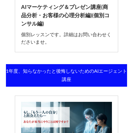
AIマーケティング＆プレゼン講座(商
品分析・お客様の心理分析編)(個別コ
ンサル編)
個別レッスンです。詳細はお問い合わせく
ださいませ。
1年度、知らなかったと後悔しないためのAIエージェント
講座