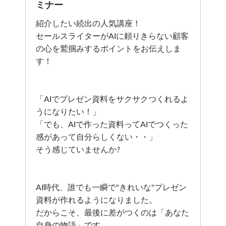
ミナー
紹介したい続出の人気講座！
セールスライターがAIに頼りきらない顧客
の心を鷲掴みするポイントをお伝えしま
す！
「AIでプレゼン資料をサクサクつくれるよ
うになりたい！」
「でも、AIで作った資料ってAIでつくった
感があって自分らしくない・・」
そう感じていませんか?
AI時代、誰でも一瞬で"きれいな"プレゼン
資料が作れるようになりました。
だからこそ、最後に差がつくのは「あなた
自身の物語」です。