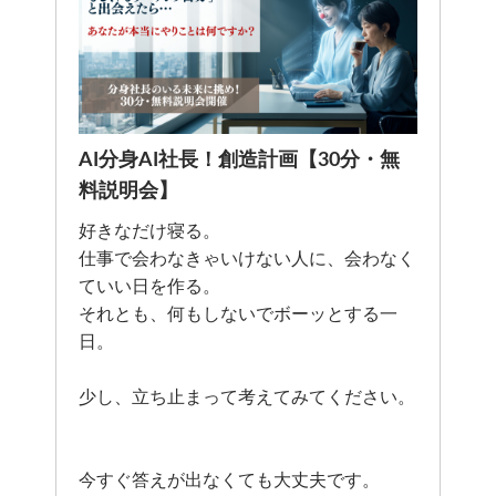
AI分身AI社長！創造計画【30分・無
料説明会】
好きなだけ寝る。
仕事で会わなきゃいけない人に、会わなく
ていい日を作る。
それとも、何もしないでボーッとする一
日。
少し、立ち止まって考えてみてください。
今すぐ答えが出なくても大丈夫です。