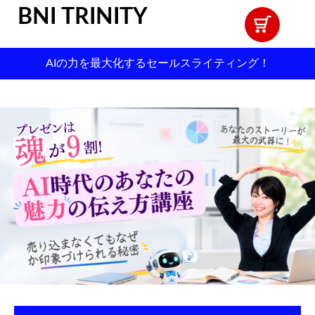
BNI TRINITY
AIの力を最大化するセールスライティング！