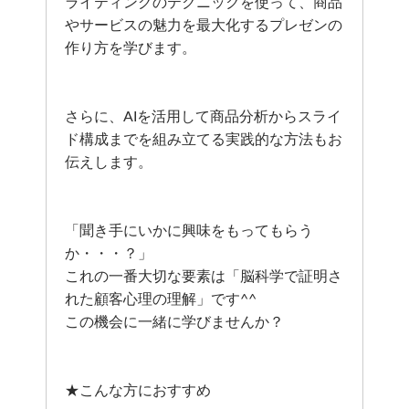
ライティングのテクニックを使って、商品
やサービスの魅力を最大化するプレゼンの
作り方を学びます。
さらに、AIを活用して商品分析からスライ
ド構成までを組み立てる実践的な方法もお
伝えします。
「聞き手にいかに興味をもってもらう
か・・・？」
これの一番大切な要素は「脳科学で証明さ
れた顧客心理の理解」です^^
この機会に一緒に学びませんか？
★こんな方におすすめ