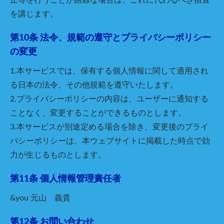
を講じます。
第10条 法令、規範の遵守とプライバシーポリシー
の変更
1.本サービスでは、保有する個人情報に関して適用され
る日本の法令、その他規範を遵守いたします。
2.プライバシーポリシーの内容は、ユーザーに通知する
ことなく、変更することができるものとします。
3.本サービスが別途定める場合を除き、変更後のプライ
バシーポリシーは、本ウェブサイトに掲載した時点で効
力が生じるものとします。
第11条 個人情報管理責任者
&you 元山 義貴
第12条 お問い合わせ