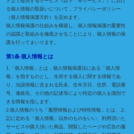
ト上で提供するサービス（以下「本サービス」）におけ
る個人情報の取扱いについて，プライバシーポリシー
（個人情報保護方針）を定めます。
個人情報保護の仕組みを構築し、個人情報保護の重要性
の認識と取組みを徹底させることにより、個人情報の保
護を行ってまいります。
第1条 個人情報とは
1.「個人情報」とは，個人情報保護法にある「個人情
報」を指すものとし、生存する個人に関する情報であ
り、当該情報に含まれる氏名、生年月日、住所、電話番
号、連絡先、その他の記述等により特定の個人を識別で
きる情報を指します。
2.個人情報のうち「履歴情報および特性情報」とは、上
記に定める「個人情報」以外のものをいい、利用頂いた
サービスや購入頂いた商品、閲覧したページや広告の履