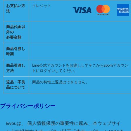
お支払い方
クレジット
法
商品代金以
外の
必要金額
商品引渡し
時期
商品引渡し
Line公式アカウントをお渡ししてそこからzoomアカウン
方法
トにログインしてくだい。
返品・不良
商品の特性上返品はできません。
品について
プライバシーポリシー
&you
は、 個人情報保護の重要性に鑑み、本ウェブサイ