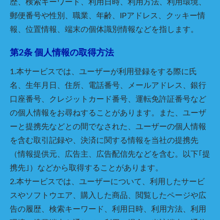
歴、検索キーワード、利用日時、利用方法、利用環境、
郵便番号や性別、職業、年齢、IPアドレス、クッキー情
報、位置情報、端末の個体識別情報などを指します。
第2条 個人情報の取得方法
1.本サービスでは、ユーザーが利用登録をする際に氏
名、生年月日、住所、電話番号、メールアドレス、銀行
口座番号、クレジットカード番号、運転免許証番号など
の個人情報をお尋ねすることがあります。また、ユーザ
ーと提携先などとの間でなされた、ユーザーの個人情報
を含む取引記録や、決済に関する情報を当社の提携先
（情報提供元、広告主、広告配信先などを含む。以下｢提
携先｣）などから取得することがあります。
2.本サービスでは、ユーザーについて、利用したサービ
スやソフトウエア、購入した商品、閲覧したページや広
告の履歴、検索キーワード、利用日時、利用方法、利用