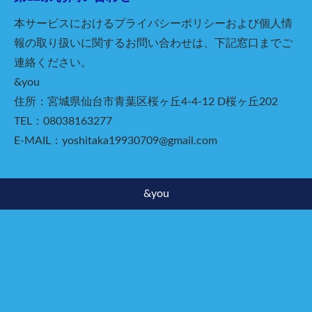
本サービスにおけるプライバシーポリシーおよび個人情
報の取り扱いに関するお問い合わせは、下記窓口までご
連絡ください。
&you
住所：宮城県仙台市青葉区桜ヶ丘4-4-12 D桜ヶ丘202
TEL：08038163277
E-MAIL：yoshitaka19930709@gmail.com
&you