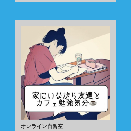
オンライン自習室