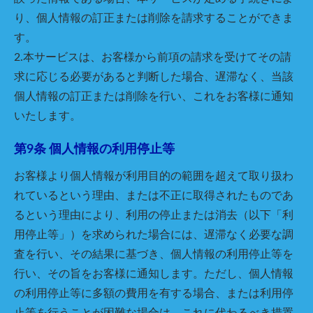
り、個人情報の訂正または削除を請求することができま
す。
2.本サービスは、お客様から前項の請求を受けてその請
求に応じる必要があると判断した場合、遅滞なく、当該
個人情報の訂正または削除を行い、これをお客様に通知
いたします。
第9条 個人情報の利用停止等
お客様より個人情報が利用目的の範囲を超えて取り扱わ
れているという理由、または不正に取得されたものであ
るという理由により、利用の停止または消去（以下「利
用停止等」）を求められた場合には、遅滞なく必要な調
査を行い、その結果に基づき、個人情報の利用停止等を
行い、その旨をお客様に通知します。ただし、個人情報
の利用停止等に多額の費用を有する場合、または利用停
止等を行うことが困難な場合は、これに代わるべき措置