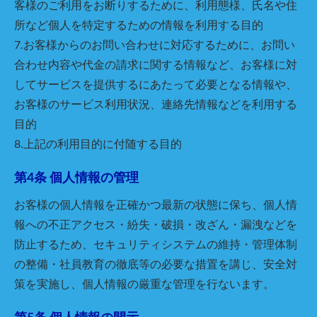
客様のご利用をお断りするために、利用態様、氏名や住
所など個人を特定するための情報を利用する目的
7.お客様からのお問い合わせに対応するために、お問い
合わせ内容や代金の請求に関する情報など、お客様に対
してサービスを提供するにあたって必要となる情報や、
お客様のサービス利用状況、連絡先情報などを利用する
目的
8.上記の利用目的に付随する目的
第4条 個人情報の管理
お客様の個人情報を正確かつ最新の状態に保ち、個人情
報への不正アクセス・紛失・破損・改ざん・漏洩などを
防止するため、セキュリティシステムの維持・管理体制
の整備・社員教育の徹底等の必要な措置を講じ、安全対
策を実施し、個人情報の厳重な管理を行ないます。