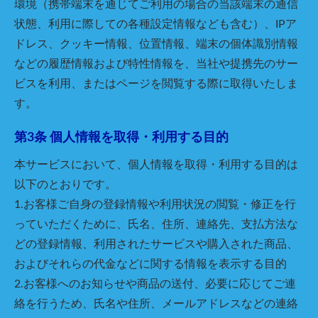
環境（携帯端末を通じてご利用の場合の当該端末の通信
状態、利用に際しての各種設定情報なども含む）、IPア
ドレス、クッキー情報、位置情報、端末の個体識別情報
などの履歴情報および特性情報を、当社や提携先のサー
ビスを利用、またはページを閲覧する際に取得いたしま
す。
第3条 個人情報を取得・利用する目的
本サービスにおいて、個人情報を取得・利用する目的は
以下のとおりです。
1.お客様ご自身の登録情報や利用状況の閲覧・修正を行
っていただくために、氏名、住所、連絡先、支払方法な
どの登録情報、利用されたサービスや購入された商品、
およびそれらの代金などに関する情報を表示する目的
2.お客様へのお知らせや商品の送付、必要に応じてご連
絡を行うため、氏名や住所、メールアドレスなどの連絡