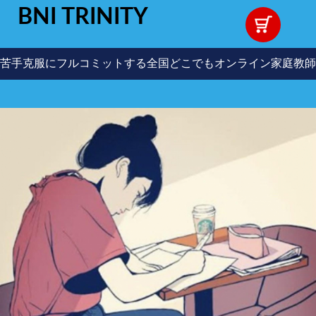
BNI TRINITY
苦手克服にフルコミットする全国どこでもオンライン家庭教師