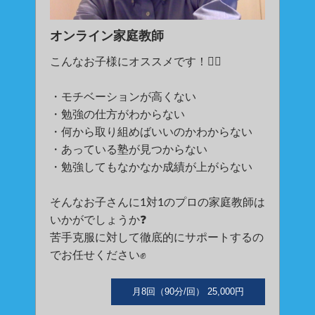
オンライン家庭教師
こんなお子様にオススメです！🙋‍♂️
・モチベーションが高くない
・勉強の仕方がわからない
・何から取り組めばいいのかわからない
・あっている塾が見つからない
・勉強してもなかなか成績が上がらない
そんなお子さんに1対1のプロの家庭教師は
いかがでしょうか❓
苦手克服に対して徹底的にサポートするの
でお任せください✊
月8回（90分/回） 25,000円