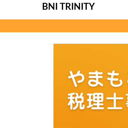
BNI TRINITY