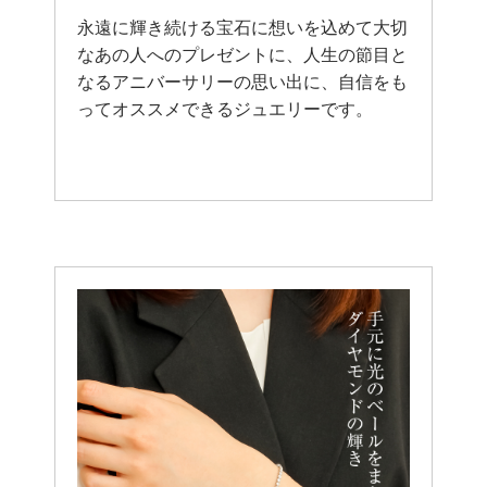
永遠に輝き続ける宝石に想いを込めて大切
なあの人へのプレゼントに、人生の節目と
なるアニバーサリーの思い出に、自信をも
ってオススメできるジュエリーです。