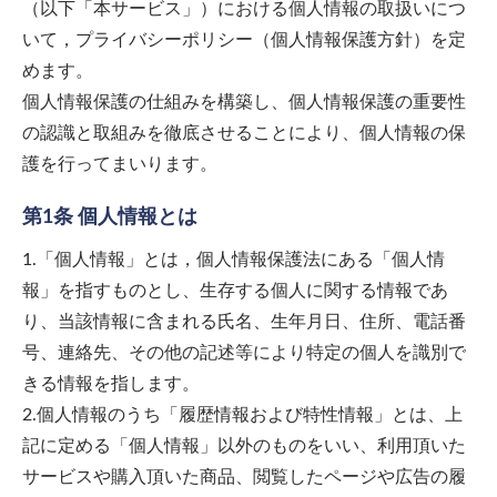
（以下「本サービス」）における個人情報の取扱いにつ
いて，プライバシーポリシー（個人情報保護方針）を定
めます。
個人情報保護の仕組みを構築し、個人情報保護の重要性
の認識と取組みを徹底させることにより、個人情報の保
護を行ってまいります。
第1条 個人情報とは
1.「個人情報」とは，個人情報保護法にある「個人情
報」を指すものとし、生存する個人に関する情報であ
り、当該情報に含まれる氏名、生年月日、住所、電話番
号、連絡先、その他の記述等により特定の個人を識別で
きる情報を指します。
2.個人情報のうち「履歴情報および特性情報」とは、上
記に定める「個人情報」以外のものをいい、利用頂いた
サービスや購入頂いた商品、閲覧したページや広告の履