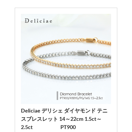
Deliciae デリシェ ダイヤモンド テニ
スブレスレット 14～22cm 1.5ct～
2.5ct PT900