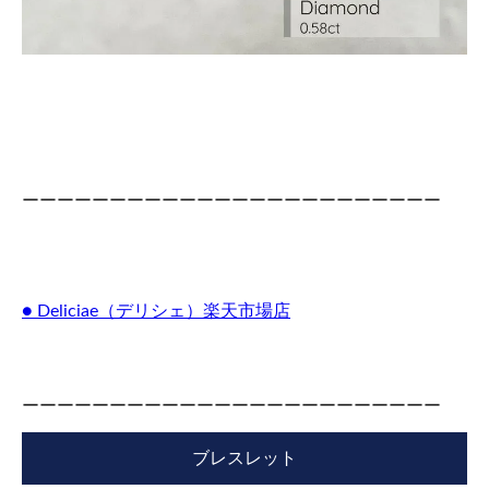
ーーーーーーーーーーーーーーーーーーーーーーーー
● Deliciae（デリシェ）楽天市場店
ーーーーーーーーーーーーーーーーーーーーーーーー
ブレスレット