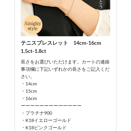
テニスブレスレット 14cm-16cm
1.5ct-1.8ct
長さをお選びいただけます。カートの連絡
事項欄に下記いずれかの長さをご記入くだ
さい。
・14cm
・15cm
・16cm
ーーーーーーーーーーーーー
・プラチナ900
・K18イエローゴールド
・K18ピンクゴールド