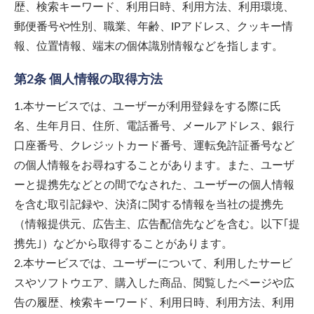
歴、検索キーワード、利用日時、利用方法、利用環境、
郵便番号や性別、職業、年齢、IPアドレス、クッキー情
報、位置情報、端末の個体識別情報などを指します。
第2条 個人情報の取得方法
1.本サービスでは、ユーザーが利用登録をする際に氏
名、生年月日、住所、電話番号、メールアドレス、銀行
口座番号、クレジットカード番号、運転免許証番号など
の個人情報をお尋ねすることがあります。また、ユーザ
ーと提携先などとの間でなされた、ユーザーの個人情報
を含む取引記録や、決済に関する情報を当社の提携先
（情報提供元、広告主、広告配信先などを含む。以下｢提
携先｣）などから取得することがあります。
2.本サービスでは、ユーザーについて、利用したサービ
スやソフトウエア、購入した商品、閲覧したページや広
告の履歴、検索キーワード、利用日時、利用方法、利用