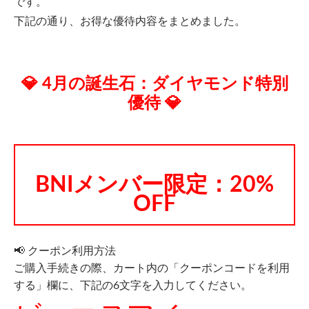
です。
下記の通り、お得な優待内容をまとめました。
💎 4月の誕生石：ダイヤモンド特別
優待 💎
BNIメンバー限定：20%
OFF
📢 クーポン利用方法
ご購入手続きの際、カート内の「クーポンコードを利用
する」欄に、下記の6文字を入力してください。