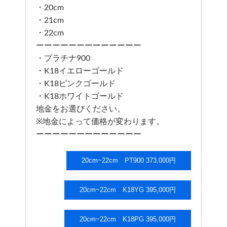
・20cm
・21cm
・22cm
ーーーーーーーーーーーーー
・プラチナ900
・K18イエローゴールド
・K18ピンクゴールド
・K18ホワイトゴールド
地金をお選びください。
※地金によって価格が変わります。
ーーーーーーーーーーーーー
20cm~22cm PT900 373,000円
20cm~22cm K18YG 395,000円
20cm~22cm K18PG 395,000円