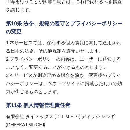
止等を行うことが困難な場合は、これに代わるべき措置
を講じます。
第10条 法令、規範の遵守とプライバシーポリシー
の変更
1.本サービスでは、保有する個人情報に関して適用され
る日本の法令、その他規範を遵守いたします。
2.プライバシーポリシーの内容は、ユーザーに通知する
ことなく、変更することができるものとします。
3.本サービスが別途定める場合を除き、変更後のプライ
バシーポリシーは、本ウェブサイトに掲載した時点で効
力が生じるものとします。
第11条 個人情報管理責任者
有限会社 ダイメックス (ＤＩＭＥＸ) ディラジ シンギ
(DHEERAJ SINGHI)