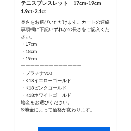
テニスブレスレット 17cm-19cm
1.9ct-2.1ct
長さをお選びいただけます。カートの連絡
事項欄に下記いずれかの長さをご記入くだ
さい。
・17cm
・18cm
・19cm
ーーーーーーーーーーーーー
・プラチナ900
・K18イエローゴールド
・K18ピンクゴールド
・K18ホワイトゴールド
地金をお選びください。
※地金によって価格が変わります。
ーーーーーーーーーーーーー