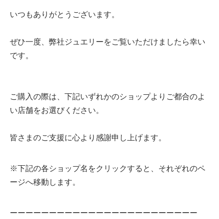
いつもありがとうございます。
ぜひ一度、弊社ジュエリーをご覧いただけましたら幸い
です。
ご購入の際は、下記いずれかのショップよりご都合のよ
い店舗をお選びください。
皆さまのご支援に心より感謝申し上げます。
※下記の各ショップ名をクリックすると、それぞれのペ
ージへ移動します。
ーーーーーーーーーーーーーーーーーーーーーーーー