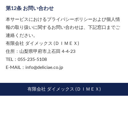
第12条 お問い合わせ
本サービスにおけるプライバシーポリシーおよび個人情
報の取り扱いに関するお問い合わせは、下記窓口までご
連絡ください。
有限会社 ダイメックス (ＤＩＭＥＸ)
住所：山梨県甲府市上石田 4-4-23
TEL：055-235-5108
E-MAIL：info@deliciae.co.jp
有限会社 ダイメックス (ＤＩＭＥＸ)