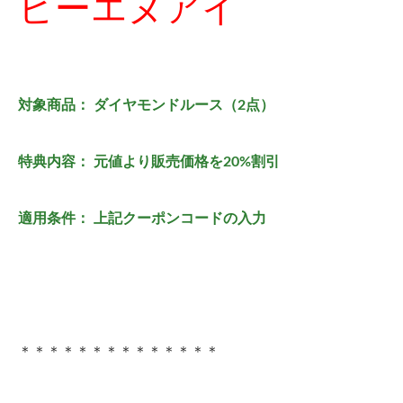
ビーエヌアイ
対象商品： ダイヤモンドルース（2点）
特典内容： 元値より販売価格を20%割引
適用条件： 上記クーポンコードの入力
＊＊＊＊＊＊＊＊＊＊＊＊＊＊