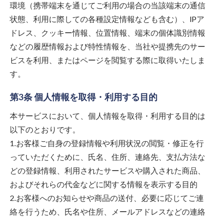
環境（携帯端末を通じてご利用の場合の当該端末の通信
状態、利用に際しての各種設定情報なども含む）、IPア
ドレス、クッキー情報、位置情報、端末の個体識別情報
などの履歴情報および特性情報を、当社や提携先のサー
ビスを利用、またはページを閲覧する際に取得いたしま
す。
第3条 個人情報を取得・利用する目的
本サービスにおいて、個人情報を取得・利用する目的は
以下のとおりです。
1.お客様ご自身の登録情報や利用状況の閲覧・修正を行
っていただくために、氏名、住所、連絡先、支払方法な
どの登録情報、利用されたサービスや購入された商品、
およびそれらの代金などに関する情報を表示する目的
2.お客様へのお知らせや商品の送付、必要に応じてご連
絡を行うため、氏名や住所、メールアドレスなどの連絡