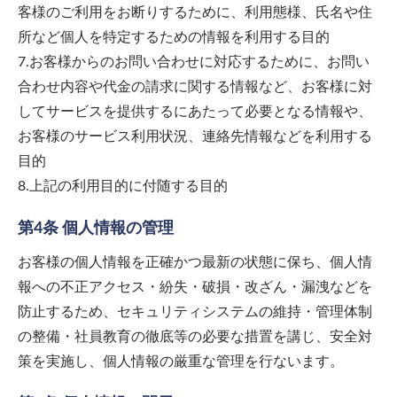
客様のご利用をお断りするために、利用態様、氏名や住
所など個人を特定するための情報を利用する目的
7.お客様からのお問い合わせに対応するために、お問い
合わせ内容や代金の請求に関する情報など、お客様に対
してサービスを提供するにあたって必要となる情報や、
お客様のサービス利用状況、連絡先情報などを利用する
目的
8.上記の利用目的に付随する目的
第4条 個人情報の管理
お客様の個人情報を正確かつ最新の状態に保ち、個人情
報への不正アクセス・紛失・破損・改ざん・漏洩などを
防止するため、セキュリティシステムの維持・管理体制
の整備・社員教育の徹底等の必要な措置を講じ、安全対
策を実施し、個人情報の厳重な管理を行ないます。