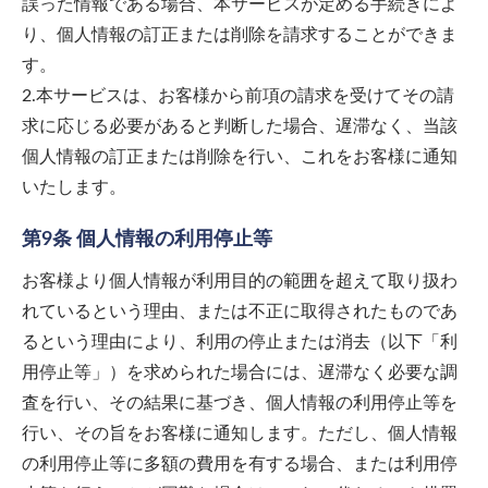
誤った情報である場合、本サービスが定める手続きによ
り、個人情報の訂正または削除を請求することができま
す。
2.本サービスは、お客様から前項の請求を受けてその請
求に応じる必要があると判断した場合、遅滞なく、当該
個人情報の訂正または削除を行い、これをお客様に通知
いたします。
第9条 個人情報の利用停止等
お客様より個人情報が利用目的の範囲を超えて取り扱わ
れているという理由、または不正に取得されたものであ
るという理由により、利用の停止または消去（以下「利
用停止等」）を求められた場合には、遅滞なく必要な調
査を行い、その結果に基づき、個人情報の利用停止等を
行い、その旨をお客様に通知します。ただし、個人情報
の利用停止等に多額の費用を有する場合、または利用停