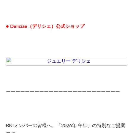
● Deliciae（デリシェ）公式ショップ
ーーーーーーーーーーーーーーーーーーーーーーーー
BNIメンバーの皆様へ、「2026年 午年」の特別なご提案