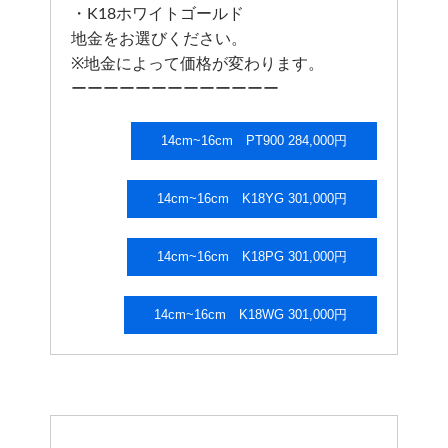
・K18ホワイトゴールド
地金をお選びください。
※地金によって価格が変わります。
ーーーーーーーーーーーーー
14cm~16cm PT900 284,000円
14cm~16cm K18YG 301,000円
14cm~16cm K18PG 301,000円
14cm~16cm K18WG 301,000円