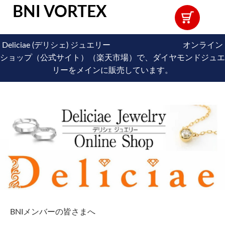
BNI VORTEX
Deliciae (デリシェ) ジュエリー オンライン
ショップ（公式サイト）（楽天市場）で、ダイヤモンドジュエ
リーをメインに販売しています。
BNIメンバーの皆さまへ