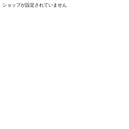
ショップが設定されていません