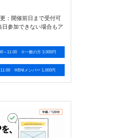
変更：開催前日まで受付可
当日参加できない場合もア
3(日) 10:00～11:00 ※一般の方 3,000円
) 10:00～11:00 ※BNIメンバー 1,000円