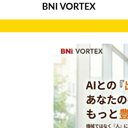
BNI VORTEX