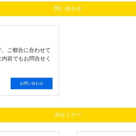
問い合わせ
で、ご都合に合わせて
な内容でもお問合せく
お問い合わせ
AIセミナー