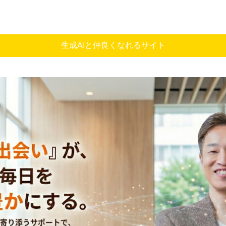
生成AIと仲良くなれるサイト