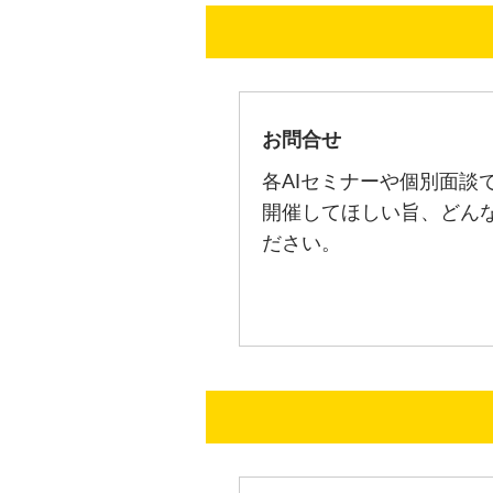
お問合せ
各AIセミナーや個別面談
開催してほしい旨、どん
ださい。