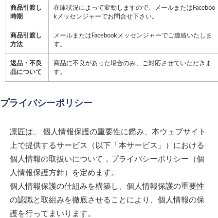
商品引渡し
在庫状況によって変動しますので、メールまたはFaceboo
時期
kメッセンジャーでお問合せ下さい。
商品引渡し
メールまたはFacebookメッセンジャーでご連絡いたしま
方法
す。
返品・不良
商品に不良があった場合のみ、ご対応させていただきま
品について
す。
プライバシーポリシー
凛匠
は、 個人情報保護の重要性に鑑み、本ウェブサイト
上で提供するサービス（以下「本サービス」）における
個人情報の取扱いについて，プライバシーポリシー（個
人情報保護方針）を定めます。
個人情報保護の仕組みを構築し、個人情報保護の重要性
の認識と取組みを徹底させることにより、個人情報の保
護を行ってまいります。