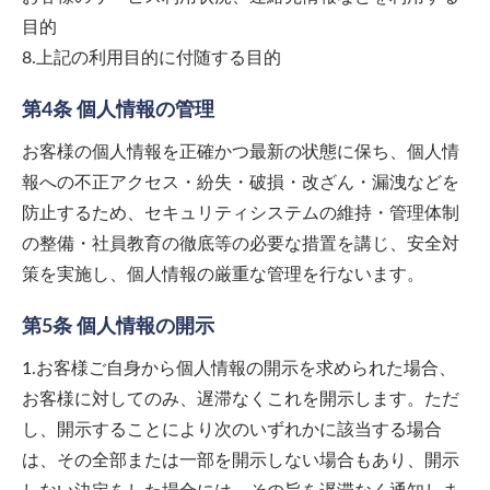
目的
8.上記の利用目的に付随する目的
第4条 個人情報の管理
お客様の個人情報を正確かつ最新の状態に保ち、個人情
報への不正アクセス・紛失・破損・改ざん・漏洩などを
防止するため、セキュリティシステムの維持・管理体制
の整備・社員教育の徹底等の必要な措置を講じ、安全対
策を実施し、個人情報の厳重な管理を行ないます。
第5条 個人情報の開示
1.お客様ご自身から個人情報の開示を求められた場合、
お客様に対してのみ、遅滞なくこれを開示します。ただ
し、開示することにより次のいずれかに該当する場合
は、その全部または一部を開示しない場合もあり、開示