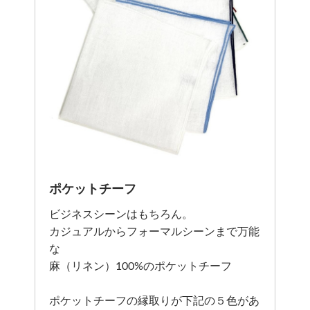
ポケットチーフ
ビジネスシーンはもちろん。
カジュアルからフォーマルシーンまで万能
な
麻（リネン）100%のポケットチーフ
ポケットチーフの縁取りが下記の５色があ