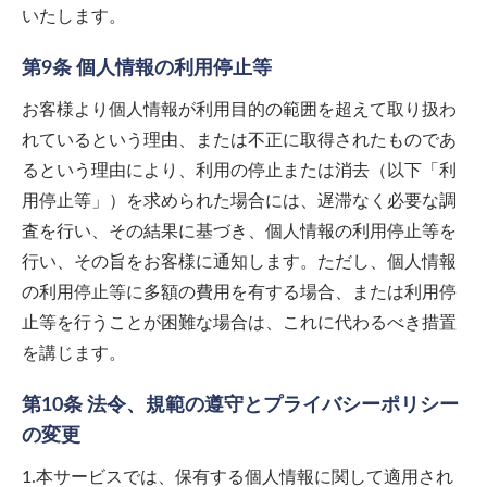
いたします。
第9条 個人情報の利用停止等
お客様より個人情報が利用目的の範囲を超えて取り扱わ
れているという理由、または不正に取得されたものであ
るという理由により、利用の停止または消去（以下「利
用停止等」）を求められた場合には、遅滞なく必要な調
査を行い、その結果に基づき、個人情報の利用停止等を
行い、その旨をお客様に通知します。ただし、個人情報
の利用停止等に多額の費用を有する場合、または利用停
止等を行うことが困難な場合は、これに代わるべき措置
を講じます。
第10条 法令、規範の遵守とプライバシーポリシー
の変更
1.本サービスでは、保有する個人情報に関して適用され