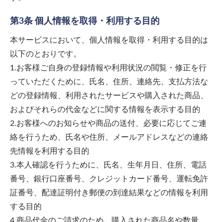
第3条 個人情報を取得・利用する目的
本サービスにおいて、個人情報を取得・利用する目的は
以下のとおりです。
1.お客様ご自身の登録情報や利用状況の閲覧・修正を行
っていただくために、氏名、住所、連絡先、支払方法な
どの登録情報、利用されたサービスや購入された商品、
およびそれらの代金などに関する情報を表示する目的
2.お客様へのお知らせや商品の送付、必要に応じてご連
絡を行うため、氏名や住所、メールアドレスなどの連絡
先情報を利用する目的
3.本人確認を行うために、氏名、生年月日、住所、電話
番号、銀行口座番号、クレジットカード番号、運転免許
証番号、配達証明付き郵便の到達結果などの情報を利用
する目的
4.商品代金のご請求のため、購入された商品名や数量、