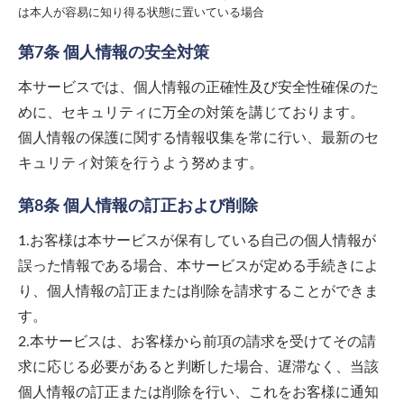
は本人が容易に知り得る状態に置いている場合
第7条 個人情報の安全対策
本サービスでは、個人情報の正確性及び安全性確保のた
めに、セキュリティに万全の対策を講じております。
個人情報の保護に関する情報収集を常に行い、最新のセ
キュリティ対策を行うよう努めます。
第8条 個人情報の訂正および削除
1.お客様は本サービスが保有している自己の個人情報が
誤った情報である場合、本サービスが定める手続きによ
り、個人情報の訂正または削除を請求することができま
す。
2.本サービスは、お客様から前項の請求を受けてその請
求に応じる必要があると判断した場合、遅滞なく、当該
個人情報の訂正または削除を行い、これをお客様に通知