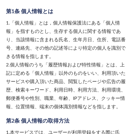
第1条 個人情報とは
1.「個人情報」とは，個人情報保護法にある「個人情
報」を指すものとし、生存する個人に関する情報であ
り、当該情報に含まれる氏名、生年月日、住所、電話番
号、連絡先、その他の記述等により特定の個人を識別で
きる情報を指します。
2.個人情報のうち「履歴情報および特性情報」とは、上
記に定める「個人情報」以外のものをいい、利用頂いた
サービスや購入頂いた商品、閲覧したページや広告の履
歴、検索キーワード、利用日時、利用方法、利用環境、
郵便番号や性別、職業、年齢、IPアドレス、クッキー情
報、位置情報、端末の個体識別情報などを指します。
第2条 個人情報の取得方法
1.本サービスでは、ユーザーが利用登録をする際に氏