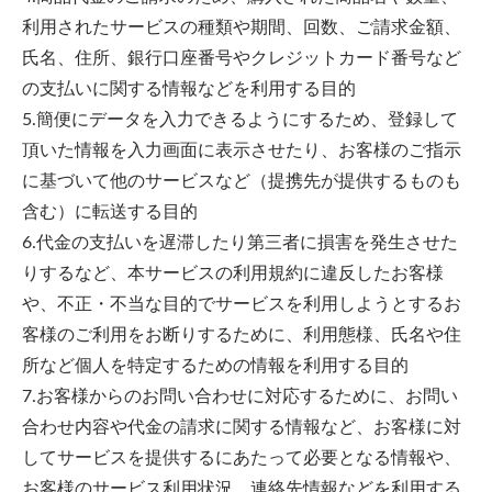
利用されたサービスの種類や期間、回数、ご請求金額、
氏名、住所、銀行口座番号やクレジットカード番号など
の支払いに関する情報などを利用する目的
5.簡便にデータを入力できるようにするため、登録して
頂いた情報を入力画面に表示させたり、お客様のご指示
に基づいて他のサービスなど（提携先が提供するものも
含む）に転送する目的
6.代金の支払いを遅滞したり第三者に損害を発生させた
りするなど、本サービスの利用規約に違反したお客様
や、不正・不当な目的でサービスを利用しようとするお
客様のご利用をお断りするために、利用態様、氏名や住
所など個人を特定するための情報を利用する目的
7.お客様からのお問い合わせに対応するために、お問い
合わせ内容や代金の請求に関する情報など、お客様に対
してサービスを提供するにあたって必要となる情報や、
お客様のサービス利用状況、連絡先情報などを利用する