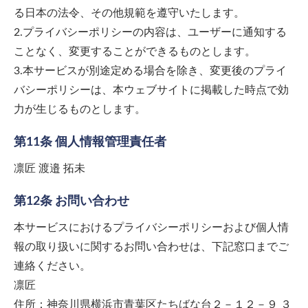
る日本の法令、その他規範を遵守いたします。
2.プライバシーポリシーの内容は、ユーザーに通知する
ことなく、変更することができるものとします。
3.本サービスが別途定める場合を除き、変更後のプライ
バシーポリシーは、本ウェブサイトに掲載した時点で効
力が生じるものとします。
第11条 個人情報管理責任者
凛匠 渡邉 拓未
第12条 お問い合わせ
本サービスにおけるプライバシーポリシーおよび個人情
報の取り扱いに関するお問い合わせは、下記窓口までご
連絡ください。
凛匠
住所：神奈川県横浜市青葉区たちばな台２－１２－９ ３