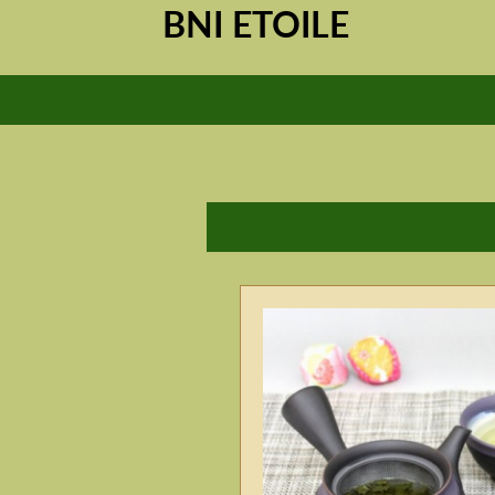
BNI ETOILE