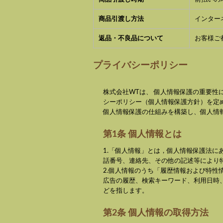
商品引渡し方法
インター
返品・不良品について
お客様ご
プライバシーポリシー
株式会社WT
は、 個人情報保護の重要性
シーポリシー（個人情報保護方針）を定
個人情報保護の仕組みを構築し、個人情
第1条 個人情報とは
1.「個人情報」とは，個人情報保護法
話番号、連絡先、その他の記述等により
2.個人情報のうち「履歴情報および特
広告の履歴、検索キーワード、利用日時
どを指します。
第2条 個人情報の取得方法