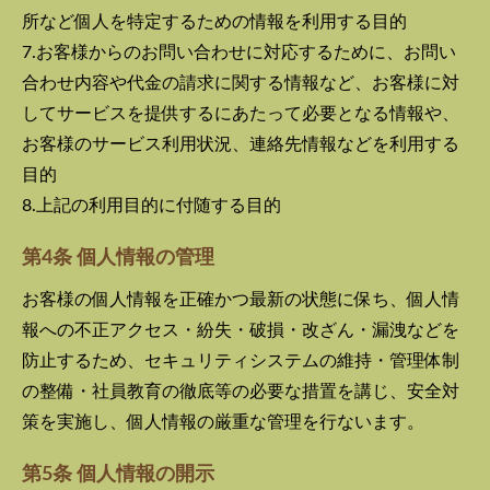
所など個人を特定するための情報を利用する目的
7.お客様からのお問い合わせに対応するために、お問い
合わせ内容や代金の請求に関する情報など、お客様に対
してサービスを提供するにあたって必要となる情報や、
お客様のサービス利用状況、連絡先情報などを利用する
目的
8.上記の利用目的に付随する目的
第4条 個人情報の管理
お客様の個人情報を正確かつ最新の状態に保ち、個人情
報への不正アクセス・紛失・破損・改ざん・漏洩などを
防止するため、セキュリティシステムの維持・管理体制
の整備・社員教育の徹底等の必要な措置を講じ、安全対
策を実施し、個人情報の厳重な管理を行ないます。
第5条 個人情報の開示