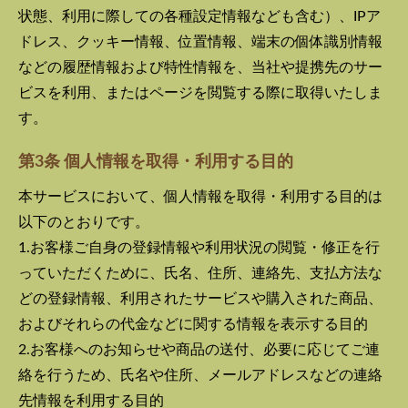
状態、利用に際しての各種設定情報なども含む）、IPア
ドレス、クッキー情報、位置情報、端末の個体識別情報
などの履歴情報および特性情報を、当社や提携先のサー
ビスを利用、またはページを閲覧する際に取得いたしま
す。
第3条 個人情報を取得・利用する目的
本サービスにおいて、個人情報を取得・利用する目的は
以下のとおりです。
1.お客様ご自身の登録情報や利用状況の閲覧・修正を行
っていただくために、氏名、住所、連絡先、支払方法な
どの登録情報、利用されたサービスや購入された商品、
およびそれらの代金などに関する情報を表示する目的
2.お客様へのお知らせや商品の送付、必要に応じてご連
絡を行うため、氏名や住所、メールアドレスなどの連絡
先情報を利用する目的