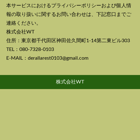
本サービスにおけるプライバシーポリシーおよび個人情
報の取り扱いに関するお問い合わせは、下記窓口までご
連絡ください。
株式会社WT
住所：東京都千代田区神田佐久間町1-14第二東ビル303
TEL：080-7328-0103
E-MAIL：derallarest0103@gmail.com
株式会社WT