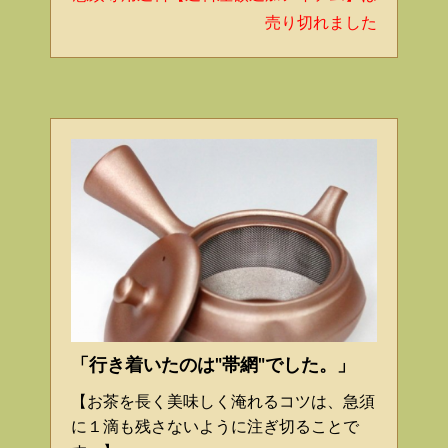
売り切れました
「行き着いたのは"帯網"でした。」
【お茶を長く美味しく淹れるコツは、急須
に１滴も残さないように注ぎ切ることで