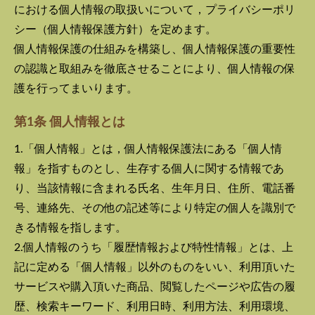
における個人情報の取扱いについて，プライバシーポリ
シー（個人情報保護方針）を定めます。
個人情報保護の仕組みを構築し、個人情報保護の重要性
の認識と取組みを徹底させることにより、個人情報の保
護を行ってまいります。
第1条 個人情報とは
1.「個人情報」とは，個人情報保護法にある「個人情
報」を指すものとし、生存する個人に関する情報であ
り、当該情報に含まれる氏名、生年月日、住所、電話番
号、連絡先、その他の記述等により特定の個人を識別で
きる情報を指します。
2.個人情報のうち「履歴情報および特性情報」とは、上
記に定める「個人情報」以外のものをいい、利用頂いた
サービスや購入頂いた商品、閲覧したページや広告の履
歴、検索キーワード、利用日時、利用方法、利用環境、