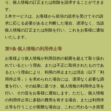
り、個人情報の訂正または削除を請求することができま
す。
2.本サービスは、お客様から前項の請求を受けてその請
求に応じる必要があると判断した場合、遅滞なく、当該
個人情報の訂正または削除を行い、これをお客様に通知
いたします。
第9条 個人情報の利用停止等
お客様より個人情報が利用目的の範囲を超えて取り扱わ
れているという理由、または不正に取得されたものであ
るという理由により、利用の停止または消去（以下「利
用停止等」）を求められた場合には、遅滞なく必要な調
査を行い、その結果に基づき、個人情報の利用停止等を
行い、その旨をお客様に通知します。ただし、個人情報
の利用停止等に多額の費用を有する場合、または利用停
止等を行うことが困難な場合は、これに代わるべき措置