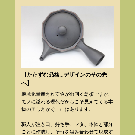
【たたずむ品格…デザインのその先
へ】
機械化量産され安物が出回る急須ですが、
モノに溢れる現代だからこそ見えてくる本
物の美しさがそこにはあります。
職人が注ぎ口、持ち手、フタ、本体と部分
ごとに作成し、それを組み合わせて焼成す