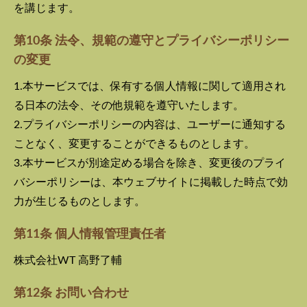
を講じます。
第10条 法令、規範の遵守とプライバシーポリシー
の変更
1.本サービスでは、保有する個人情報に関して適用され
る日本の法令、その他規範を遵守いたします。
2.プライバシーポリシーの内容は、ユーザーに通知する
ことなく、変更することができるものとします。
3.本サービスが別途定める場合を除き、変更後のプライ
バシーポリシーは、本ウェブサイトに掲載した時点で効
力が生じるものとします。
第11条 個人情報管理責任者
株式会社WT 高野了輔
第12条 お問い合わせ