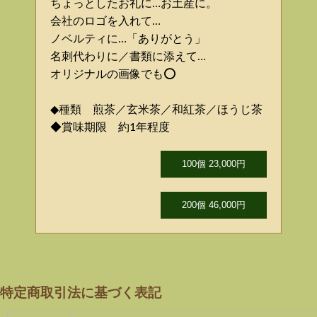
ちょっとしたお礼に…お土産に。
会社のロゴを入れて…
ノベルティに…「ありがとう」
名刺代わりに／書類に添えて…
オリジナルの画像でも⭕️
◆種類 煎茶／玄米茶／和紅茶／ほうじ茶
◆賞味期限 約1年程度
100個 23,000円
200個 46,000円
特定商取引法に基づく表記