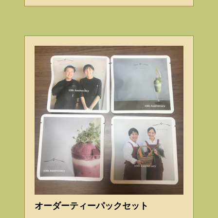
オーダーティーパックセット