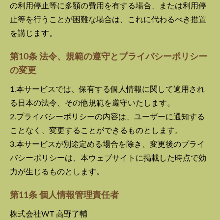
の利用停止等に多額の費用を有する場合、または利用停
止等を行うことが困難な場合は、これに代わるべき措置
を講じます。
第10条 法令、規範の遵守とプライバシーポリシー
の変更
1.本サービスでは、保有する個人情報に関して適用され
る日本の法令、その他規範を遵守いたします。
2.プライバシーポリシーの内容は、ユーザーに通知する
ことなく、変更することができるものとします。
3.本サービスが別途定める場合を除き、変更後のプライ
バシーポリシーは、本ウェブサイトに掲載した時点で効
力が生じるものとします。
第11条 個人情報管理責任者
株式会社WT 高野了輔