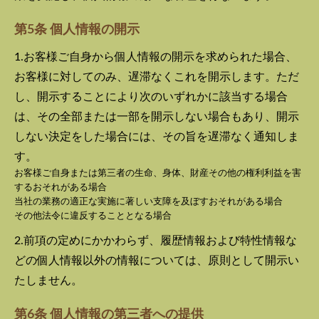
第5条 個人情報の開示
1.お客様ご自身から個人情報の開示を求められた場合、
お客様に対してのみ、遅滞なくこれを開示します。ただ
し、開示することにより次のいずれかに該当する場合
は、その全部または一部を開示しない場合もあり、開示
しない決定をした場合には、その旨を遅滞なく通知しま
す。
お客様ご自身または第三者の生命、身体、財産その他の権利利益を害
するおそれがある場合
当社の業務の適正な実施に著しい支障を及ぼすおそれがある場合
その他法令に違反することとなる場合
2.前項の定めにかかわらず、履歴情報および特性情報な
どの個人情報以外の情報については、原則として開示い
たしません。
第6条 個人情報の第三者への提供