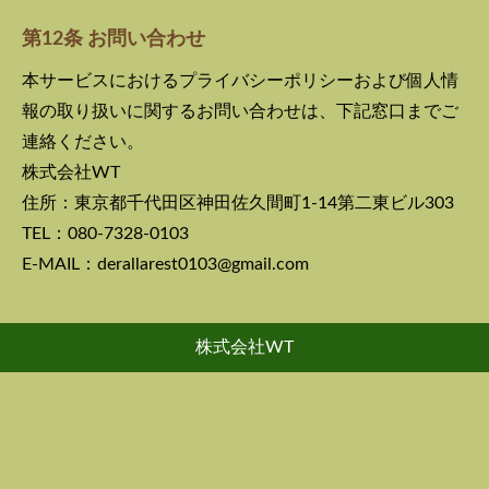
第12条 お問い合わせ
本サービスにおけるプライバシーポリシーおよび個人情
報の取り扱いに関するお問い合わせは、下記窓口までご
連絡ください。
株式会社WT
住所：東京都千代田区神田佐久間町1-14第二東ビル303
TEL：080-7328-0103
E-MAIL：derallarest0103@gmail.com
株式会社WT