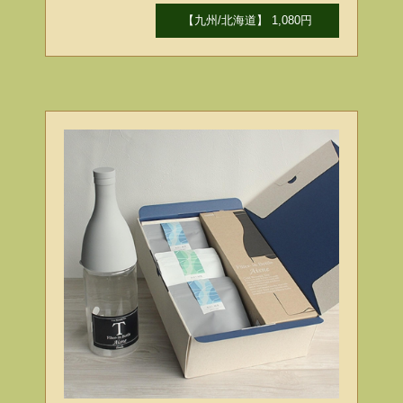
【九州/北海道】 1,080円