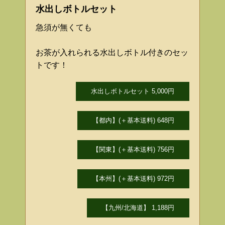
水出しボトルセット
急須が無くても
お茶が入れられる水出しボトル付きのセッ
トです！
水出しボトルセット 5,000円
【都内】(＋基本送料) 648円
【関東】(＋基本送料) 756円
【本州】(＋基本送料) 972円
【九州/北海道】 1,188円