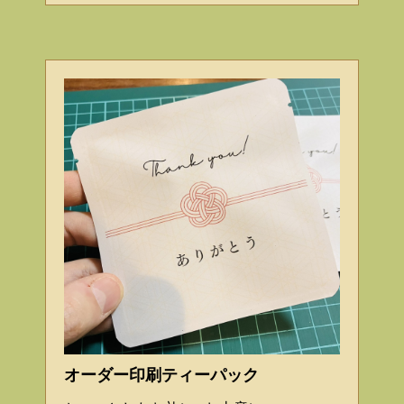
オーダー印刷ティーパック