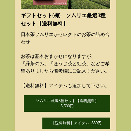
ギフトセット(梅) ソムリエ厳選3種
セット【送料無料】
日本茶ソムリエがセレクトのお茶の詰め合
わせ
お茶は基本おまかせになりますが、
「緑茶のみ」「ほうじ茶と紅茶」などご希
望ありましたら備考欄にご記入ください。
【送料無料】アイテムも追加して下さい。
ソムリエ厳選3種セット【送料無料】
5,500円
【送料無料】アイテム -330円