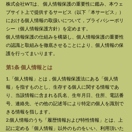
株式会社WT
は、 個人情報保護の重要性に鑑み、本ウェ
ブサイト上で提供するサービス（以下「本サービス」）
における個人情報の取扱いについて，プライバシーポリ
シー（個人情報保護方針）を定めます。
個人情報保護の仕組みを構築し、個人情報保護の重要性
の認識と取組みを徹底させることにより、個人情報の保
護を行ってまいります。
第1条 個人情報とは
1.「個人情報」とは，個人情報保護法にある「個人情
報」を指すものとし、生存する個人に関する情報であ
り、当該情報に含まれる氏名、生年月日、住所、電話番
号、連絡先、その他の記述等により特定の個人を識別で
きる情報を指します。
2.個人情報のうち「履歴情報および特性情報」とは、上
記に定める「個人情報」以外のものをいい、利用頂いた