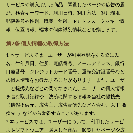
サービスや購入頂いた商品、閲覧したページや広告の履
歴、検索キーワード、利用日時、利用方法、利用環境、
郵便番号や性別、職業、年齢、IPアドレス、クッキー情
報、位置情報、端末の個体識別情報などを指します。
第2条 個人情報の取得方法
1.本サービスでは、ユーザーが利用登録をする際に氏
名、生年月日、住所、電話番号、メールアドレス、銀行
口座番号、クレジットカード番号、運転免許証番号など
の個人情報をお尋ねすることがあります。また、ユーザ
ーと提携先などとの間でなされた、ユーザーの個人情報
を含む取引記録や、決済に関する情報を当社の提携先
（情報提供元、広告主、広告配信先などを含む。以下｢提
携先｣）などから取得することがあります。
2.本サービスでは、ユーザーについて、利用したサービ
スやソフトウエア、購入した商品、閲覧したページや広