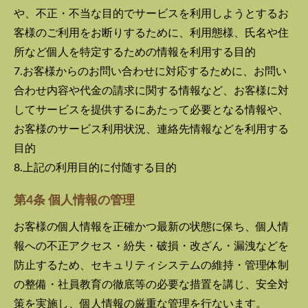
や、不正・不当な目的でサービスを利用しようとするお
客様のご利用をお断りするために、利用態様、氏名や住
所など個人を特定するための情報を利用する目的
7.お客様からのお問い合わせに対応するために、お問い
合わせ内容や代金の請求に関する情報など、お客様に対
してサービスを提供するにあたって必要となる情報や、
お客様のサービス利用状況、連絡先情報などを利用する
目的
8.上記の利用目的に付随する目的
第4条 個人情報の管理
お客様の個人情報を正確かつ最新の状態に保ち、個人情
報への不正アクセス・紛失・破損・改ざん・漏洩などを
防止するため、セキュリティシステムの維持・管理体制
の整備・社員教育の徹底等の必要な措置を講じ、安全対
策を実施し、個人情報の厳重な管理を行ないます。