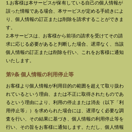
1.お客様は本サービスが保有している自己の個人情報が
誤った情報である場合、本サービスが定める手続きによ
り、個人情報の訂正または削除を請求することができま
す。
2.本サービスは、お客様から前項の請求を受けてその請
求に応じる必要があると判断した場合、遅滞なく、当該
個人情報の訂正または削除を行い、これをお客様に通知
いたします。
第9条 個人情報の利用停止等
お客様より個人情報が利用目的の範囲を超えて取り扱わ
れているという理由、または不正に取得されたものであ
るという理由により、利用の停止または消去（以下「利
用停止等」）を求められた場合には、遅滞なく必要な調
査を行い、その結果に基づき、個人情報の利用停止等を
行い、その旨をお客様に通知します。ただし、個人情報