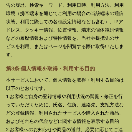
告の履歴、検索キーワード、利用日時、利用方法、利用
環境（携帯端末を通じてご利用の場合の当該端末の通信
状態、利用に際しての各種設定情報なども含む）、IPア
ドレス、クッキー情報、位置情報、端末の個体識別情報
などの履歴情報および特性情報を、当社や提携先のサー
ビスを利用、またはページを閲覧する際に取得いたしま
す。
第3条 個人情報を取得・利用する目的
本サービスにおいて、個人情報を取得・利用する目的は
以下のとおりです。
1.お客様ご自身の登録情報や利用状況の閲覧・修正を行
っていただくために、氏名、住所、連絡先、支払方法な
どの登録情報、利用されたサービスや購入された商品、
およびそれらの代金などに関する情報を表示する目的
2.お客様へのお知らせや商品の送付、必要に応じてご連