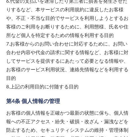
6.代金の支払いを遅滞したり第三者に損害を発生させた
りするなど、本サービスの利用規約に違反したお客様
や、不正・不当な目的でサービスを利用しようとするお
客様のご利用をお断りするために、利用態様、氏名や住
所など個人を特定するための情報を利用する目的
7.お客様からのお問い合わせに対応するために、お問い
合わせ内容や代金の請求に関する情報など、お客様に対
してサービスを提供するにあたって必要となる情報や、
お客様のサービス利用状況、連絡先情報などを利用する
目的
8.上記の利用目的に付随する目的
第4条 個人情報の管理
お客様の個人情報を正確かつ最新の状態に保ち、個人情
報への不正アクセス・紛失・破損・改ざん・漏洩などを
防止するため、セキュリティシステムの維持・管理体制