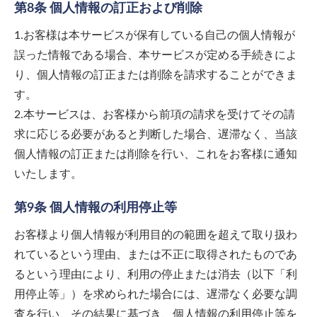
第8条 個人情報の訂正および削除
1.お客様は本サービスが保有している自己の個人情報が
誤った情報である場合、本サービスが定める手続きによ
り、個人情報の訂正または削除を請求することができま
す。
2.本サービスは、お客様から前項の請求を受けてその請
求に応じる必要があると判断した場合、遅滞なく、当該
個人情報の訂正または削除を行い、これをお客様に通知
いたします。
第9条 個人情報の利用停止等
お客様より個人情報が利用目的の範囲を超えて取り扱わ
れているという理由、または不正に取得されたものであ
るという理由により、利用の停止または消去（以下「利
用停止等」）を求められた場合には、遅滞なく必要な調
査を行い、その結果に基づき、個人情報の利用停止等を