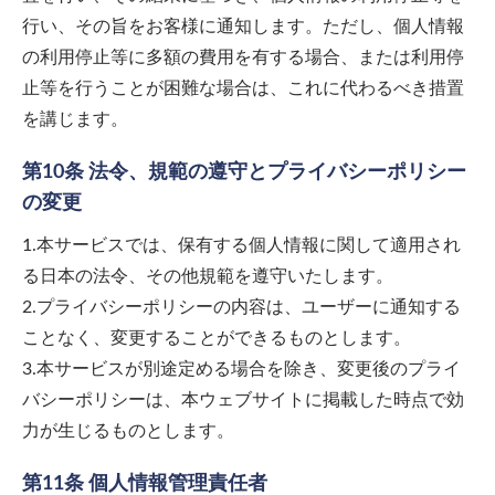
行い、その旨をお客様に通知します。ただし、個人情報
の利用停止等に多額の費用を有する場合、または利用停
止等を行うことが困難な場合は、これに代わるべき措置
を講じます。
第10条 法令、規範の遵守とプライバシーポリシー
の変更
1.本サービスでは、保有する個人情報に関して適用され
る日本の法令、その他規範を遵守いたします。
2.プライバシーポリシーの内容は、ユーザーに通知する
ことなく、変更することができるものとします。
3.本サービスが別途定める場合を除き、変更後のプライ
バシーポリシーは、本ウェブサイトに掲載した時点で効
力が生じるものとします。
第11条 個人情報管理責任者