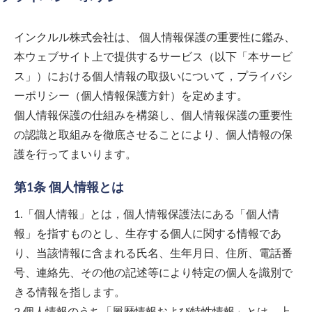
インクルル株式会社
は、 個人情報保護の重要性に鑑み、
本ウェブサイト上で提供するサービス（以下「本サービ
ス」）における個人情報の取扱いについて，プライバシ
ーポリシー（個人情報保護方針）を定めます。
個人情報保護の仕組みを構築し、個人情報保護の重要性
の認識と取組みを徹底させることにより、個人情報の保
護を行ってまいります。
第1条 個人情報とは
1.「個人情報」とは，個人情報保護法にある「個人情
報」を指すものとし、生存する個人に関する情報であ
り、当該情報に含まれる氏名、生年月日、住所、電話番
号、連絡先、その他の記述等により特定の個人を識別で
きる情報を指します。