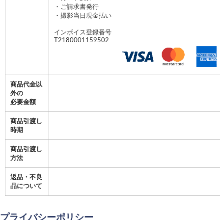
・ご請求書発行
・撮影当日現金払い
インボイス登録番号
T2180001159502
商品代金以
外の
必要金額
商品引渡し
時期
商品引渡し
方法
返品・不良
品について
プライバシーポリシー