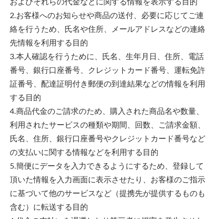
およびそれらの代金などに関する情報を表示する目的
2.お客様へのお知らせや商品の送付、必要に応じてご連
絡を行うため、氏名や住所、メールアドレスなどの連絡
先情報を利用する目的
3.本人確認を行うために、氏名、生年月日、住所、電話
番号、銀行口座番号、クレジットカード番号、運転免許
証番号、配達証明付き郵便の到達結果などの情報を利用
する目的
4.商品代金のご請求のため、購入された商品名や数量、
利用されたサービスの種類や期間、回数、ご請求金額、
氏名、住所、銀行口座番号やクレジットカード番号など
の支払いに関する情報などを利用する目的
5.簡便にデータを入力できるようにするため、登録して
頂いた情報を入力画面に表示させたり、お客様のご指示
に基づいて他のサービスなど（提携先が提供するものも
含む）に転送する目的