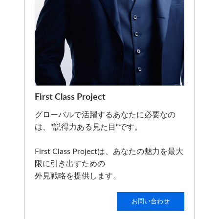
First Class Project
グローバルで活躍するあなたに必要なの
は、"説得力ある見た目"です。
First Class Projectは、あなたの魅力を最大
限に引き出すための
外見戦略を提供します。
お問い合わせ