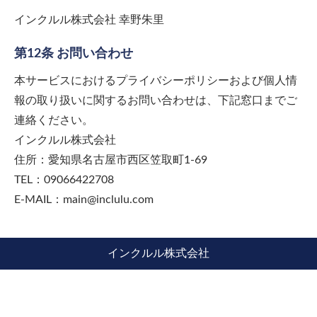
インクルル株式会社 幸野朱里
第12条 お問い合わせ
本サービスにおけるプライバシーポリシーおよび個人情
報の取り扱いに関するお問い合わせは、下記窓口までご
連絡ください。
インクルル株式会社
住所：愛知県名古屋市西区笠取町1-69
TEL：09066422708
E-MAIL：main@inclulu.com
インクルル株式会社