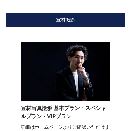
宣材撮影
宣材写真撮影 基本プラン・スペシャ
ルプラン・VIPプラン
詳細はホームページよりご確認いただけま