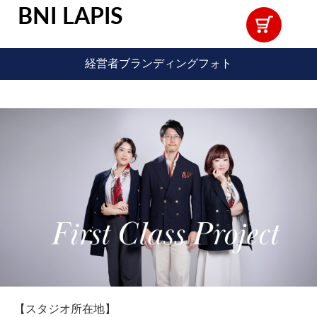
BNI LAPIS
経営者ブランディングフォト
【スタジオ所在地】