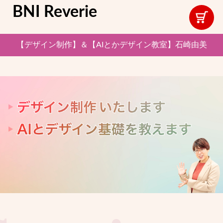
BNI Reverie
【デザイン制作】＆【AIとかデザイン教室】石崎由美