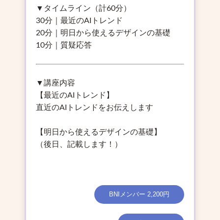
▼タイムライン（計60分）
30分｜最近のAIトレンド
20分｜明日から使えるデザインの基礎
10分｜質疑応答
▼講座内容
【最近のAIトレンド】
直近のAIトレンドをお伝えします
【明日から使えるデザインの基礎】
（後日、記載します！）
BNIメンバー 2,200円