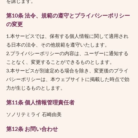
を講じます。
第10条 法令、規範の遵守とプライバシーポリシー
の変更
1.本サービスでは、保有する個人情報に関して適用され
る日本の法令、その他規範を遵守いたします。
2.プライバシーポリシーの内容は、ユーザーに通知する
ことなく、変更することができるものとします。
3.本サービスが別途定める場合を除き、変更後のプライ
バシーポリシーは、本ウェブサイトに掲載した時点で効
力が生じるものとします。
第11条 個人情報管理責任者
ソノリテミライ 石崎由美
第12条 お問い合わせ