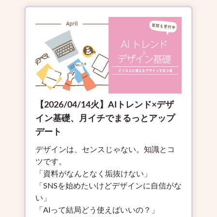
【2026/04/14火】AIトレンド×デザ
イン基礎、月イチでまるっとアップ
デート
デザインは、センスじゃない。知識とコ
ツです。
「資料がなんとなく垢抜けない」
「SNSを始めたいけどデザインに自信がな
い」
「AIって結局どう使えばいいの？」