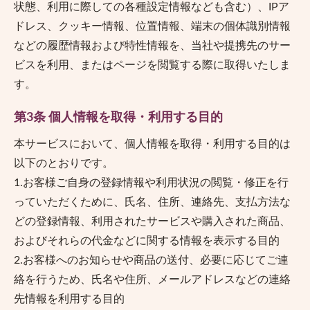
状態、利用に際しての各種設定情報なども含む）、IPア
ドレス、クッキー情報、位置情報、端末の個体識別情報
などの履歴情報および特性情報を、当社や提携先のサー
ビスを利用、またはページを閲覧する際に取得いたしま
す。
第3条 個人情報を取得・利用する目的
本サービスにおいて、個人情報を取得・利用する目的は
以下のとおりです。
1.お客様ご自身の登録情報や利用状況の閲覧・修正を行
っていただくために、氏名、住所、連絡先、支払方法な
どの登録情報、利用されたサービスや購入された商品、
およびそれらの代金などに関する情報を表示する目的
2.お客様へのお知らせや商品の送付、必要に応じてご連
絡を行うため、氏名や住所、メールアドレスなどの連絡
先情報を利用する目的