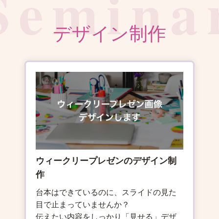
デザイン制作
ウィークリープレゼンのデザイン制
作
台本はできているのに、スライドの見た
目で止まっていませんか？
伝えたい内容をしっかり「見せる」デザ