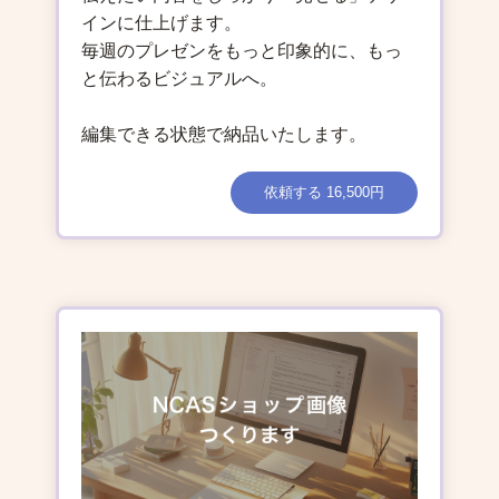
インに仕上げます。
毎週のプレゼンをもっと印象的に、もっ
と伝わるビジュアルへ。
編集できる状態で納品いたします。
依頼する 16,500円