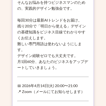
そんなお悩みを持つビジネスマンのため
の、実践的デザイン勉強会です。
毎回30分は最新AIトレンドをお届け。
残り20分で「明日から使える」デザイン
の基礎知識をビジネス目線でわかりやす
くお伝えします。
難しい専門用語は使わないようにしま
す。
デザイン経験ゼロでも大丈夫です。
月1回60分、あなたのビジネスをアップデ
ートしていきましょう。
📅 2026年4月14日(火) 20:00〜21:00
📍 Zoom（メールにてお知らせします）