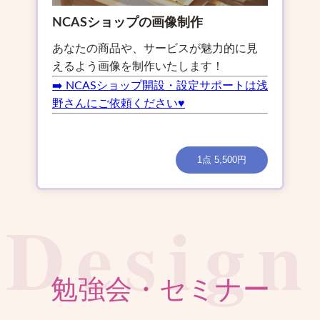
NCASショップの画像制作
あなたの商品や、サービスが魅力的に見
えるよう画像を制作いたします！
➡️ NCASショップ開設・設定サポートは浅
野さんにご依頼ください♥
1点 5,500円
勉強会・セミナー