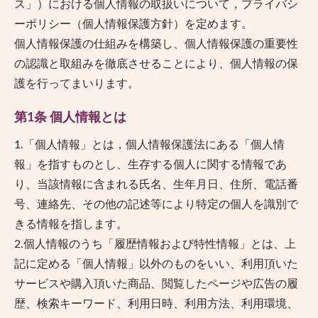
ス」）における個人情報の取扱いについて，プライバシ
ーポリシー（個人情報保護方針）を定めます。
個人情報保護の仕組みを構築し、個人情報保護の重要性
の認識と取組みを徹底させることにより、個人情報の保
護を行ってまいります。
第1条 個人情報とは
1.「個人情報」とは，個人情報保護法にある「個人情
報」を指すものとし、生存する個人に関する情報であ
り、当該情報に含まれる氏名、生年月日、住所、電話番
号、連絡先、その他の記述等により特定の個人を識別で
きる情報を指します。
2.個人情報のうち「履歴情報および特性情報」とは、上
記に定める「個人情報」以外のものをいい、利用頂いた
サービスや購入頂いた商品、閲覧したページや広告の履
歴、検索キーワード、利用日時、利用方法、利用環境、