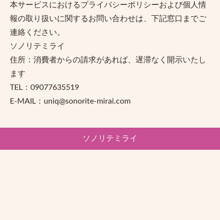
本サービスにおけるプライバシーポリシーおよび個人情
報の取り扱いに関するお問い合わせは、下記窓口までご
連絡ください。
ソノリテミライ
住所：消費者からの請求があれば、遅滞なく開示いたし
ます
TEL：09077635519
E-MAIL：uniq@sonorite-mirai.com
ソノリテミライ