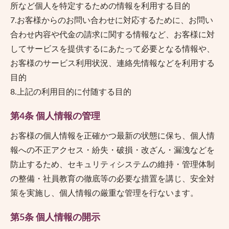
所など個人を特定するための情報を利用する目的
7.お客様からのお問い合わせに対応するために、お問い
合わせ内容や代金の請求に関する情報など、お客様に対
してサービスを提供するにあたって必要となる情報や、
お客様のサービス利用状況、連絡先情報などを利用する
目的
8.上記の利用目的に付随する目的
第4条 個人情報の管理
お客様の個人情報を正確かつ最新の状態に保ち、個人情
報への不正アクセス・紛失・破損・改ざん・漏洩などを
防止するため、セキュリティシステムの維持・管理体制
の整備・社員教育の徹底等の必要な措置を講じ、安全対
策を実施し、個人情報の厳重な管理を行ないます。
第5条 個人情報の開示