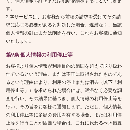
り、個人情報の訂正または削除を請求することができま
す。
2.本サービスは、お客様から前項の請求を受けてその請
求に応じる必要があると判断した場合、遅滞なく、当該
個人情報の訂正または削除を行い、これをお客様に通知
いたします。
第9条 個人情報の利用停止等
お客様より個人情報が利用目的の範囲を超えて取り扱わ
れているという理由、または不正に取得されたものであ
るという理由により、利用の停止または消去（以下「利
用停止等」）を求められた場合には、遅滞なく必要な調
査を行い、その結果に基づき、個人情報の利用停止等を
行い、その旨をお客様に通知します。ただし、個人情報
の利用停止等に多額の費用を有する場合、または利用停
止等を行うことが困難な場合は、これに代わるべき措置