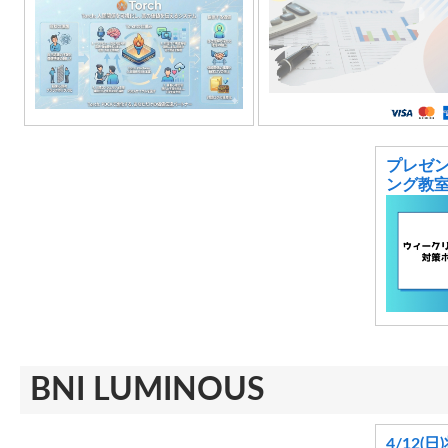
プレゼ
ング教
BNI LUMINOUS
4/12