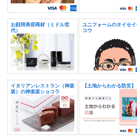
お顔用美容商材（ミドル世
ユニフォームのタイセイ
代）
コウ
イタリアンレストラン（神楽
【土地からわかる防災】
坂）の神楽坂ショコラ