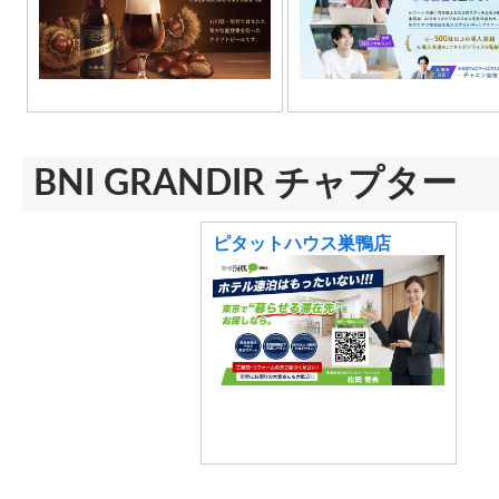
BNI GRANDIR チャプター
ピタットハウス巣鴨店