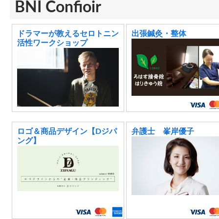
BNI Confioir
ドラマーが教えるセロトニン
出張鍼灸・整体
活性ワークショップ
ロゴ＆商品デザイン【Dジパ
弁護士 峯岸優子
ング】