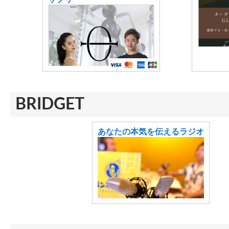
BRIDGET
あなたの本気を伝えるラジオ