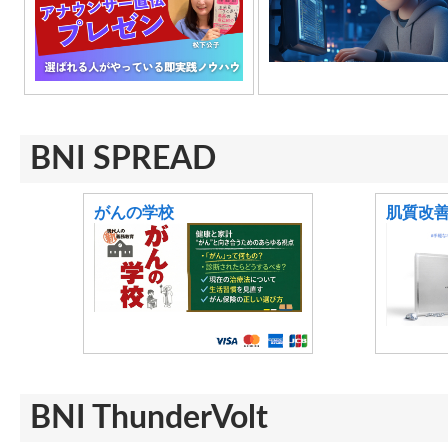
BNI SPREAD
がんの学校
肌質改
BNI ThunderVolt