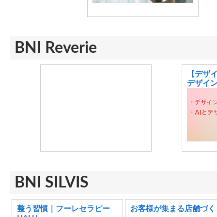
BNI Reverie
【デザイ
デザイ
BNI SILVIS
整う習慣｜フーレセラピー
お客様が集まる店舗づく