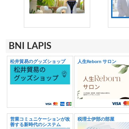
BNI LAPIS
松井貿易のグッズショップ
人生Reborn サロン
営業コミュニケーションが改
税理士伊部の部屋
善する新時代のシステム