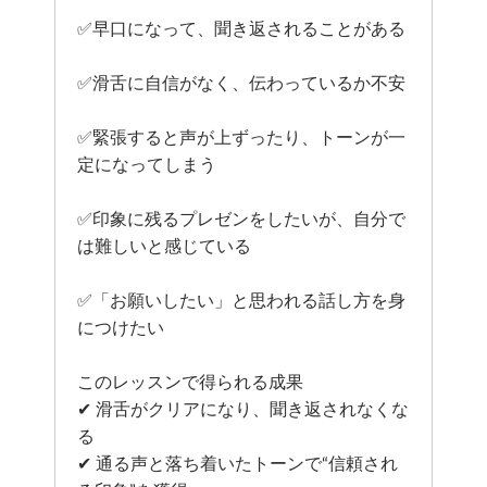
✅早口になって、聞き返されることがある
✅滑舌に自信がなく、伝わっているか不安
✅緊張すると声が上ずったり、トーンが一
定になってしまう
✅印象に残るプレゼンをしたいが、自分で
は難しいと感じている
✅「お願いしたい」と思われる話し方を身
につけたい
このレッスンで得られる成果
✔ 滑舌がクリアになり、聞き返されなくな
る
✔ 通る声と落ち着いたトーンで“信頼され