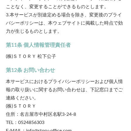
ことなく、変更することができるものとします。
3.本サービスが別途定める場合を除き、変更後のプライ
バシーポリシーは、本ウェブサイトに掲載した時点で効
力が生じるものとします。
第11条 個人情報管理責任者
(株)ＳＴＯＲＹ 松下公子
第12条 お問い合わせ
本サービスにおけるプライバシーポリシーおよび個人情
報の取り扱いに関するお問い合わせは、下記窓口までご
連絡ください。
(株)ＳＴＯＲＹ
住所：名古屋市中村区名駅3-24-8
TEL：0524856303
E-MAIL：info@story-office.com