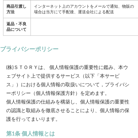
商品引渡し
インターネット上のアカウントをメールで通知、物販の
方法
場合は当方にて手配後、運送会社による配送
返品・不良
品について
プライバシーポリシー
(株)ＳＴＯＲＹ
は、 個人情報保護の重要性に鑑み、本ウ
ェブサイト上で提供するサービス（以下「本サービ
ス」）における個人情報の取扱いについて，プライバシ
ーポリシー（個人情報保護方針）を定めます。
個人情報保護の仕組みを構築し、個人情報保護の重要性
の認識と取組みを徹底させることにより、個人情報の保
護を行ってまいります。
第1条 個人情報とは