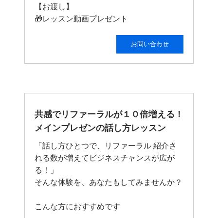
【お渡し】
🎁レッスン動画プレゼント
お問い合わせ
共感でリファーラルが１０倍増える！
メインプレゼンの話し方レッスン
「話し方ひとつで、リファーラル 紹介さ
れる数が増えてビジネスチャンスが広が
る！」
そんな体験を、あなたもしてみませんか？
こんな方におすすめです