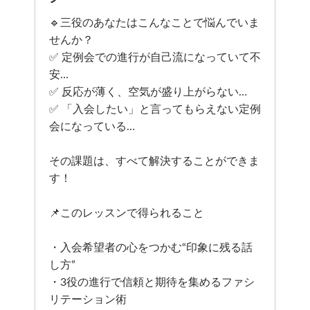
🔹三役のあなたはこんなことで悩んでいま
せんか？
✅ 定例会での進行が自己流になっていて不
安…
✅ 反応が薄く、空気が盛り上がらない…
✅ 「入会したい」と言ってもらえない定例
会になっている…
その課題は、すべて解決することができま
す！
📌このレッスンで得られること
・入会希望者の心をつかむ“印象に残る話
し方”
・3役の進行で信頼と期待を集めるファシ
リテーション術