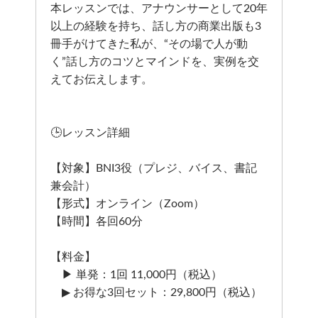
本レッスンでは、アナウンサーとして20年
以上の経験を持ち、話し方の商業出版も3
冊手がけてきた私が、“その場で人が動
く”話し方のコツとマインドを、実例を交
えてお伝えします。
🕒レッスン詳細
【対象】BNI3役（プレジ、バイス、書記
兼会計）
【形式】オンライン（Zoom）
【時間】各回60分
【料金】
▶ 単発：1回 11,000円（税込）
▶ お得な3回セット：29,800円（税込）