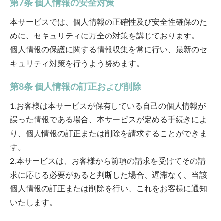
第7条 個人情報の安全対策
本サービスでは、個人情報の正確性及び安全性確保のた
めに、セキュリティに万全の対策を講じております。
個人情報の保護に関する情報収集を常に行い、最新のセ
キュリティ対策を行うよう努めます。
第8条 個人情報の訂正および削除
1.お客様は本サービスが保有している自己の個人情報が
誤った情報である場合、本サービスが定める手続きによ
り、個人情報の訂正または削除を請求することができま
す。
2.本サービスは、お客様から前項の請求を受けてその請
求に応じる必要があると判断した場合、遅滞なく、当該
個人情報の訂正または削除を行い、これをお客様に通知
いたします。