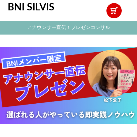
BNI SILVIS
アナウンサー直伝！プレゼンコンサル