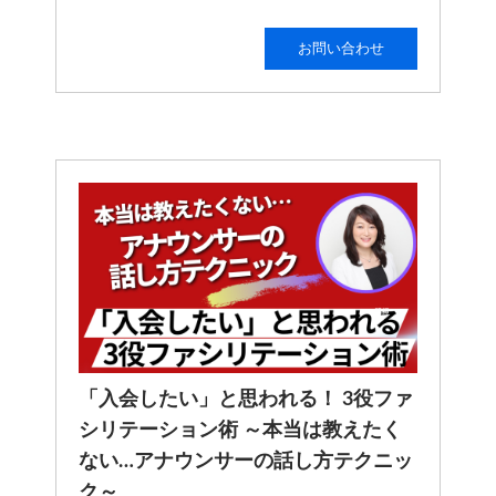
お問い合わせ
「入会したい」と思われる！ 3役ファ
シリテーション術 ～本当は教えたく
ない…アナウンサーの話し方テクニッ
ク～