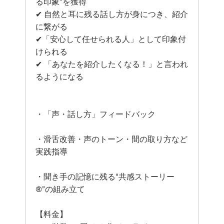
る印象”を獲得
✔ 自然と耳に残る話し方が身につき、紹介
に繋がる
✔「安心して任せられる人」として印象付
けられる
✔ 「あなたを紹介したくなる！」と言われ
るようになる
・「声・話し方」フィードバック
・滑舌改善・声のトーン・間の取り方など
実践指導
・聞き手の記憶に残る“共感ストーリー
®”の組み立て
【料金】