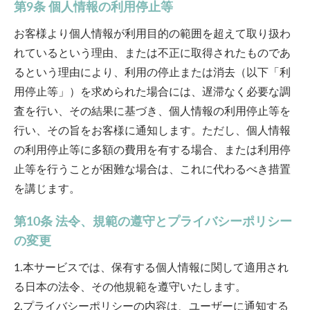
第9条 個人情報の利用停止等
お客様より個人情報が利用目的の範囲を超えて取り扱わ
れているという理由、または不正に取得されたものであ
るという理由により、利用の停止または消去（以下「利
用停止等」）を求められた場合には、遅滞なく必要な調
査を行い、その結果に基づき、個人情報の利用停止等を
行い、その旨をお客様に通知します。ただし、個人情報
の利用停止等に多額の費用を有する場合、または利用停
止等を行うことが困難な場合は、これに代わるべき措置
を講じます。
第10条 法令、規範の遵守とプライバシーポリシー
の変更
1.本サービスでは、保有する個人情報に関して適用され
る日本の法令、その他規範を遵守いたします。
2.プライバシーポリシーの内容は、ユーザーに通知する