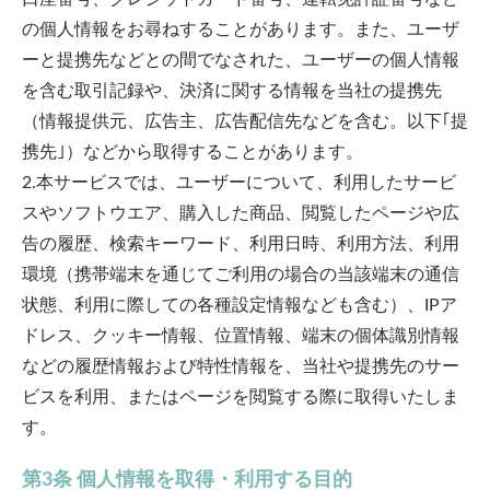
の個人情報をお尋ねすることがあります。また、ユーザ
ーと提携先などとの間でなされた、ユーザーの個人情報
を含む取引記録や、決済に関する情報を当社の提携先
（情報提供元、広告主、広告配信先などを含む。以下｢提
携先｣）などから取得することがあります。
2.本サービスでは、ユーザーについて、利用したサービ
スやソフトウエア、購入した商品、閲覧したページや広
告の履歴、検索キーワード、利用日時、利用方法、利用
環境（携帯端末を通じてご利用の場合の当該端末の通信
状態、利用に際しての各種設定情報なども含む）、IPア
ドレス、クッキー情報、位置情報、端末の個体識別情報
などの履歴情報および特性情報を、当社や提携先のサー
ビスを利用、またはページを閲覧する際に取得いたしま
す。
第3条 個人情報を取得・利用する目的