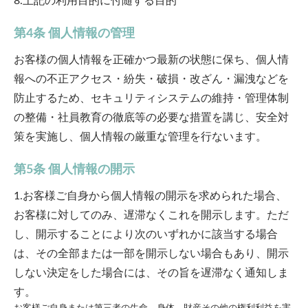
8.上記の利用目的に付随する目的
第4条 個人情報の管理
お客様の個人情報を正確かつ最新の状態に保ち、個人情
報への不正アクセス・紛失・破損・改ざん・漏洩などを
防止するため、セキュリティシステムの維持・管理体制
の整備・社員教育の徹底等の必要な措置を講じ、安全対
策を実施し、個人情報の厳重な管理を行ないます。
第5条 個人情報の開示
1.お客様ご自身から個人情報の開示を求められた場合、
お客様に対してのみ、遅滞なくこれを開示します。ただ
し、開示することにより次のいずれかに該当する場合
は、その全部または一部を開示しない場合もあり、開示
しない決定をした場合には、その旨を遅滞なく通知しま
す。