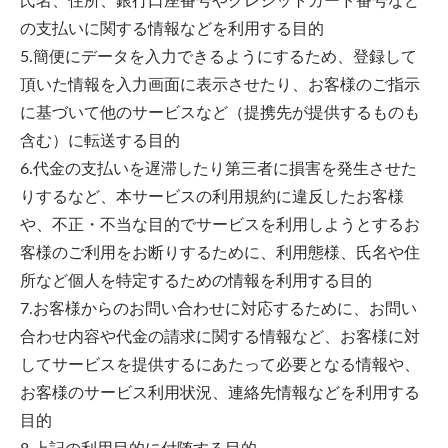
氏名、住所、銀行口座番号やクレジットカード番号など
の支払いに関する情報などを利用する目的
5.簡便にデータを入力できるようにするため、登録して
頂いた情報を入力画面に表示させたり、お客様のご指示
に基づいて他のサービスなど（提携先が提供するものも
含む）に転送する目的
6.代金の支払いを遅滞したり第三者に損害を発生させた
りするなど、本サービスの利用規約に違反したお客様
や、不正・不当な目的でサービスを利用しようとするお
客様のご利用をお断りするために、利用態様、氏名や住
所など個人を特定するための情報を利用する目的
7.お客様からのお問い合わせに対応するために、お問い
合わせ内容や代金の請求に関する情報など、お客様に対
してサービスを提供するにあたって必要となる情報や、
お客様のサービス利用状況、連絡先情報などを利用する
目的