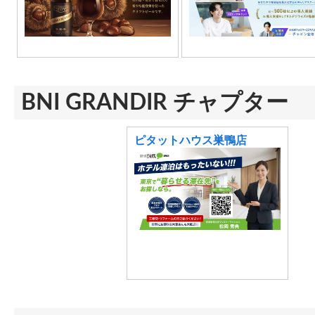
BNI GRANDIR チャプター
ピタットハウス巣鴨店