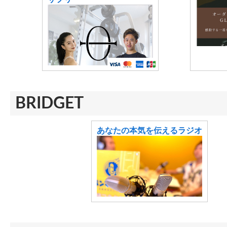
BRIDGET
あなたの本気を伝えるラジオ