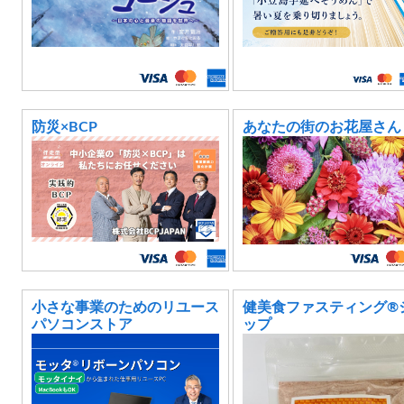
防災×BCP
あなたの街のお花屋さん
小さな事業のためのリユース
健美食ファスティング®︎
パソコンストア
ップ