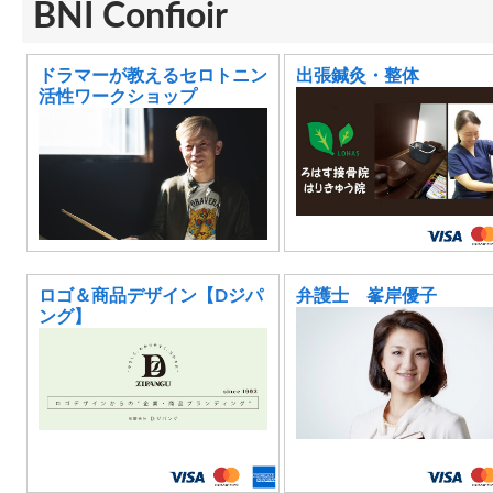
BNI Confioir
ドラマーが教えるセロトニン
出張鍼灸・整体
活性ワークショップ
ロゴ＆商品デザイン【Dジパ
弁護士 峯岸優子
ング】