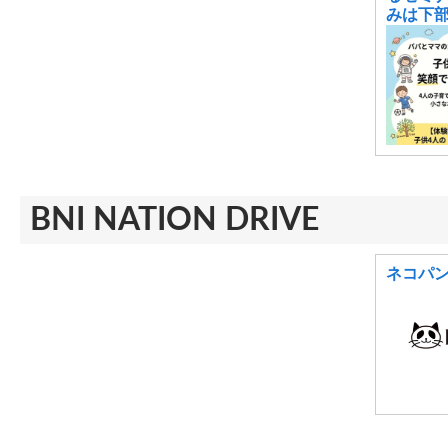
みは下
BNI NATION DRIVE
ネコパ