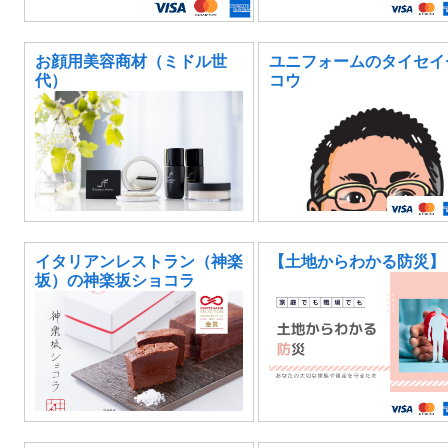
お顔用美容商材（ミドル世
ユニフォームのタイセイ
代）
コウ
イタリアンレストラン（神楽
【土地からわかる防災】
坂）の神楽坂ショコラ