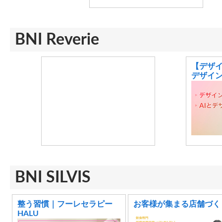
BNI Reverie
【デザイ
デザイ
BNI SILVIS
整う習慣｜フーレセラピー
お客様が集まる店舗づく
HALU