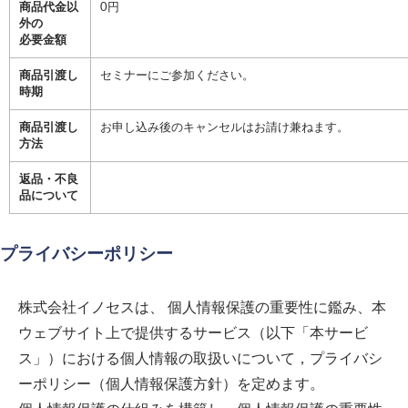
商品代金以
0円
外の
必要金額
商品引渡し
セミナーにご参加ください。
時期
商品引渡し
お申し込み後のキャンセルはお請け兼ねます。
方法
返品・不良
品について
プライバシーポリシー
株式会社イノセス
は、 個人情報保護の重要性に鑑み、本
ウェブサイト上で提供するサービス（以下「本サービ
ス」）における個人情報の取扱いについて，プライバシ
ーポリシー（個人情報保護方針）を定めます。