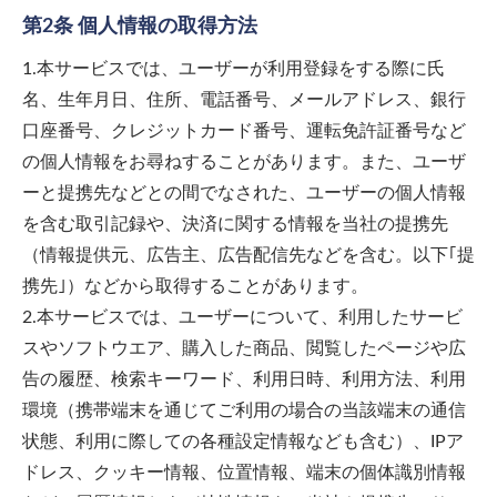
第2条 個人情報の取得方法
1.本サービスでは、ユーザーが利用登録をする際に氏
名、生年月日、住所、電話番号、メールアドレス、銀行
口座番号、クレジットカード番号、運転免許証番号など
の個人情報をお尋ねすることがあります。また、ユーザ
ーと提携先などとの間でなされた、ユーザーの個人情報
を含む取引記録や、決済に関する情報を当社の提携先
（情報提供元、広告主、広告配信先などを含む。以下｢提
携先｣）などから取得することがあります。
2.本サービスでは、ユーザーについて、利用したサービ
スやソフトウエア、購入した商品、閲覧したページや広
告の履歴、検索キーワード、利用日時、利用方法、利用
環境（携帯端末を通じてご利用の場合の当該端末の通信
状態、利用に際しての各種設定情報なども含む）、IPア
ドレス、クッキー情報、位置情報、端末の個体識別情報