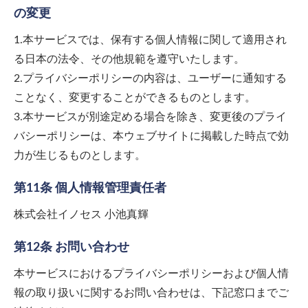
の変更
1.本サービスでは、保有する個人情報に関して適用され
る日本の法令、その他規範を遵守いたします。
2.プライバシーポリシーの内容は、ユーザーに通知する
ことなく、変更することができるものとします。
3.本サービスが別途定める場合を除き、変更後のプライ
バシーポリシーは、本ウェブサイトに掲載した時点で効
力が生じるものとします。
第11条 個人情報管理責任者
株式会社イノセス 小池真輝
第12条 お問い合わせ
本サービスにおけるプライバシーポリシーおよび個人情
報の取り扱いに関するお問い合わせは、下記窓口までご