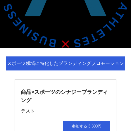
スポーツ領域に特化したブランディングプロモーション
商品×スポーツのシナジーブランディ
ング
テスト
参加する 3,300円