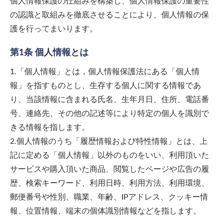
個人情報保護の仕組みを構築し、個人情報保護の重要性
の認識と取組みを徹底させることにより、個人情報の保
護を行ってまいります。
第1条 個人情報とは
1.「個人情報」とは，個人情報保護法にある「個人情
報」を指すものとし、生存する個人に関する情報であ
り、当該情報に含まれる氏名、生年月日、住所、電話番
号、連絡先、その他の記述等により特定の個人を識別で
きる情報を指します。
2.個人情報のうち「履歴情報および特性情報」とは、上
記に定める「個人情報」以外のものをいい、利用頂いた
サービスや購入頂いた商品、閲覧したページや広告の履
歴、検索キーワード、利用日時、利用方法、利用環境、
郵便番号や性別、職業、年齢、IPアドレス、クッキー情
報、位置情報、端末の個体識別情報などを指します。