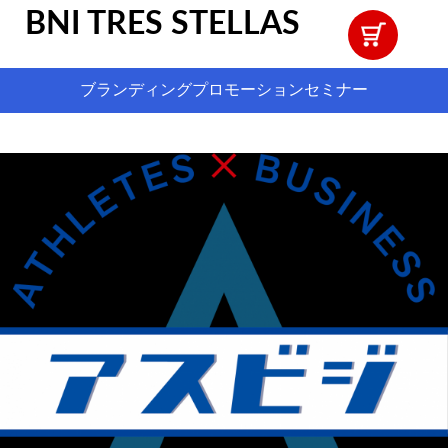
BNI TRES STELLAS
ブランディングプロモーションセミナー