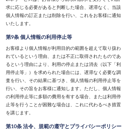
求に応じる必要があると判断した場合、遅滞なく、当該
個人情報の訂正または削除を行い、これをお客様に通知
いたします。
第9条 個人情報の利用停止等
お客様より個人情報が利用目的の範囲を超えて取り扱わ
れているという理由、または不正に取得されたものであ
るという理由により、利用の停止または消去（以下「利
用停止等」）を求められた場合には、遅滞なく必要な調
査を行い、その結果に基づき、個人情報の利用停止等を
行い、その旨をお客様に通知します。ただし、個人情報
の利用停止等に多額の費用を有する場合、または利用停
止等を行うことが困難な場合は、これに代わるべき措置
を講じます。
第10条 法令、規範の遵守とプライバシーポリシー