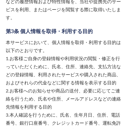
などの履歴情報および特性情報を、当社や提携先のサー
ビスを利用、またはページを閲覧する際に取得いたしま
す。
第3条 個人情報を取得・利用する目的
本サービスにおいて、個人情報を取得・利用する目的は
以下のとおりです。
1.お客様ご自身の登録情報や利用状況の閲覧・修正を行
っていただくために、氏名、住所、連絡先、支払方法な
どの登録情報、利用されたサービスや購入された商品、
およびそれらの代金などに関する情報を表示する目的
2.お客様へのお知らせや商品の送付、必要に応じてご連
絡を行うため、氏名や住所、メールアドレスなどの連絡
先情報を利用する目的
3.本人確認を行うために、氏名、生年月日、住所、電話
番号、銀行口座番号、クレジットカード番号、運転免許