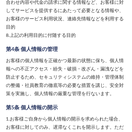
合わせ内容や代金の請求に関する情報など、お客様に対
してサービスを提供するにあたって必要となる情報や、
お客様のサービス利用状況、連絡先情報などを利用する
目的
8.上記の利用目的に付随する目的
第4条 個人情報の管理
お客様の個人情報を正確かつ最新の状態に保ち、個人情
報への不正アクセス・紛失・破損・改ざん・漏洩などを
防止するため、セキュリティシステムの維持・管理体制
の整備・社員教育の徹底等の必要な措置を講じ、安全対
策を実施し、個人情報の厳重な管理を行ないます。
第5条 個人情報の開示
1.お客様ご自身から個人情報の開示を求められた場合、
お客様に対してのみ、遅滞なくこれを開示します。ただ