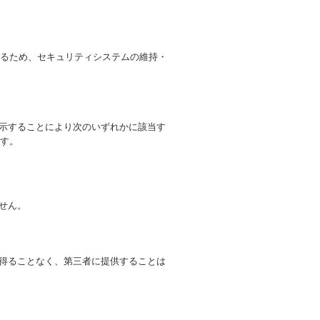
るため、セキュリティシステムの維持・
開示することにより次のいずれかに該当す
す。
せん。
を得ることなく、第三者に提供することは