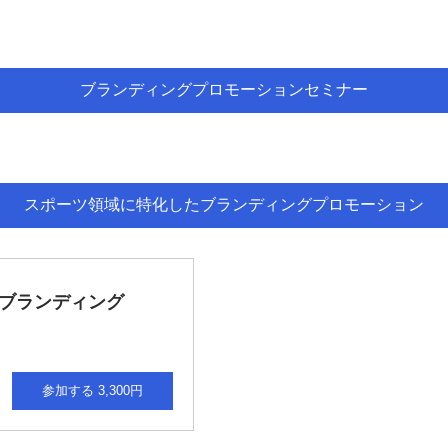
ブランディングプロモーションセミナー
スポーツ領域に特化したブランディングプロモーション
ーブランディング
参加する 3,300円