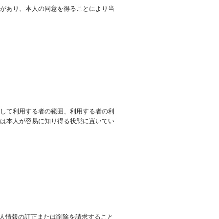
があり、本人の同意を得ることにより当
して利用する者の範囲、利用する者の利
は本人が容易に知り得る状態に置いてい
個人情報の訂正または削除を請求すること