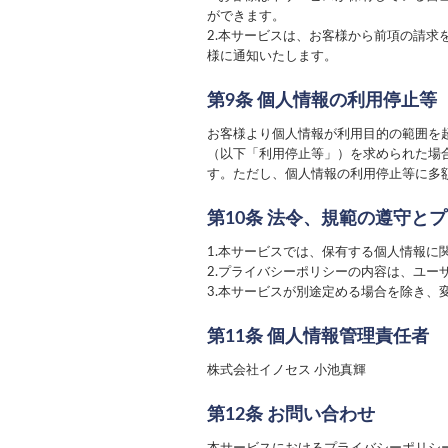
ができます。
2.本サービスは、お客様から前項の請
様に通知いたします。
第9条 個人情報の利用停止等
お客様より個人情報が利用目的の範囲を
（以下「利用停止等」）を求められた場
す。ただし、個人情報の利用停止等に多
第10条 法令、規範の遵守と
1.本サービスでは、保有する個人情報に
2.プライバシーポリシーの内容は、ユ
3.本サービスが別途定める場合を除き
第11条 個人情報管理責任者
株式会社イノセス 小池真輝
第12条 お問い合わせ