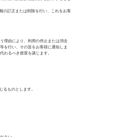
情報の訂正または削除を行い、これをお客
う理由により、利用の停止または消去
等を行い、その旨をお客様に通知しま
代わるべき措置を講じます。
生じるものとします。