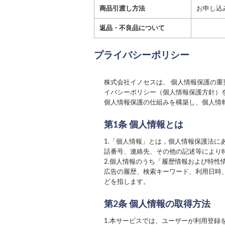
商品引渡し方法
お申し込
返品・不良品について
プライバシーポリシー
株式会社イノセス
は、 個人情報保護の
イバシーポリシー（個人情報保護方針）
個人情報保護の仕組みを構築し、個人情
第1条 個人情報とは
1.「個人情報」とは，個人情報保護法
話番号、連絡先、その他の記述等により
2.個人情報のうち「履歴情報および特
広告の履歴、検索キーワード、利用日時
どを指します。
第2条 個人情報の取得方法
1.本サービスでは、ユーザーが利用登