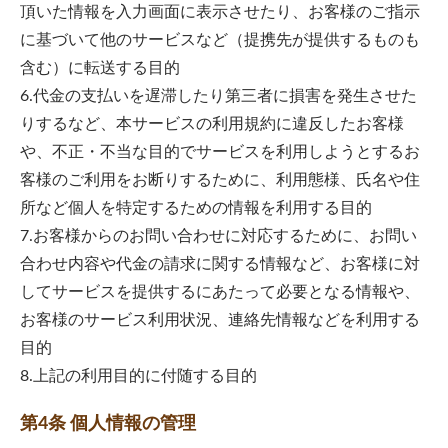
頂いた情報を入力画面に表示させたり、お客様のご指示
に基づいて他のサービスなど（提携先が提供するものも
含む）に転送する目的
6.代金の支払いを遅滞したり第三者に損害を発生させた
りするなど、本サービスの利用規約に違反したお客様
や、不正・不当な目的でサービスを利用しようとするお
客様のご利用をお断りするために、利用態様、氏名や住
所など個人を特定するための情報を利用する目的
7.お客様からのお問い合わせに対応するために、お問い
合わせ内容や代金の請求に関する情報など、お客様に対
してサービスを提供するにあたって必要となる情報や、
お客様のサービス利用状況、連絡先情報などを利用する
目的
8.上記の利用目的に付随する目的
第4条 個人情報の管理