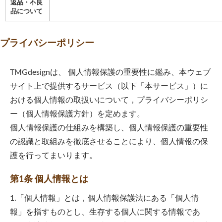
返品・不良
品について
プライバシーポリシー
TMGdesign
は、 個人情報保護の重要性に鑑み、本ウェブ
サイト上で提供するサービス（以下「本サービス」）に
おける個人情報の取扱いについて，プライバシーポリシ
ー（個人情報保護方針）を定めます。
個人情報保護の仕組みを構築し、個人情報保護の重要性
の認識と取組みを徹底させることにより、個人情報の保
護を行ってまいります。
第1条 個人情報とは
1.「個人情報」とは，個人情報保護法にある「個人情
報」を指すものとし、生存する個人に関する情報であ