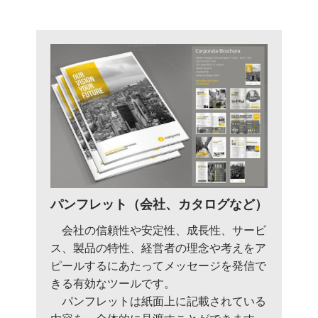
パンフレット（会社、カタログなど）
会社の信頼性や安定性、成長性、サービ
ス、製品の特性、経営者の理念や考えをア
ピールするにあたってメッセージを発信で
きる有効なツールです。
パンフレットは紙面上に記載されている