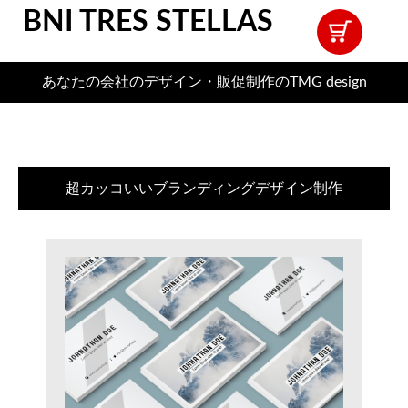
BNI TRES STELLAS
あなたの会社のデザイン・販促制作のTMG design
超カッコいいブランディングデザイン制作