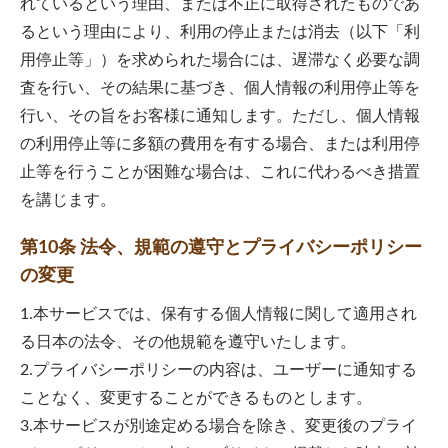
れているという理由、または不正に取得されたものであ
るという理由により、利用の停止または消去（以下「利
用停止等」）を求められた場合には、遅滞なく必要な調
査を行い、その結果に基づき、個人情報の利用停止等を
行い、その旨をお客様に通知します。ただし、個人情報
の利用停止等に多額の費用を有する場合、または利用停
止等を行うことが困難な場合は、これに代わるべき措置
を講じます。
第10条 法令、規範の遵守とプライバシーポリシー
の変更
1.本サービスでは、保有する個人情報に関して適用され
る日本の法令、その他規範を遵守いたします。
2.プライバシーポリシーの内容は、ユーザーに通知する
ことなく、変更することができるものとします。
3.本サービスが別途定める場合を除き、変更後のプライ