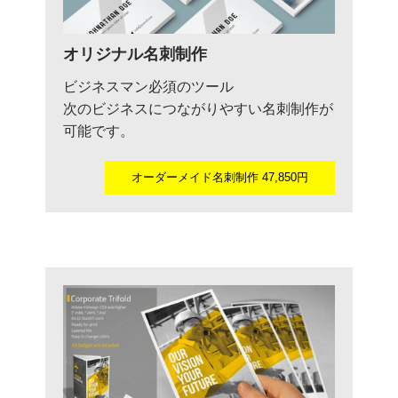
オリジナル名刺制作
ビジネスマン必須のツール
次のビジネスにつながりやすい名刺制作が
可能です。
オーダーメイド名刺制作 47,850円