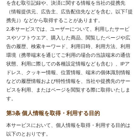
を含む取引記録や、決済に関する情報を当社の提携先
（情報提供元、広告主、広告配信先などを含む。以下｢提
携先｣）などから取得することがあります。
2.本サービスでは、ユーザーについて、利用したサービ
スやソフトウエア、購入した商品、閲覧したページや広
告の履歴、検索キーワード、利用日時、利用方法、利用
環境（携帯端末を通じてご利用の場合の当該端末の通信
状態、利用に際しての各種設定情報なども含む）、IPア
ドレス、クッキー情報、位置情報、端末の個体識別情報
などの履歴情報および特性情報を、当社や提携先のサー
ビスを利用、またはページを閲覧する際に取得いたしま
す。
第3条 個人情報を取得・利用する目的
本サービスにおいて、個人情報を取得・利用する目的は
以下のとおりです。