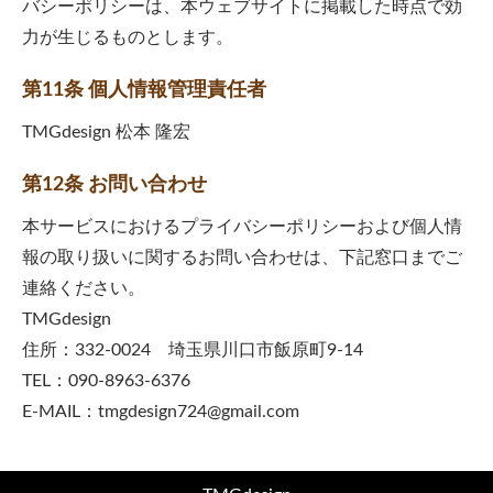
バシーポリシーは、本ウェブサイトに掲載した時点で効
力が生じるものとします。
第11条 個人情報管理責任者
TMGdesign 松本 隆宏
第12条 お問い合わせ
本サービスにおけるプライバシーポリシーおよび個人情
報の取り扱いに関するお問い合わせは、下記窓口までご
連絡ください。
TMGdesign
住所：332-0024 埼玉県川口市飯原町9-14
TEL：090-8963-6376
E-MAIL：tmgdesign724@gmail.com