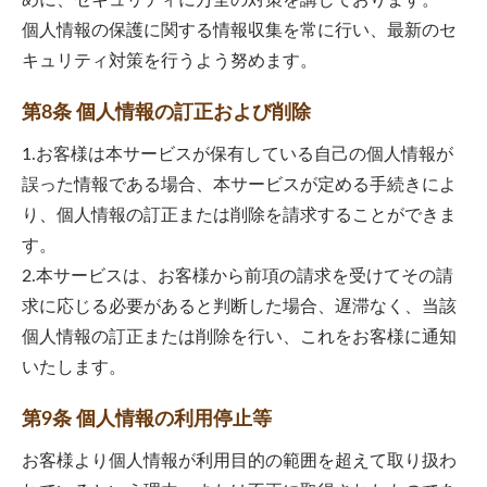
めに、セキュリティに万全の対策を講じております。
個人情報の保護に関する情報収集を常に行い、最新のセ
キュリティ対策を行うよう努めます。
第8条 個人情報の訂正および削除
1.お客様は本サービスが保有している自己の個人情報が
誤った情報である場合、本サービスが定める手続きによ
り、個人情報の訂正または削除を請求することができま
す。
2.本サービスは、お客様から前項の請求を受けてその請
求に応じる必要があると判断した場合、遅滞なく、当該
個人情報の訂正または削除を行い、これをお客様に通知
いたします。
第9条 個人情報の利用停止等
お客様より個人情報が利用目的の範囲を超えて取り扱わ