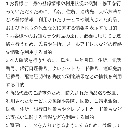
1.お客様ご自身の登録情報や利用状況の閲覧・修正を行
っていただくために、氏名、住所、連絡先、支払方法な
どの登録情報、利用されたサービスや購入された商品、
およびそれらの代金などに関する情報を表示する目的
2.お客様へのお知らせや商品の送付、必要に応じてご連
絡を行うため、氏名や住所、メールアドレスなどの連絡
先情報を利用する目的
3.本人確認を行うために、氏名、生年月日、住所、電話
番号、銀行口座番号、クレジットカード番号、運転免許
証番号、配達証明付き郵便の到達結果などの情報を利用
する目的
4.商品代金のご請求のため、購入された商品名や数量、
利用されたサービスの種類や期間、回数、ご請求金額、
氏名、住所、銀行口座番号やクレジットカード番号など
の支払いに関する情報などを利用する目的
5.簡便にデータを入力できるようにするため、登録して