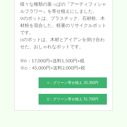
様々な種類の葉っぱの『アーティフィシャ
ルフラワー』を寄せ植えにしました。
○のポットは、プラスチック、石材粉、木
材粉を混合した、軽量のリサイクルポット
です。
□のポットは、木材とアイアンを掛け合わ
せた、おしゃれなポットです。
※○：17,000円+送料1,500円+税
※□：45,000円+送料2,000円+税
○：グリーン寄せ植え 20,350円
□：グリーン寄せ植え 51,700円