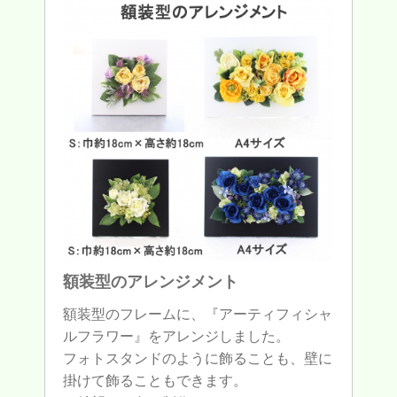
額装型のアレンジメント
額装型のフレームに、『アーティフィシャ
ルフラワー』をアレンジしました。
フォトスタンドのように飾ることも、壁に
掛けて飾ることもできます。