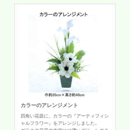
カラーのアレンジメント
四角い花器に、カラーの『アーティフィシ
ャルフラワー』をアレンジしました。