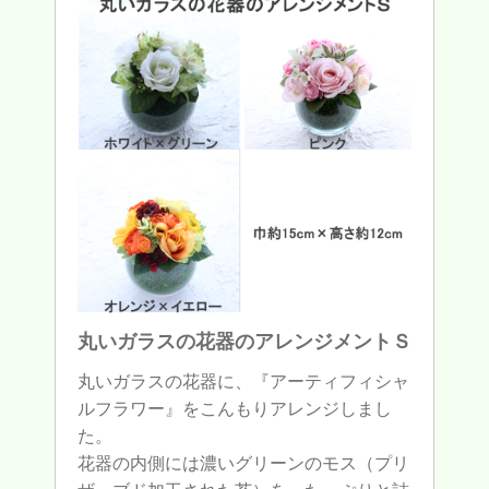
丸いガラスの花器のアレンジメントＳ
丸いガラスの花器に、『アーティフィシャ
ルフラワー』をこんもりアレンジしまし
た。
花器の内側には濃いグリーンのモス（プリ