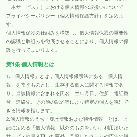
「本サービス」）における個人情報の取扱いについて，
プライバシーポリシー（個人情報保護方針）を定めま
す。
個人情報保護の仕組みを構築し、個人情報保護の重要性
の認識と取組みを徹底させることにより、個人情報の保
護を行ってまいります。
第1条 個人情報とは
1.「個人情報」とは，個人情報保護法にある「個人情
報」を指すものとし、生存する個人に関する情報であ
り、当該情報に含まれる氏名、生年月日、住所、電話番
号、連絡先、その他の記述等により特定の個人を識別で
きる情報を指します。
2.個人情報のうち「履歴情報および特性情報」とは、上
記に定める「個人情報」以外のものをいい、利用頂いた
サービスや購入頂いた商品、閲覧したページや広告の履