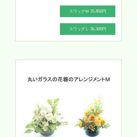
スワッグＭ 25,850円
スワッグＬ 36,300円