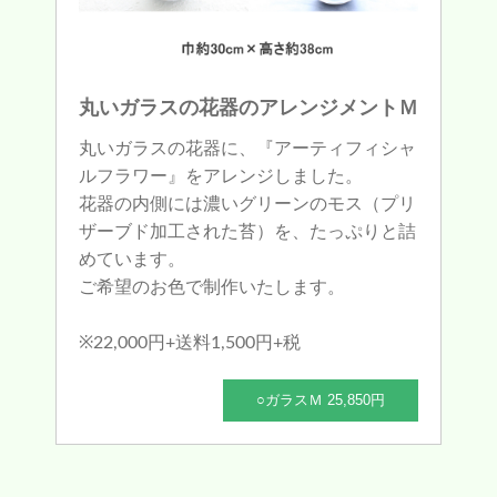
丸いガラスの花器のアレンジメントＭ
丸いガラスの花器に、『アーティフィシャ
ルフラワー』をアレンジしました。
花器の内側には濃いグリーンのモス（プリ
ザーブド加工された苔）を、たっぷりと詰
めています。
ご希望のお色で制作いたします。
※22,000円+送料1,500円+税
○ガラスＭ 25,850円