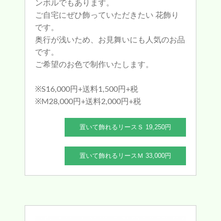
ンボルでもあります。
ご自宅にぜひ飾っていただきたい 花飾り
です。
奥行が浅いため、お見舞いにも人気のお品
です。
ご希望のお色で制作いたします。
※S16,000円+送料1,500円+税
※M28,000円+送料2,000円+税
置いて飾れるリースＳ 19,250円
置いて飾れるリースＭ 33,000円