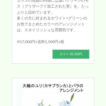
ガラスの花器の内側には濃いグリーンのモ
ス（プリザーブド加工された苔）を、たっ
ぷりと詰めています。
多くの方に好まれるホワイト×グリーンの
お色でまとめたカラーのアレンジメント
は、スタイリッシュな雰囲気です。
※17,000円+送料1,500円+税
カラー 20,350円