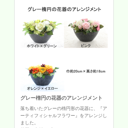
グレー楕円の花器のアレンジメント
落ち着いたグレーの楕円形の花器に、『ア
ーティフィシャルフラワー』をアレンジし
ました。