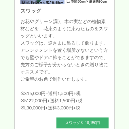
スワッグ
お花やグリーン(葉)、木の実などの植物素
材などを、花束のように束ねたものをスワ
ッグといいます。
スワッグは、逆さまに吊るして飾ります。
アレンジメントを置く場所がないという方
でも壁やドアに飾ることができますので、
先方のご様子が分からないときの贈り物に
オススメです。
ご希望のお色で制作いたします。
※S15,000円+送料1,500円+税
※M22,000円+送料1,500円+税
※L30,000円+送料3,000円+税
スワッグＳ 18,150円