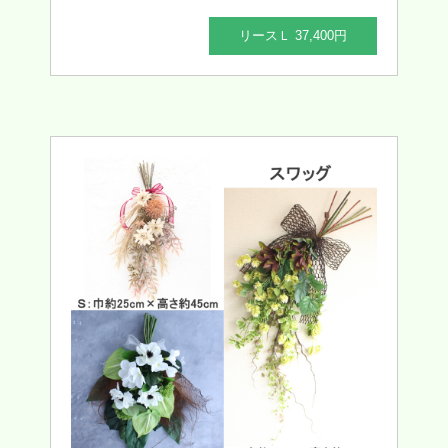
リースＬ 37,400円