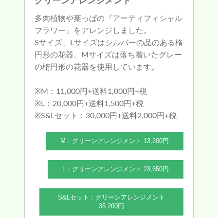
グリーンアレンジメント
多肉植物や葉っぱの『アーティフィシャル
フラワー』をアレンジしました。
Sサイズ、Lサイズはシルバーの品のある楕
円形の花器、Mサイズは落ち着いたグレー
の楕円形の花器を使用しています。
※M：11,000円+送料1,000円+税
※L：20,000円+送料1,500円+税
※S&Lセット：30,000円+送料2,000円+税
M：グリーンアレンジメント 13,200円
L：グリーンアレンジメント 23,650円
S&Lセット：グリーンアレンジメント
35,200円