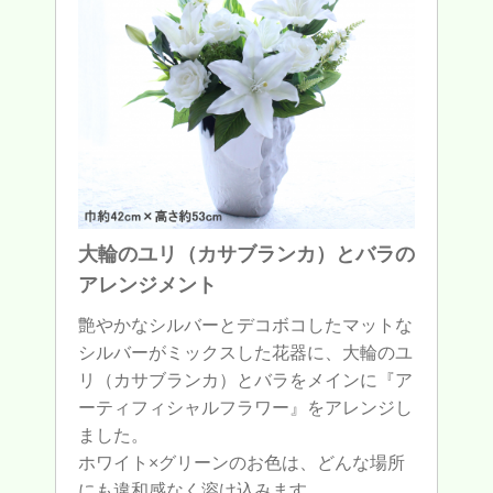
大輪のユリ（カサブランカ）とバラの
アレンジメント
艶やかなシルバーとデコボコしたマットな
シルバーがミックスした花器に、大輪のユ
リ（カサブランカ）とバラをメインに『ア
ーティフィシャルフラワー』をアレンジし
ました。
ホワイト×グリーンのお色は、どんな場所
にも違和感なく溶け込みます。