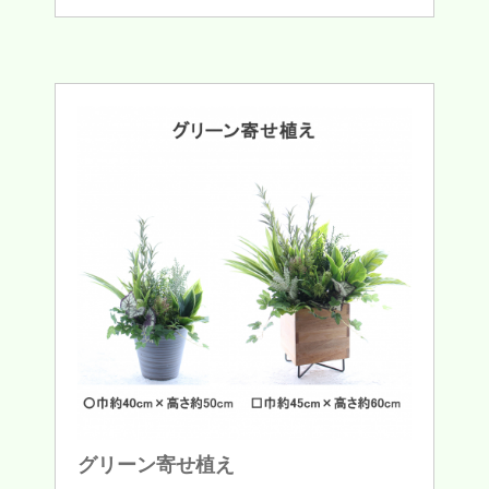
グリーン寄せ植え