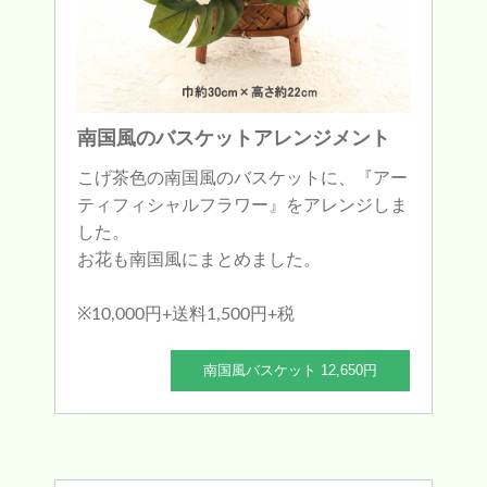
南国風のバスケットアレンジメント
こげ茶色の南国風のバスケットに、『アー
ティフィシャルフラワー』をアレンジしま
した。
お花も南国風にまとめました。
※10,000円+送料1,500円+税
南国風バスケット 12,650円