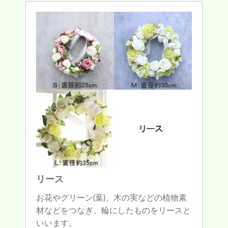
リース
お花やグリーン(葉)、木の実などの植物素
材などをつなぎ、輪にしたものをリースと
いいます。