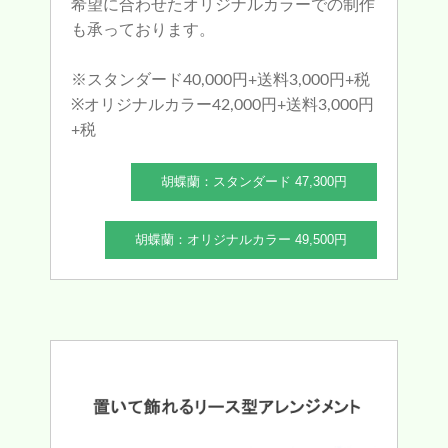
希望に合わせたオリジナルカラーでの制作
も承っております。
※スタンダード40,000円+送料3,000円+税
※オリジナルカラー42,000円+送料3,000円
+税
胡蝶蘭：スタンダード 47,300円
胡蝶蘭：オリジナルカラー 49,500円