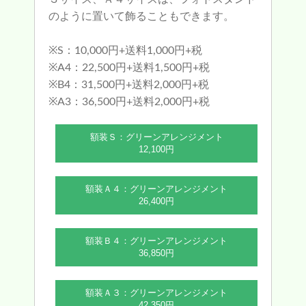
のように置いて飾ることもできます。
※S：10,000円+送料1,000円+税
※A4：22,500円+送料1,500円+税
※B4：31,500円+送料2,000円+税
※A3：36,500円+送料2,000円+税
額装Ｓ：グリーンアレンジメント
12,100円
額装Ａ４：グリーンアレンジメント
26,400円
額装Ｂ４：グリーンアレンジメント
36,850円
額装Ａ３：グリーンアレンジメント
42,350円