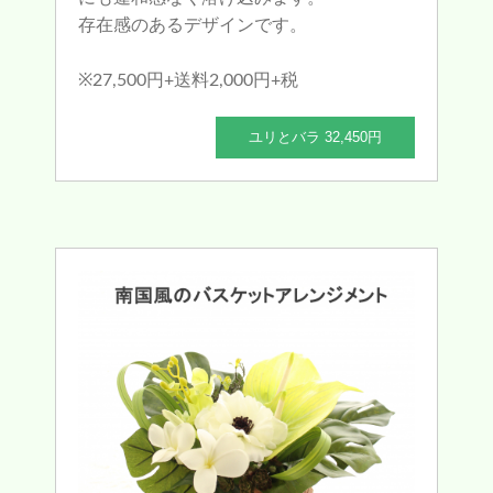
存在感のあるデザインです。
※27,500円+送料2,000円+税
ユリとバラ 32,450円