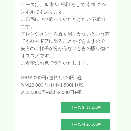
リースは、永遠 や 平和 そして 幸福 のシ
ンボルでもあります。
ご自宅にぜひ飾っていただきたい 花飾り
です。
アレンジメントを置く場所がないという方
でも壁やドアに飾ることができますので、
先方のご様子が分からないときの贈り物に
オススメです。
ご希望のお色で制作いたします。
※S16,000円+送料1,500円+税
※M23,000円+送料1,500円+税
※L32,000円+送料2,000円+税
リースＳ 19,250円
リースＭ 26,950円