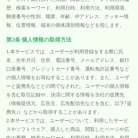
歴、検索キーワード、利用日時、利用方法、利用環境、
郵便番号や性別、職業、年齢、IPアドレス、クッキー情
報、位置情報、端末の個体識別情報などを指します。
第2条 個人情報の取得方法
1.本サービスでは、ユーザーが利用登録をする際に氏
名、生年月日、住所、電話番号、メールアドレス、銀行
口座番号、クレジットカード番号、運転免許証番号など
の個人情報をお尋ねすることがあります。また、ユーザ
ーと提携先などとの間でなされた、ユーザーの個人情報
を含む取引記録や、決済に関する情報を当社の提携先
（情報提供元、広告主、広告配信先などを含む。以下｢提
携先｣）などから取得することがあります。
2.本サービスでは、ユーザーについて、利用したサービ
スやソフトウエア、購入した商品、閲覧したページや広